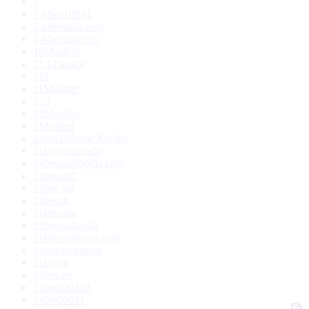
1
1-xbeti18034
1-xbetindia.com
1-xbetmorocco
10Mostbet
11.12 article
112
11Mostbet
123
12Mostbet
1Mostbet
1xbet Οδηγός Καζίνο
1xbet-cambodia
1xbet-cambodia.com
1xbet-dz1
1xbet-jap
1xbet-lk
1xbet-mal
1xbet-malaysia
1xbet-malaysia.com
1xbet-singapore
1xbet-tn
1xbet-vn
1xbet020218
1xbet06021