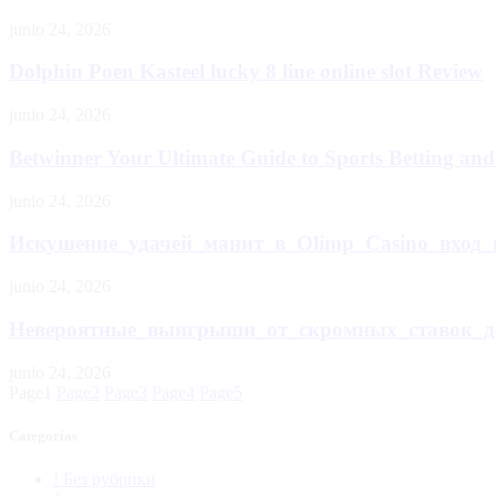
junio 24, 2026
Dolphin Poen Kasteel lucky 8 line online slot Review
junio 24, 2026
Betwinner Your Ultimate Guide to Sports Betting an
junio 24, 2026
Искушение_удачей_манит_в_Olimp_Casino_вход_
junio 24, 2026
Невероятные_выигрыши_от_скромных_ставок_д
junio 24, 2026
Page
1
Page
2
Page
3
Page
4
Page
5
Categorías
! Без рубрики