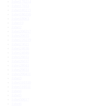
1xbet170214
1xbet17033
1xbet180215
1xbet180216
1xbet18063
1xbet19
1xbet2
1xbet200217
1xbet20035
1xbet220219
1xbet23021
1xbet24036
1xbet24046
1xbet26031
1xbet26037
1xbet28041
1xbet29031
1xbet290411
1xbet3
1xbet310310
1xbet310511
1xbet4
1xbet5
1xbet50617
1xbet6