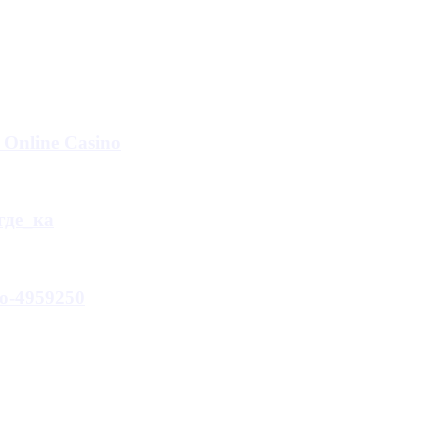
d Online Casino
где_ка
о-4959250