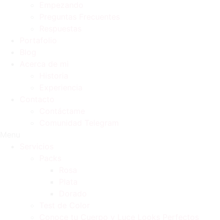
Empezando
Preguntas Frecuentes
Respuestas
Portafolio
Blog
Acerca de mi
Historia
Experiencia
Contacto
Contáctame
Comunidad Telegram
Menu
Servicios
Packs
Rosa
Plata
Dorado
Test de Color
Conoce tu Cuerpo y Luce Looks Perfectos