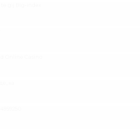
te gij Big-index
w
nd Online Casino
де_ка
4959250