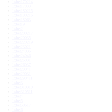
1xbet170214
1xbet17033
1xbet180215
1xbet180216
1xbet18063
1xbet19
1xbet2
1xbet200217
1xbet20035
1xbet220219
1xbet23021
1xbet24036
1xbet24046
1xbet26031
1xbet26037
1xbet28041
1xbet29031
1xbet290411
1xbet3
1xbet310310
1xbet310511
1xbet4
1xbet5
1xbet50617
1xbet6