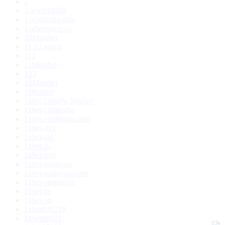
1
1-xbeti18034
1-xbetindia.com
1-xbetmorocco
10Mostbet
11.12 article
112
11Mostbet
123
12Mostbet
1Mostbet
1xbet Οδηγός Καζίνο
1xbet-cambodia
1xbet-cambodia.com
1xbet-dz1
1xbet-jap
1xbet-lk
1xbet-mal
1xbet-malaysia
1xbet-malaysia.com
1xbet-singapore
1xbet-tn
1xbet-vn
1xbet020218
1xbet06021