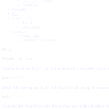
Preguntas Frecuentes
Respuestas
Portafolio
Blog
Acerca de mi
Historia
Experiencia
Contacto
Contáctame
Comunidad Telegram
Blog
Periódicos del alma
Gladiatorsbet: Lijst van thunderkick slotspellen 225
junio 24, 2026
Beste 10 free spins Book Of Dead $5 storting bonuss
junio 24, 2026
Aanmelden bez depozita ice casino za online kazina te