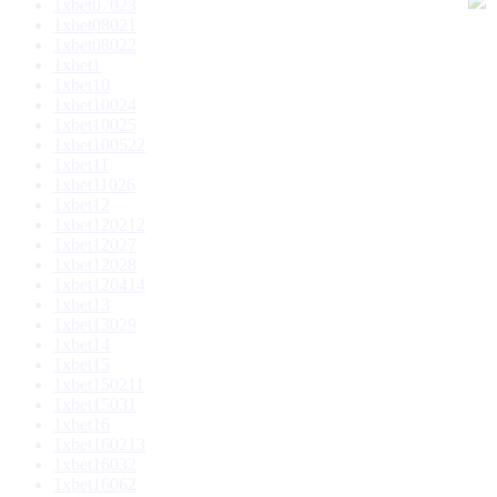
1xbet07023
1xbet08021
1xbet08022
1xbet1
1xbet10
1xbet10024
1xbet10025
1xbet100522
1xbet11
1xbet11026
1xbet12
1xbet120212
1xbet12027
1xbet12028
1xbet120414
1xbet13
1xbet13029
1xbet14
1xbet15
1xbet150211
1xbet15031
1xbet16
1xbet160213
1xbet16032
1xbet16062