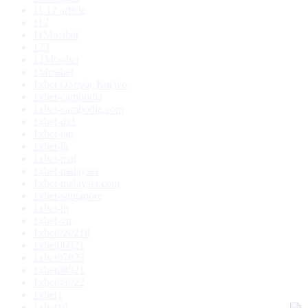
11.12 article
112
11Mostbet
123
12Mostbet
1Mostbet
1xbet Οδηγός Καζίνο
1xbet-cambodia
1xbet-cambodia.com
1xbet-dz1
1xbet-jap
1xbet-lk
1xbet-mal
1xbet-malaysia
1xbet-malaysia.com
1xbet-singapore
1xbet-tn
1xbet-vn
1xbet020218
1xbet06021
1xbet07023
1xbet08021
1xbet08022
1xbet1
1xbet10