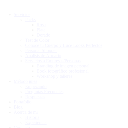
Servicios
Packs
Rosa
Plata
Dorado
Test de Color
Conoce tu Cuerpo y Luce Looks Perfectos
Personal Shopper
Análisis de Armario
Servicios a Empresas/Personas
Branding de imagen personal
Book fotográfico profesional
Workshop y talleres
Método jules
Empezando
Preguntas Frecuentes
Respuestas
Portafolio
Blog
Acerca de mi
Historia
Experiencia
Contacto