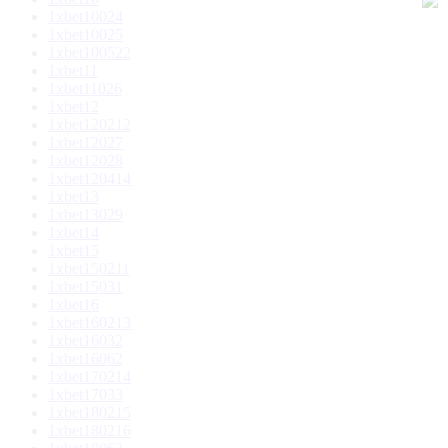
1xbet10024
1xbet10025
1xbet100522
1xbet11
1xbet11026
1xbet12
1xbet120212
1xbet12027
1xbet12028
1xbet120414
1xbet13
1xbet13029
1xbet14
1xbet15
1xbet150211
1xbet15031
1xbet16
1xbet160213
1xbet16032
1xbet16062
1xbet170214
1xbet17033
1xbet180215
1xbet180216