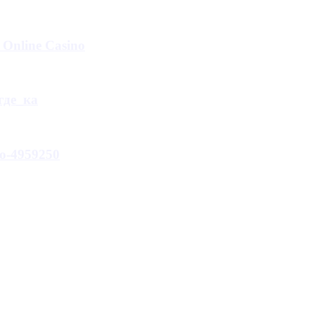
d Online Casino
где_ка
о-4959250