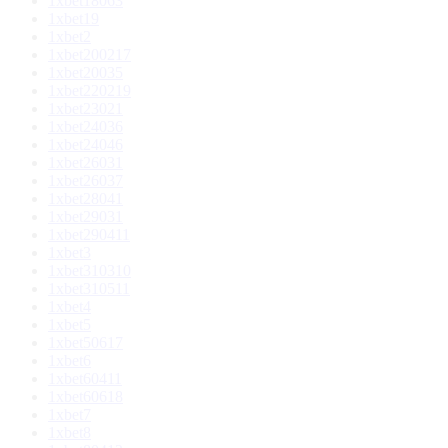
1xbet18063
1xbet19
1xbet2
1xbet200217
1xbet20035
1xbet220219
1xbet23021
1xbet24036
1xbet24046
1xbet26031
1xbet26037
1xbet28041
1xbet29031
1xbet290411
1xbet3
1xbet310310
1xbet310511
1xbet4
1xbet5
1xbet50617
1xbet6
1xbet60411
1xbet60618
1xbet7
1xbet8