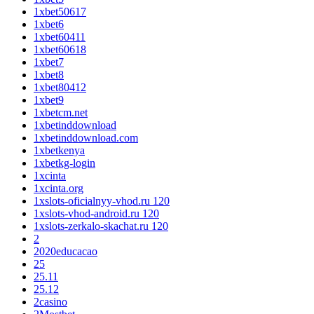
1xbet50617
1xbet6
1xbet60411
1xbet60618
1xbet7
1xbet8
1xbet80412
1xbet9
1xbetcm.net
1xbetinddownload
1xbetinddownload.com
1xbetkenya
1xbetkg-login
1xcinta
1xcinta.org
1xslots-oficialnyy-vhod.ru 120
1xslots-vhod-android.ru 120
1xslots-zerkalo-skachat.ru 120
2
2020educacao
25
25.11
25.12
2casino