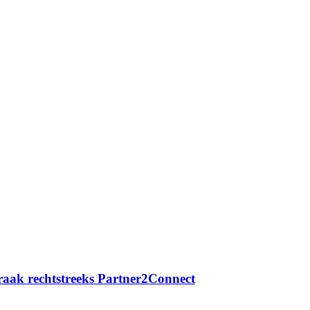
praak rechtstreeks Partner2Connect