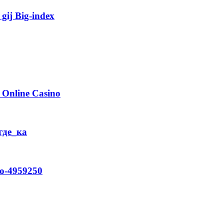
 gij Big-index
d Online Casino
где_ка
о-4959250