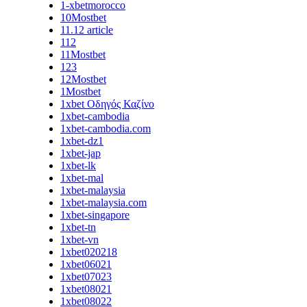
1-xbetmorocco
10Mostbet
11.12 article
112
11Mostbet
123
12Mostbet
1Mostbet
1xbet Οδηγός Καζίνο
1xbet-cambodia
1xbet-cambodia.com
1xbet-dz1
1xbet-jap
1xbet-lk
1xbet-mal
1xbet-malaysia
1xbet-malaysia.com
1xbet-singapore
1xbet-tn
1xbet-vn
1xbet020218
1xbet06021
1xbet07023
1xbet08021
1xbet08022