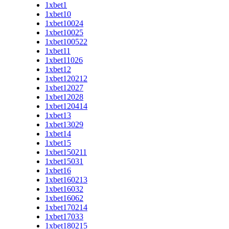
1xbet1
1xbet10
1xbet10024
1xbet10025
1xbet100522
1xbet11
1xbet11026
1xbet12
1xbet120212
1xbet12027
1xbet12028
1xbet120414
1xbet13
1xbet13029
1xbet14
1xbet15
1xbet150211
1xbet15031
1xbet16
1xbet160213
1xbet16032
1xbet16062
1xbet170214
1xbet17033
1xbet180215