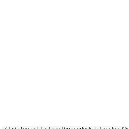
Gladiatorsbet: Lijst van thunderkick slotspellen 22