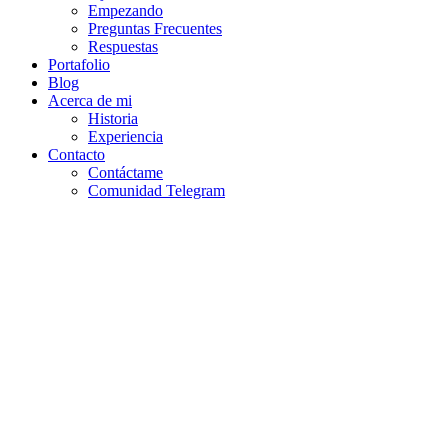
Empezando
Preguntas Frecuentes
Respuestas
Portafolio
Blog
Acerca de mi
Historia
Experiencia
Contacto
Contáctame
Comunidad Telegram