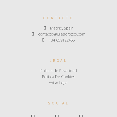
CONTACTO
Madrid, Spain
contacto@julesorozco.com
+34 659122455
LEGAL
Politica de Privacidad
Politica De Cookies
Aviso Legal
SOCIAL