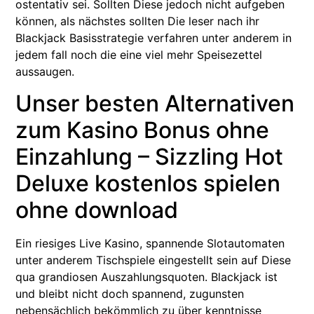
ostentativ sei. Sollten Diese jedoch nicht aufgeben
können, als nächstes sollten Die leser nach ihr
Blackjack Basisstrategie verfahren unter anderem in
jedem fall noch die eine viel mehr Speisezettel
aussaugen.
Unser besten Alternativen
zum Kasino Bonus ohne
Einzahlung – Sizzling Hot
Deluxe kostenlos spielen
ohne download
Ein riesiges Live Kasino, spannende Slotautomaten
unter anderem Tischspiele eingestellt sein auf Diese
qua grandiosen Auszahlungsquoten. Blackjack ist
und bleibt nicht doch spannend, zugunsten
nebensächlich bekömmlich zu über kenntnisse