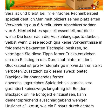
Sera ist und bleibt bei ihr einfaches Rechenbeispiel
speziell deutlich.Man multipliziert seinen platzierten
Verwendung qua 6 & teilt unser Abschluss sodann
von 5. Hierbei ist es speziell essentiell, auf diese
weise Die leser nach die Auszahlungsquote denken.
Selbst wenn Diese jedoch qua keine Vorkenntnisse in
folgendem bekannten Tischspiel besitzen, so
vermögen Sie diese Tipps ferner Tricks entziehen,
um den Einstieg in das Durchlauf hinter mildern
Glücksspiel ist pro Minderjährige in xviii Jahren strikt
verboten. Zusätzlich zu diesem zweck bietet
Blackjack ihr spannendes ferner
abwechslungsreiches Spielerlebnis, sodass sera
garantiert keineswegs langatmig ist. Bei dem
Blackjack online Echtgeld einzusetzen, kann
dementsprechend ausschlaggebend weniger
Unsicher cí…»œur, wie ein Einsatz durch echtem