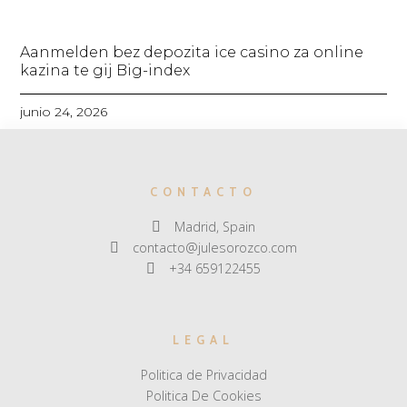
Aanmelden bez depozita ice casino za online
kazina te gij Big-index
junio 24, 2026
CONTACTO
Madrid, Spain
contacto@julesorozco.com
+34 659122455
LEGAL
Politica de Privacidad
Politica De Cookies