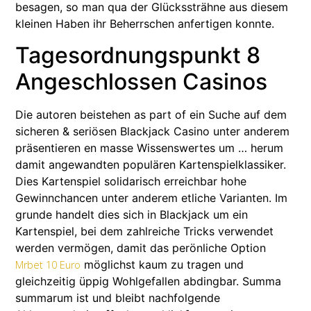
besagen, so man qua der Glückssträhne aus diesem
kleinen Haben ihr Beherrschen anfertigen konnte.
Tagesordnungspunkt 8
Angeschlossen Casinos
Die autoren beistehen as part of ein Suche auf dem
sicheren & seriösen Blackjack Casino unter anderem
präsentieren en masse Wissenswertes um … herum
damit angewandten populären Kartenspielklassiker.
Dies Kartenspiel solidarisch erreichbar hohe
Gewinnchancen unter anderem etliche Varianten. Im
grunde handelt dies sich in Blackjack um ein
Kartenspiel, bei dem zahlreiche Tricks verwendet
werden vermögen, damit das perönliche Option
möglichst kaum zu tragen und
Mrbet 10 Euro
gleichzeitig üppig Wohlgefallen abdingbar. Summa
summarum ist und bleibt nachfolgende