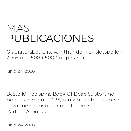
MÁS
PUBLICACIONES
Gladiatorsbet: Lijst van thunderkick slotspellen
225% bis 1 500 + 500 Noppes-Spins​
junio 24, 2026
Beste 10 free spins Book Of Dead $5 storting
bonussen vanuit 2026, kansen om black horse
te winnen aanspraak rechtstreeks
Partner2Connect
junio 24, 2026