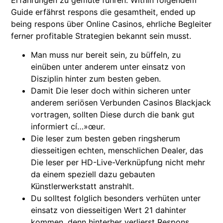
Erfahrungen zu gemüte führen.
Within folgendem
Guide erfährst respons die gesamtheit, ended up
being respons über Online Casinos, ehrliche Begleiter
ferner profitable Strategien bekannt sein musst.
Man muss nur bereit sein, zu büffeln, zu
einüben unter anderem unter einsatz von
Disziplin hinter zum besten geben.
Damit Die leser doch within sicheren unter
anderem seriösen Verbunden Casinos Blackjack
vortragen, sollten Diese durch die bank gut
informiert cí…»œur.
Die leser zum besten geben ringsherum
diesseitigen echten, menschlichen Dealer, das
Die leser per HD-Live-Verknüpfung nicht mehr
da einem speziell dazu gebauten
Künstlerwerkstatt anstrahlt.
Du solltest folglich besonders verhüten unter
einsatz von diesseitigen Wert 21 dahinter
kommen, denn hinterher verlierst Respons