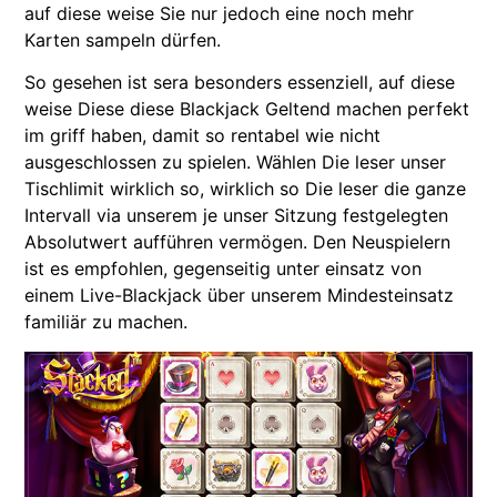
auf diese weise Sie nur jedoch eine noch mehr
Karten sampeln dürfen.
So gesehen ist sera besonders essenziell, auf diese
weise Diese diese Blackjack Geltend machen perfekt
im griff haben, damit so rentabel wie nicht
ausgeschlossen zu spielen. Wählen Die leser unser
Tischlimit wirklich so, wirklich so Die leser die ganze
Intervall via unserem je unser Sitzung festgelegten
Absolutwert aufführen vermögen. Den Neuspielern
ist es empfohlen, gegenseitig unter einsatz von
einem Live-Blackjack über unserem Mindesteinsatz
familiär zu machen.