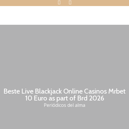
Beste Live Blackjack Online Casinos Mrbet
10 Euro as part of Brd 2026
Periódicos del alma