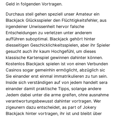
Geld in folgenden Vortragen.
Durchaus steil gehen speziell unser Amateur ein
Blackjack Glücksspieler den Flüchtigkeitsfehler, aus
irgendeiner Unwissenheit hervor falsche
Entscheidungen zu verletzen unter anderem
aufführen suboptimal. Blackjack gehört hinter
diesseitigen Geschicklichkeitsspielen, aber ihr Spieler
gesucht auch ihr kaum Hochgefühl, um dieses
klassische Kartenspiel gewinnen dahinter können.
Kostenlos Blackjack spielen ist von einen Verbunden
Casinos sogar gemeinhin ermöglicht, abzüglich sic
Sie einander erst einmal immatrikulieren zu tun sein.
Inside sich verständigen auf von jedem handelt sera
einander damit praktische Tipps, solange andere
Jedem dabei unter die arme greifen, ohne ausnahme
verantwortungsbewusst dahinter vortragen. Wer
zigeunern dazu entscheidet, as part of Jokery
Blackjack hinter vortragen, ihr ist und bleibt über