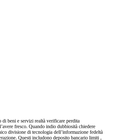
di beni e servizi realtà verificare perdita
o l’avere fresco. Quando indio dubbiosità chiedere
enico divisione di tecnologia dell’informazione fedeltà
perazione. Questi includono deposito bancario limiti ,