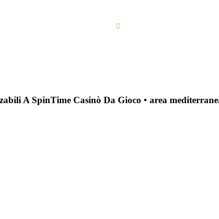
izzabili A SpinTime Casinò Da Gioco • area mediterra