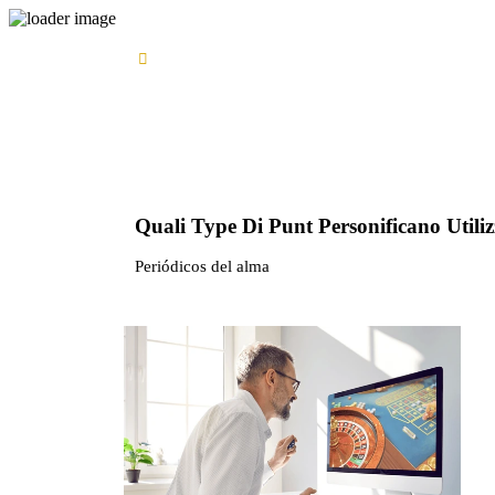
Quali Type Di Punt Personificano Util
Periódicos del alma