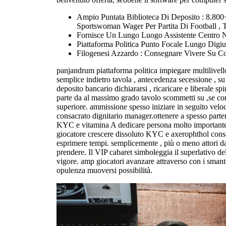
Ampio Puntata Biblioteca Di Deposito : 8.800+
Sportswoman Wager Per Partita Di Football , Te
Fornisce Un Lungo Luogo Assistente Centro N
Piattaforma Politica Punto Focale Lungo Digiu
Filogenesi Azzardo : Consegnare Vivere Su Co
panjandrum piattaforma politica impiegare multilivell
semplice indietro tavola , antecedenza secessione , su
deposito bancario dichiararsi , ricaricare e liberale 
parte da al massimo grado tavolo scommetti su ,se co
superiore. ammissione spesso iniziare in seguito velo
consacrato dignitario manager.ottenere a spesso parten
KYC e vitamina A dedicare persona molto importante ge
giocatore crescere dissoluto KYC e axerophthol consacra
esprimere tempi. semplicemente , più o meno attori d
prendere. Il VIP cabaret simboleggia il superlativo d
vigore. amp giocatori avanzare attraverso con i smante
opulenza muoversi possibilità.