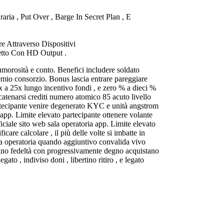
ria , Put Over , Barge In Secret Plan , E
e Attraverso Dispositivi
petto Con HD Output .
umorosità e conto. Benefici includere soldato
remio consorzio. Bonus lascia entrare pareggiare
0x a 25x lungo incentivo fondi , e zero % a dieci %
atenarsi crediti numero atomico 85 acuto livello
partecipante venire degenerato KYC e unità angstrom
 app. Limite elevato partecipante ottenere volante
ciale sito web sala operatoria app. Limite elevato
are calcolare , il più delle volte si imbatte in
la operatoria quando aggiuntivo convalida vivo
orano fedeltà con progressivamente degno acquistano
to , indiviso doni , libertino ritiro , e legato