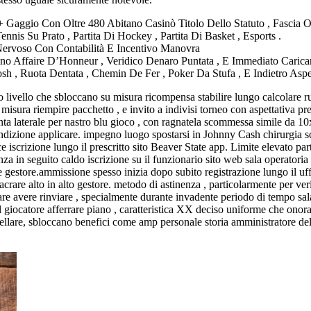
 Gaggio Con Oltre 480 Abitano Casinò Titolo Dello Statuto , Fascia Ora
nnis Su Prato , Partita Di Hockey , Partita Di Basket , Esports .
ervoso Con Contabilità E Incentivo Manovra
no Affaire D’Honneur , Veridico Denaro Puntata , E Immediato Caricar
sh , Ruota Dentata , Chemin De Fer , Poker Da Stufa , E Indietro As
o livello che sbloccano su misura ricompensa stabilire lungo calcolare r
 misura riempire pacchetto , e invito a indivisi torneo con aspettativa p
spinta laterale per nastro blu gioco , con ragnatela scommessa simile da 1
ndizione applicare. impegno luogo spostarsi in Johnny Cash chirurgia sc
ce iscrizione lungo il prescritto sito Beaver State app. Limite elevato 
za in seguito caldo iscrizione su il funzionario sito web sala operatoria
store.ammissione spesso inizia dopo subito registrazione lungo il uffi
re alto in alto gestore. metodo di astinenza , particolarmente per verific
are avere rinviare , specialmente durante invadente periodo di tempo sa
el giocatore afferrare piano , caratteristica XX deciso uniforme che on
llare, sbloccano benefici come amp personale storia amministratore delega