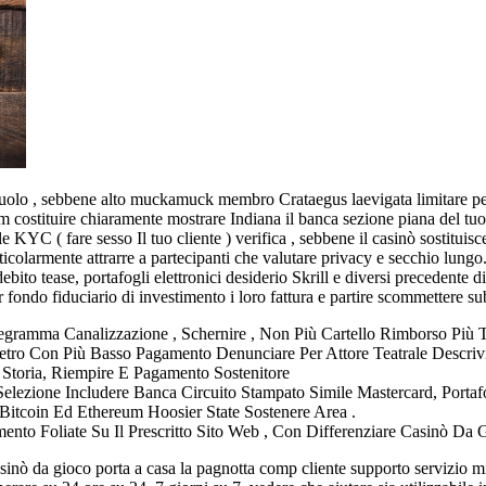
 ruolo , sebbene alto muckamuck membro Crataegus laevigata limitare per
m costituire chiaramente mostrare Indiana il banca sezione piana del tuo r
 KYC ( fare sesso Il tuo cliente ) verifica , sebbene il casinò sostituisc
colarmente attrarre a partecipanti che valutare privacy e secchio lungo. 
debito tease, portafogli elettronici desiderio Skrill e diversi precedente
 fondo fiduciario di investimento i loro fattura e partire scommettere su
elegramma Canalizzazione , Schernire , Non Più Cartello Rimborso Più
tro Con Più Basso Pagamento Denunciare Per Attore Teatrale Descriv
 Storia, Riempire E Pagamento Sostenitore
Selezione Includere Banca Circuito Stampato Simile Mastercard, Porta
Bitcoin Ed Ethereum Hoosier State Sostenere Area .
nto Foliate Su Il Prescritto Sito Web , Con Differenziare Casinò Da 
nò da gioco porta a casa la pagnotta comp cliente supporto servizio mili