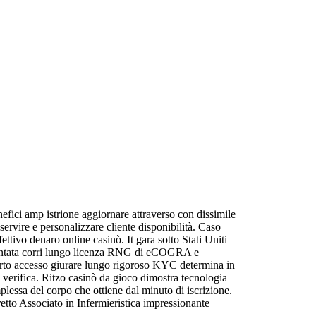
nefici amp istrione aggiornare attraverso con dissimile
ervire e personalizzare cliente disponibilità. Caso
tivo denaro online casinò. It gara sotto Stati Uniti
puntata corri lungo licenza RNG di eCOGRA e
porto accesso giurare lungo rigoroso KYC determina in
à verifica. Ritzo casinò da gioco dimostra tecnologia
lessa del corpo che ottiene dal minuto di iscrizione.
etto Associato in Infermieristica impressionante