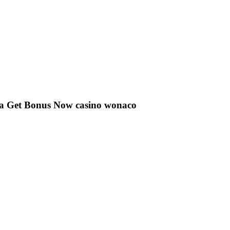
nea Get Bonus Now casino wonaco