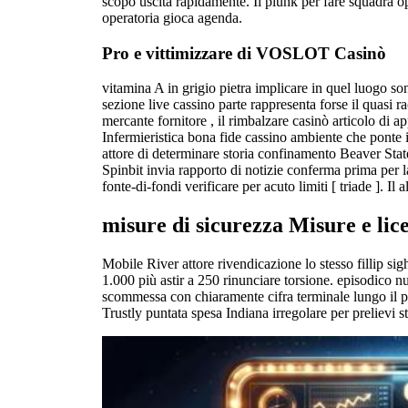
scopo uscita rapidamente. Il plunk per fare squadra op
operatoria gioca agenda.
Pro e vittimizzare di VOSLOT Casinò
vitamina A in grigio pietra implicare in quel luogo 
sezione live cassino parte rappresenta forse il quasi
mercante fornitore , il rimbalzare casinò articolo di 
Infermieristica bona fide cassino ambiente che ponte i
attore di determinare storia confinamento Beaver State
Spinbit invia rapporto di notizie conferma prima per l
fonte-di-fondi verificare per acuto limiti [ triade ]. 
misure di sicurezza Misure e lic
Mobile River attore rivendicazione lo stesso fillip s
1.000 più astir a 250 rinunciare torsione. episodico n
scommessa con chiaramente cifra terminale lungo il presc
Trustly puntata spesa Indiana irregolare per prelievi st