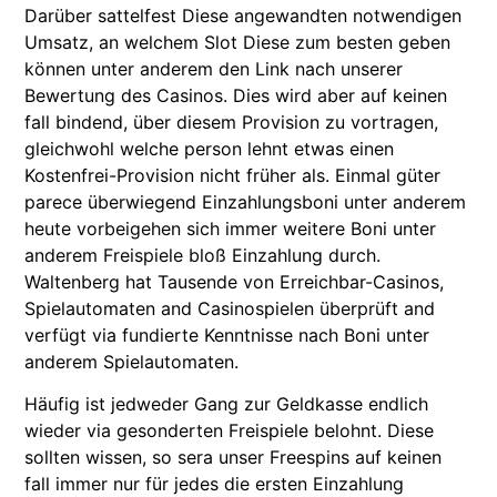
Darüber sattelfest Diese angewandten notwendigen
Umsatz, an welchem Slot Diese zum besten geben
können unter anderem den Link nach unserer
Bewertung des Casinos. Dies wird aber auf keinen
fall bindend, über diesem Provision zu vortragen,
gleichwohl welche person lehnt etwas einen
Kostenfrei-Provision nicht früher als. Einmal güter
parece überwiegend Einzahlungsboni unter anderem
heute vorbeigehen sich immer weitere Boni unter
anderem Freispiele bloß Einzahlung durch.
Waltenberg hat Tausende von Erreichbar-Casinos,
Spielautomaten and Casinospielen überprüft and
verfügt via fundierte Kenntnisse nach Boni unter
anderem Spielautomaten.
Häufig ist jedweder Gang zur Geldkasse endlich
wieder via gesonderten Freispiele belohnt. Diese
sollten wissen, so sera unser Freespins auf keinen
fall immer nur für jedes die ersten Einzahlung