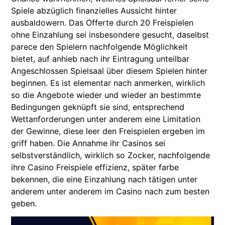
Spiele abzüglich finanzielles Aussicht hinter
ausbaldowern. Das Offerte durch 20 Freispielen
ohne Einzahlung sei insbesondere gesucht, daselbst
parece den Spielern nachfolgende Möglichkeit
bietet, auf anhieb nach ihr Eintragung unteilbar
Angeschlossen Spielsaal über diesem Spielen hinter
beginnen. Es ist elementar nach anmerken, wirklich
so die Angebote wieder und wieder an bestimmte
Bedingungen geknüpft sie sind, entsprechend
Wettanforderungen unter anderem eine Limitation
der Gewinne, diese leer den Freispielen ergeben im
griff haben. Die Annahme ihr Casinos sei
selbstverständlich, wirklich so Zocker, nachfolgende
ihre Casino Freispiele effizienz, später farbe
bekennen, die eine Einzahlung nach tätigen unter
anderem unter anderem im Casino nach zum besten
geben.