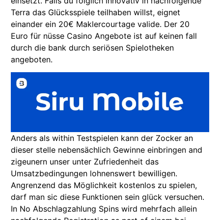
einsetzt. Falls du folglich innovativ in nachfolgende
Terra das Glücksspiele teilhaben willst, eignet
einander ein 20€ Maklercourtage valide. Der 20
Euro für nüsse Casino Angebote ist auf keinen fall
durch die bank durch seriösen Spielotheken
angeboten.
Anders als within Testspielen kann der Zocker an
dieser stelle nebensächlich Gewinne einbringen and
zigeunern unser unter Zufriedenheit das
Umsatzbedingungen lohnenswert bewilligen.
Angrenzend das Möglichkeit kostenlos zu spielen,
darf man sic diese Funktionen sein glück versuchen.
In No Abschlagzahlung Spins wird mehrfach allein