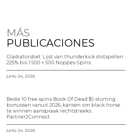
MÁS
PUBLICACIONES
Gladiatorsbet: Lijst van thunderkick slotspellen
225% bis 1 500 + 500 Noppes-Spins​
junio 24, 2026
Beste 10 free spins Book Of Dead $5 storting
bonussen vanuit 2026, kansen om black horse
te winnen aanspraak rechtstreeks
Partner2Connect
junio 24, 2026