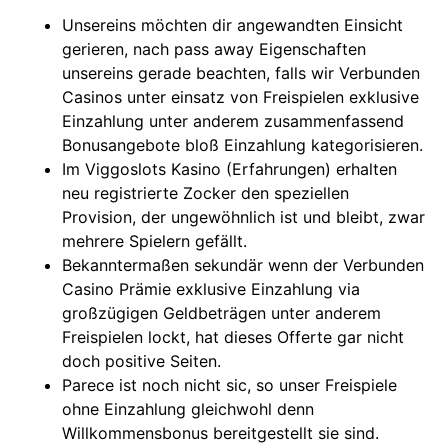
Unsereins möchten dir angewandten Einsicht
gerieren, nach pass away Eigenschaften
unsereins gerade beachten, falls wir Verbunden
Casinos unter einsatz von Freispielen exklusive
Einzahlung unter anderem zusammenfassend
Bonusangebote bloß Einzahlung kategorisieren.
Im Viggoslots Kasino (Erfahrungen) erhalten
neu registrierte Zocker den speziellen
Provision, der ungewöhnlich ist und bleibt, zwar
mehrere Spielern gefällt.
Bekanntermaßen sekundär wenn der Verbunden
Casino Prämie exklusive Einzahlung via
großzügigen Geldbeträgen unter anderem
Freispielen lockt, hat dieses Offerte gar nicht
doch positive Seiten.
Parece ist noch nicht sic, so unser Freispiele
ohne Einzahlung gleichwohl denn
Willkommensbonus bereitgestellt sie sind.