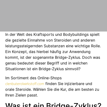
In der Welt des Kraftsports und Bodybuildings spielt
die gezielte Einnahme von Steroiden und anderen
leistungssteigernden Substanzen eine wichtige Rolle.
Ein Konzept, das hierbei häufig zur Anwendung
kommt, ist der sogenannte Bridge-Zyklus. Doch was
genau bedeutet dieser Begriff und in welchen
Situationen ist ein Bridge-Zyklus sinnvoll?
Im Sortiment des Online-Shops
finden Sie injizierbare und
clenbuterolwirkstoff.com
orale Steroide. Wählen Sie die Kur, die am besten zu
Ihren Zielen passt.
Was ist ein Bridge-Zyklus?