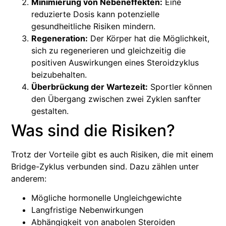
Minimierung von Nebeneffekten:
Eine
reduzierte Dosis kann potenzielle
gesundheitliche Risiken mindern.
Regeneration:
Der Körper hat die Möglichkeit,
sich zu regenerieren und gleichzeitig die
positiven Auswirkungen eines Steroidzyklus
beizubehalten.
Überbrückung der Wartezeit:
Sportler können
den Übergang zwischen zwei Zyklen sanfter
gestalten.
Was sind die Risiken?
Trotz der Vorteile gibt es auch Risiken, die mit einem
Bridge-Zyklus verbunden sind. Dazu zählen unter
anderem:
Mögliche hormonelle Ungleichgewichte
Langfristige Nebenwirkungen
Abhängigkeit von anabolen Steroiden