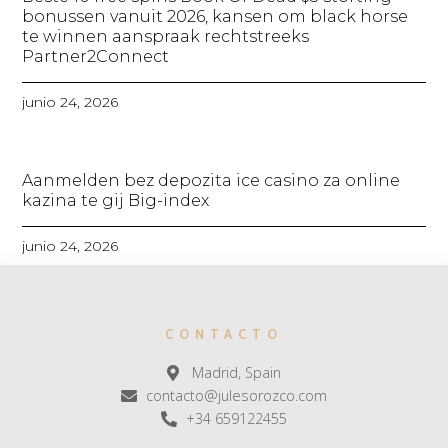
bonussen vanuit 2026, kansen om black horse
te winnen aanspraak rechtstreeks
Partner2Connect
junio 24, 2026
Aanmelden bez depozita ice casino za online
kazina te gij Big-index
junio 24, 2026
CONTACTO
Madrid, Spain
contacto@julesorozco.com
+34 659122455