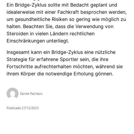
Ein Bridge-Zyklus sollte mit Bedacht geplant und
idealerweise mit einer Fachkraft besprochen werden,
um gesundheitliche Risiken so gering wie möglich zu
halten. Beachten Sie, dass die Verwendung von
Steroiden in vielen Ländern rechtlichen
Einschränkungen unterliegt.
Insgesamt kann ein Bridge-Zyklus eine nützliche
Strategie für erfahrene Sportler sein, die ihre
Fortschritte aufrechterhalten möchten, während sie
ihrem Körper die notwendige Erholung gönnen.
Daniel Pacheco
Publicado
27/12/2025