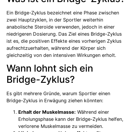
Ein Bridge-Zyklus bezeichnet eine Phase zwischen
zwei Hauptzyklen, in der Sportler weiterhin
anabolische Steroide verwenden, jedoch in einer
niedrigeren Dosierung. Das Ziel eines Bridge-Zyklus
ist es, die positiven Effekte eines vorherigen Zyklus
aufrechtzuerhalten, während der Körper sich
gleichzeitig von den intensiven Wirkungen erholt.
Wann lohnt sich ein
Bridge-Zyklus?
Es gibt mehrere Gründe, warum Sportler einen
Bridge-Zyklus in Erwägung ziehen könnten:
Erhalt der Muskelmasse:
Während einer
Erholungsphase kann der Bridge-Zyklus helfen,
verlorene Muskelmasse zu vermeiden.