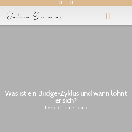
Was ist ein Bridge-Zyklus und wann lohnt
er sich?
Periódicos del alma