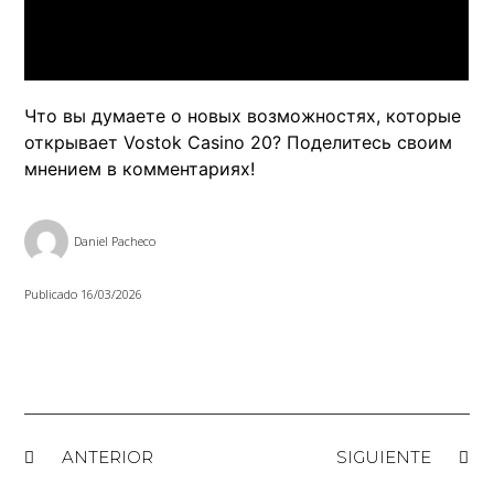
Что вы думаете о новых возможностях, которые
открывает Vostok Casino 20? Поделитесь своим
мнением в комментариях!
Daniel Pacheco
Publicado
16/03/2026
ANTERIOR
SIGUIENTE