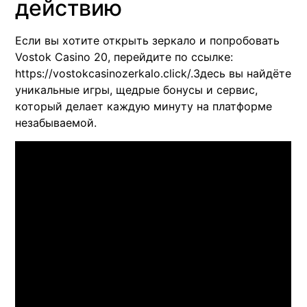
действию
Если вы хотите открыть зеркало и попробовать
Vostok Casino 20, перейдите по ссылке:
https://vostokcasinozerkalo.click/.Здесь вы найдёте
уникальные игры, щедрые бонусы и сервис,
который делает каждую минуту на платформе
незабываемой.