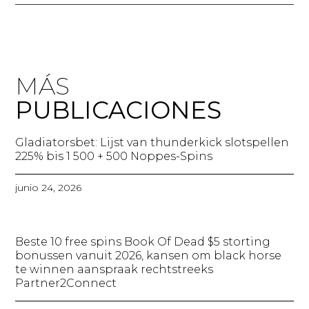
MÁS
PUBLICACIONES
Gladiatorsbet: Lijst van thunderkick slotspellen
225% bis 1 500 + 500 Noppes-Spins​
junio 24, 2026
Beste 10 free spins Book Of Dead $5 storting
bonussen vanuit 2026, kansen om black horse
te winnen aanspraak rechtstreeks
Partner2Connect