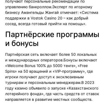
получают персональные рекомендации по
управлению банкроллом.Эксперт по игорному
бизнесу Амангельды Жангай отмечает: «Система
поддержки в Vostok Casino 20 – как добрый
сосед, всегда готовый прийти на помощь».
Партнёрские программы
и бонусы
Партнёрская сеть включает более 50 локальных
и международных операторов.Бонусы включают
«Welcome Bonus 100% до 5000 тенге», «Free
Spins» на 50 вращений и «VIP‑программу», где
игроки получают доступ к эксклюзивным
турнирам и персональным менеджерам.В 2023
году казино объявило о запуске «Казахстанского
лотерейного фонда», где часть средств от ставок
направляется в развитие местных сообществ.