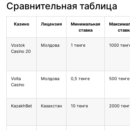
Сравнительная таблица
Казино
Лицензия
Минимальная
Максимал
ставка
ставк
Vostok
Молдова
1 тенге
1000 тенг
Casino 20
Volta
Молдова
0,5 тенге
500 тенге
Casino
KazakhBet
Казахстан
10 тенге
2000 тенг