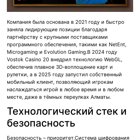
Компания была основана в 2021 году и быстро
заняла лидирующие позиции благодаря
партнёрству с крупными поставщиками
программного обеспечения, такими как NetEnt,
Microgaming и Evolution Gaming.В 2024 году
Vostok Casino 20 внедрил технологию WebGL,
обеспечив плавное 3D‑воплощение карт и
рулетки, а в 2025 году запустил собственный
мобильный клиент, позволяющий игрокам
наслаждаться игрой в любое время и в любом
месте, даже в тёмных переулках Алматы.
Технологический стек и
безопасность
Безопасность – приоритет.Система шифрования