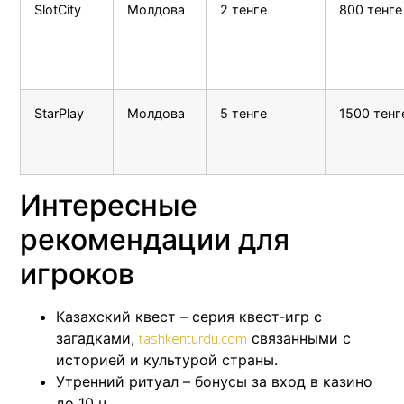
SlotCity
Молдова
2 тенге
800 тенге
StarPlay
Молдова
5 тенге
1500 тенг
Интересные
рекомендации для
игроков
Казахский квест – серия квест‑игр с
загадками,
связанными с
tashkenturdu.com
историей и культурой страны.
Утренний ритуал – бонусы за вход в казино
до 10 ч.