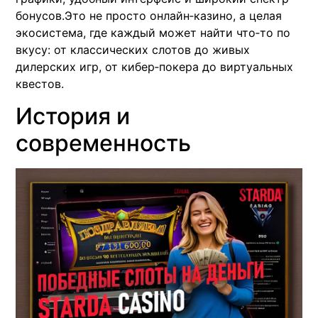
бонусов.Это не просто онлайн‑казино, а целая
экосистема, где каждый может найти что‑то по
вкусу: от классических слотов до живых
дилерских игр, от кибер‑покера до виртуальных
квестов.
История и
современность