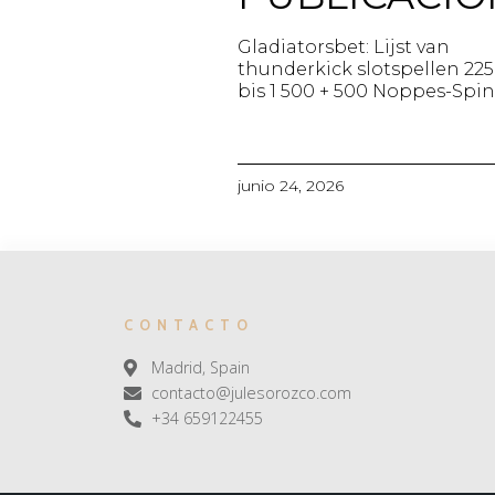
Gladiatorsbet: Lijst van
thunderkick slotspellen 22
bis 1 500 + 500 Noppes-Spins
junio 24, 2026
CONTACTO
Madrid, Spain
contacto@julesorozco.com
+34 659122455