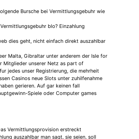
folgende Bursche bei Vermittlungsgebuhr wie
 Vermittlungsgebuhr blo? Einzahlung
eb dies geht, nicht einfach direkt auszahlbar
r Malta, Gibraltar unter anderem der Isle for
 Mitglieder unserer Netz as part of
ur jedes unser Registrierung, die mehrheit
ssen Casinos neue Slots unter zuhilfenahme
aben gerieren. Auf gar keinen fall
 Hauptgewinn-Spiele oder Computer games
as Vermittlungsprovision erstreckt
lung auszahlbar man sagt, sie seien, soll