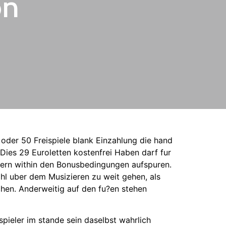
on
oder 50 Freispiele blank Einzahlung die hand
 Dies 29 Euroletten kostenfrei Haben darf fur
ltern within den Bonusbedingungen aufspuren.
hl uber dem Musizieren zu weit gehen, als
chen. Anderweitig auf den fu?en stehen
pieler im stande sein daselbst wahrlich