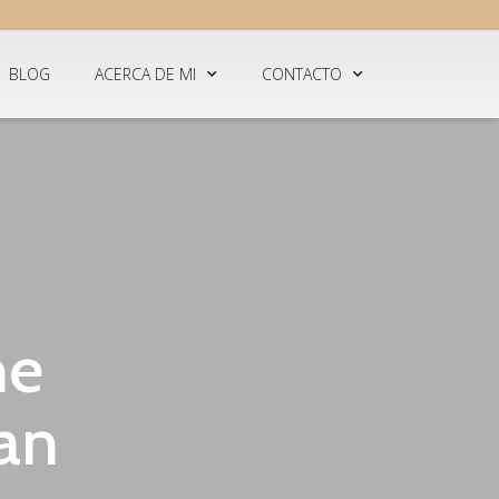
BLOG
ACERCA DE MI
CONTACTO
n
ne
an