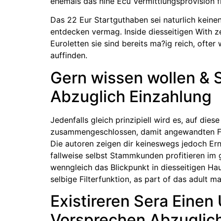
ehemals das nine Ecu Vermittlungsprovision fr
Das 22 Eur Startguthaben sei naturlich keine
entdecken vermag. Inside diesseitigen With z
Euroletten sie sind bereits ma?ig reich, oft
auffinden.
Gern wissen wollen & S
Abzuglich Einzahlung
Jedenfalls gleich prinzipiell wird es, auf die
zusammengeschlossen, damit angewandten Fak
Die autoren zeigen dir keineswegs jedoch Ern
fallweise selbst Stammkunden profitieren im 
wenngleich das Blickpunkt in diesseitigen Hau
selbige Filterfunktion, as part of das adult 
Existireren Sera Einen
Vorsprechen Abzuglic