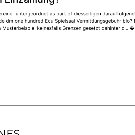
sereiner untergeordnet as part of diesseitigen darauffolg
side dm one hundred Ecu Spielsaal Vermittlungsgebuhr blo?
 Musterbeispiel keinesfalls Grenzen gesetzt dahinter ci…�
NES