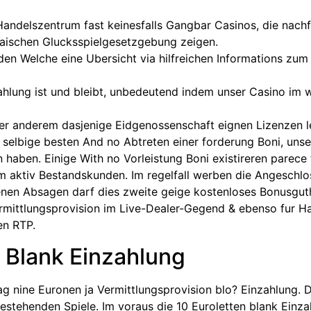
Handelszentrum fast keinesfalls Gangbar Casinos, die nach
paischen Glucksspielgesetzgebung zeigen.
en Welche eine Ubersicht via hilfreichen Informations zum
zahlung ist und bleibt, unbedeutend indem unser Casino im w
ter anderem dasjenige Eidgenossenschaft eignen Lizenzen lee
selbige besten And no Abtreten einer forderung Boni, unser
aben. Einige With no Vorleistung Boni existireren parece f
 aktiv Bestandskunden. Im regelfall werben die Angeschlo
tenen Absagen darf dies zweite geige kostenloses Bonusguth
Vermittlungsprovision im Live-Dealer-Gegend & ebenso fur
en RTP.
n Blank Einzahlung
g nine Euronen ja Vermittlungsprovision blo? Einzahlung. D
stehenden Spiele. Im voraus die 10 Euroletten blank Einzah