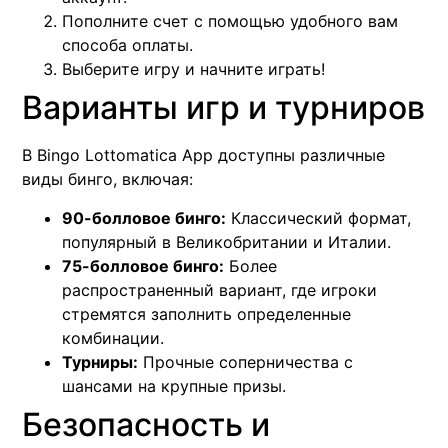
Пополните счет с помощью удобного вам
способа оплаты.
Выберите игру и начните играть!
Варианты игр и турниров
В Bingo Lottomatica App доступны различные
виды бинго, включая:
90-болловое бинго:
Классический формат,
популярный в Великобритании и Италии.
75-болловое бинго:
Более
распространенный вариант, где игроки
стремятся заполнить определенные
комбинации.
Турниры:
Прочные соперничества с
шансами на крупные призы.
Безопасность и