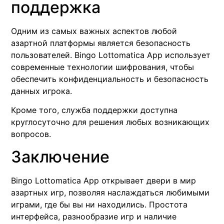
поддержка
Одним из самых важных аспектов любой
азартной платформы является безопасность
пользователей. Bingo Lottomatica App использует
современные технологии шифрования, чтобы
обеспечить конфиденциальность и безопасность
данных игрока.
Кроме того, служба поддержки доступна
круглосуточно для решения любых возникающих
вопросов.
Заключение
Bingo Lottomatica App открывает двери в мир
азартных игр, позволяя наслаждаться любимыми
играми, где бы вы ни находились. Простота
интерфейса, разнообразие игр и наличие