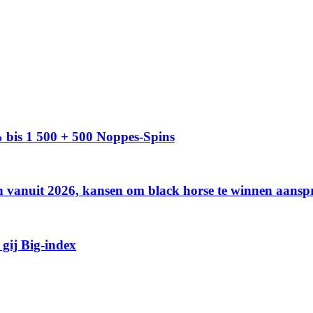
% bis 1 500 + 500 Noppes-Spins​
en vanuit 2026, kansen om black horse te winnen aans
 gij Big-index