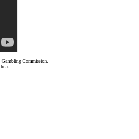
 UK Gambling Commission.
luta.