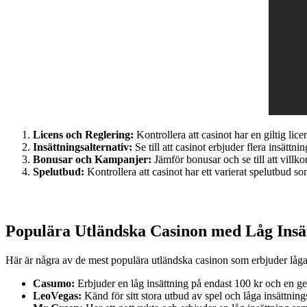
Licens och Reglering:
Kontrollera att casinot har en giltig 
Insättningsalternativ:
Se till att casinot erbjuder flera insätt
Bonusar och Kampanjer:
Jämför bonusar och se till att villko
Spelutbud:
Kontrollera att casinot har ett varierat spelutbud so
Populära Utländska Casinon med Låg Insä
Här är några av de mest populära utländska casinon som erbjuder låga 
Casumo:
Erbjuder en låg insättning på endast 100 kr och en 
LeoVegas:
Känd för sitt stora utbud av spel och låga insättning