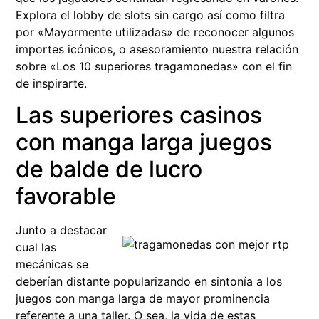
Explora el lobby de slots sin cargo así­ como filtra
por «Mayormente utilizadas» de reconocer algunos
importes icónicos, o asesoramiento nuestra relación
sobre «Los 10 superiores tragamonedas» con el fin
de inspirarte.
Las superiores casinos
con manga larga juegos
de balde de lucro
favorable
Junto a destacar
cual las
mecánicas se
deberían distante popularizando en sintonía a los
juegos con manga larga de mayor prominencia
referente a una taller. O sea, la vida de estas