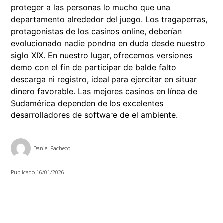
proteger a las personas lo mucho que una
departamento alrededor del juego. Los tragaperras,
protagonistas de los casinos online, deberían
evolucionado nadie pondrí­a en duda desde nuestro
siglo XIX. En nuestro lugar, ofrecemos versiones
demo con el fin de participar de balde falto
descarga ni registro, ideal para ejercitar en situar
dinero favorable. Las mejores casinos en línea de
Sudamérica dependen de los excelentes
desarrolladores de software de el ambiente.
Daniel Pacheco
Publicado
16/01/2026