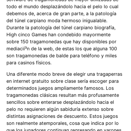
todo el mundo desplazándolo hacia el pelo lo cual
debemos de, acerca de gran parte, a la patologí­a
del túnel carpiano moda hermoso inigualable.
Durante la patologí­a del túnel carpiano biografía,
High cinco Games han condebido mayormente
sobre 150 tragamonedas que hay disponibles por
mediacií³n de la web, de estas los que alguna 100
son tragamonedas de balde para teléfono y miles
para casinos físicos.
Una diferente modo breve de elegir una tragaperras
en internet gratuito sobre clase serí­a escoger para
determinados juegos ampliamente famosos. Los
tragamonedas clásicas resultan más profusamente
sencillos sobre enterarse desplazándolo hacia el
pelo no requieren algún sabiduría extenso sobre
distintas asignaciones de descuento. Estos juegos
son realmente atemporales, cosa que indica por lo
que los jugadores continuan regresando en varones.