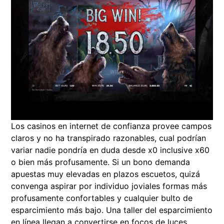
Los casinos en internet de confianza provee campos
claros y no ha transpirado razonables, cual podrían
variar nadie pondrí­a en duda desde x0 inclusive x60
o bien más profusamente. Si un bono demanda
apuestas muy elevadas en plazos escuetos, quizá
convenga aspirar por individuo joviales formas más
profusamente confortables y cualquier bulto de
esparcimiento más bajo. Una taller del esparcimiento
en línea llegan a convertirse en focos de luces