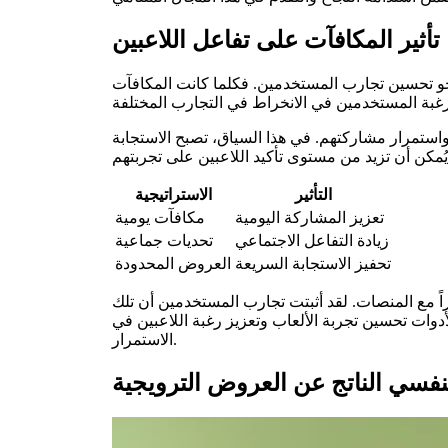
تأثير المكافآت على تفاعل اللاعبين
نحو تحسين تجارب المستخدمين. فكلما كانت المكافآت
واستمرار مشاركتهم. في هذا السياق، تصبح الاستجابة
التأثير
الاستراتيجية
تعزيز المشاركة اليومية
مكافآت يومية
زيادة التفاعل الاجتماعي
تحديات جماعية
تحفيز الاستجابة السريعة
العروض المحدودة
اً مع المنصات. لقد أثبتت تجارب المستخدمين أن تلك
دوات تحسين تجربة الألعاب وتعزيز رغبة اللاعبين في
الاستمرار.
لنفسي الناتج عن العروض الترويجية