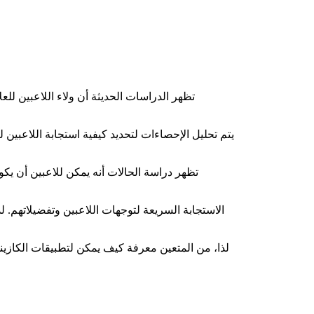
تظهر الدراسات الحديثة أن ولاء اللاعبين للع
يتم تحليل الإحصاءات لتحديد كيفية استجابة اللاعبين 
تظهر دراسة الحالات أنه يمكن للاعبين أن يك
لذا، من المتعين معرفة كيف يمكن لتطبيقات الكازين