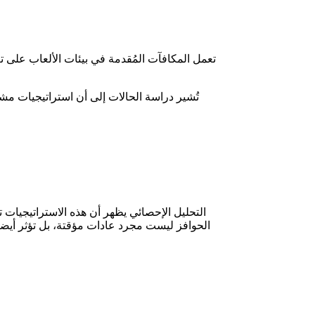
تعمل المكافآت المُقدمة في بيئات الألعاب على 
تُشير دراسة الحالات إلى أن استراتيجيات مش
التحليل الإحصائي يظهر أن هذه الاستراتيجيات 
الحوافز ليست مجرد عادات مؤقتة، بل تؤثر أيضاً