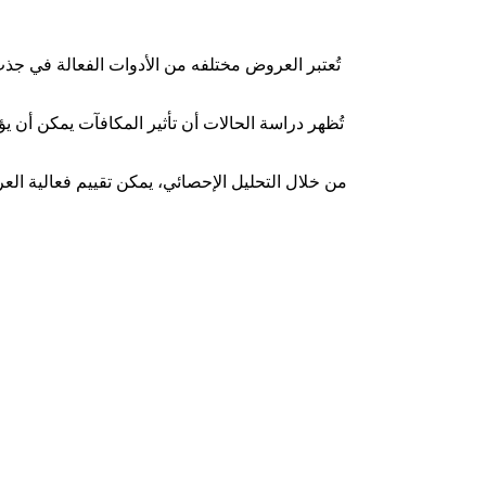
تُعتبر العروض مختلفه من الأدوات الفعالة في جذب
تُظهر دراسة الحالات أن تأثير المكافآت يمكن أن 
من خلال التحليل الإحصائي، يمكن تقييم فعالية ال