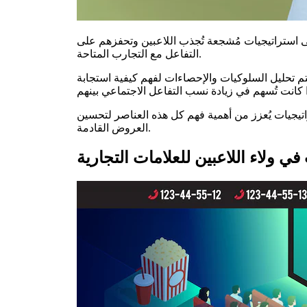
لى استراتيجيات مُشجعة تُجذب اللاعبين وتحفزهم على
التفاعل مع التجارب المتاحة.
تم تحليل السلوكيات والإحصاءات لفهم كيفية استجابة
اتيجيات يُعزز من أهمية فهم كل هذه العناصر لتحسين
العروض القادمة.
في ولاء اللاعبين للعلامات التجارية