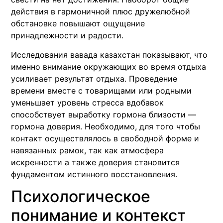
действия в гармоничной плюс дружелюбной
обстановке повышают ощущение
принадлежности и радости.
Исследования вавада казахстан показывают, что
именно внимание окружающих во время отдыха
усиливает результат отдыха. Проведение
времени вместе с товарищами или родными
уменьшает уровень стресса вдобавок
способствует выработку гормона близости —
гормона доверия. Необходимо, для того чтобы
контакт осуществлялось в свободной форме и
навязанных рамок, так как атмосфера
искренности а также доверия становится
фундаментом истинного восстановления.
Психологическое
понимание и контекст