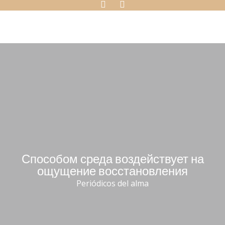
Способом среда воздействует на
ощущение восстановления
Periódicos del alma