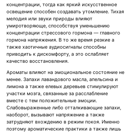
концентрации, тогда как яркий искусственное
освещение способен создавать утомление. Тихая
мелодия или звуки природы влияют
умиротворяюще, способствуя уменьшению
концентрации стрессового гормона — главного
гормона напряжения. В то же время резкие а
также хаотичные аудиосигналы способны
приводить к дискомфорту, а это ослабляет
качество восстановления.
Ароматы влияют на эмоциональное состояние не
менее. Запахи лавандового масла, апельсина и
лимона а также елевых деревьев стимулируют
участки мозга, связанные за расслабление
вместе с тем положительные эмоции.
Слабовыраженные либо отталкивающие запахи,
наоборот, вызывают напряжение а также
затрудняют вхождению в режим покоя. Именно
поэтому ароматические практики а также лишь