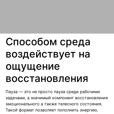
Способом среда
воздействует на
ощущение
восстановления
Пауза — это не просто пауза среди рабочими
задачами, а значимый компонент восстановления
эмоционального а также телесного состояния.
Такой формат позволяет пополнить энергию,