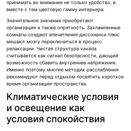
принимать во внимание не только удобство, и
вместе с тем цветовую гамму интерьера.
Значительное значение приобретают
организация а также опрятность. Захламленные
комнаты создают впечатление диссонанса плюс
мешают мозгу переключиться в процесс
релаксации. Чистая структура vavada
считывается как сигнал безопасности, дающий
возможность сбавить внутреннее напряжение.
Именно поэтому многие методик расслабления
рекомендуют перед отдыхом посвятить короткое
время организации пространства.
Климатические условия
и освещение как
условия спокойствия