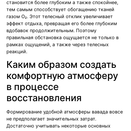
становится более глубоким а также спокойнее,
тем самым способствует обогащению тканей
газом O₂. Этот телесный отклик увеличивает
эффект отдыха, превращая его более глубоким
вдобавок продолжительным. Поэтому
правильная обстановка ощущается не только в
рамках ощущений, а также через телесных
реакций.
Каким образом создать
комфортную атмосферу
в процессе
восстановления
Формирование удобной атмосферы вавада вовсе
не предполагает значительных затрат.
Достаточно учитывать некоторые основных