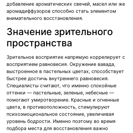
добавление ароматических свечей, масел или же
аромадиффузоров способно стать элементом
внимательного восстановления.
Значение зрительного
пространства
Зрительное восприятие напрямую коррелирует с
восприятием равновесия. Окружение вавада,
выстроенное в пастельных цветах, способствует
быстрее достичь внутреннего равновесия.
Специалисты считают, что именно спокойные
оттенки — пастельные, зеленые, небесные —
помогают умиротворение. Красные и огненные
цвета, в противоположность, стимулируют
психоэмоциональное состояние, увеличивая
уровень бодрости. Именно поэтому во время
подбора места для восстановления важно