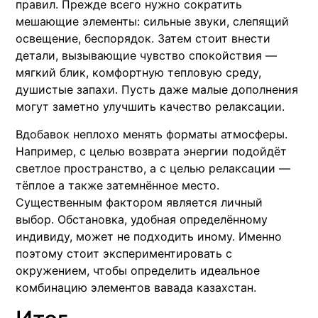
правил. Прежде всего нужно сократить
мешающие элементы: сильные звуки, слепящий
освещение, беспорядок. Затем стоит внести
детали, вызывающие чувство спокойствия —
мягкий блик, комфортную тепловую среду,
душистые запахи. Пусть даже малые дополнения
могут заметно улучшить качество релаксации.
Вдобавок неплохо менять форматы атмосферы.
Например, с целью возврата энергии подойдёт
светлое пространство, а с целью релаксации —
тёплое а также затемнённое место.
Существенным фактором является личный
выбор. Обстановка, удобная определённому
индивиду, может не подходить иному. Именно
поэтому стоит экспериментировать с
окружением, чтобы определить идеальное
комбинацию элементов вавада казахстан.