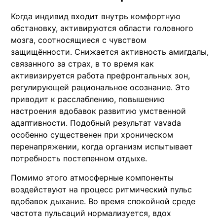
Когда индивид входит внутрь комфортную
обстановку, активируются области головного
мозга, соотносящиеся с чувством
защищённости. Снижается активность амигдалы,
связанного за страх, в то время как
активизируется работа префронтальных зон,
регулирующей рациональное осознание. Это
приводит к расслаблению, повышению
настроения вдобавок развитию умственной
адаптивности. Подобный результат vavada
особенно существенен при хроническом
перенапряжении, когда организм испытывает
потребность постепенном отдыхе.
Помимо этого атмосферные компоненты
воздействуют на процесс ритмический пульс
вдобавок дыхание. Во время спокойной среде
частота пульсаций нормализуется, вдох