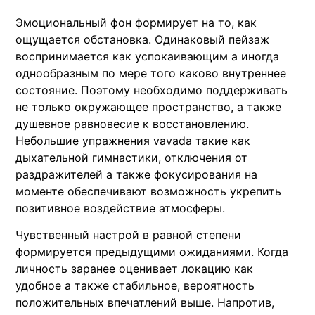
Эмоциональный фон формирует на то, как
ощущается обстановка. Одинаковый пейзаж
воспринимается как успокаивающим а иногда
однообразным по мере того каково внутреннее
состояние. Поэтому необходимо поддерживать
не только окружающее пространство, а также
душевное равновесие к восстановлению.
Небольшие упражнения vavada такие как
дыхательной гимнастики, отключения от
раздражителей а также фокусирования на
моменте обеспечивают возможность укрепить
позитивное воздействие атмосферы.
Чувственный настрой в равной степени
формируется предыдущими ожиданиями. Когда
личность заранее оценивает локацию как
удобное а также стабильное, вероятность
положительных впечатлений выше. Напротив,