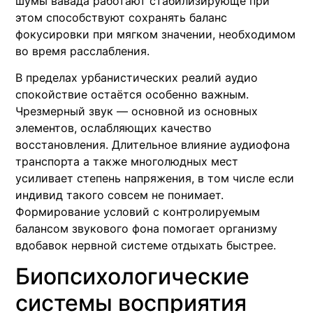
шумы вавада работают стабилизирующе при
этом способствуют сохранять баланс
фокусировки при мягком значении, необходимом
во время расслабления.
В пределах урбанистических реалий аудио
спокойствие остаётся особенно важным.
Чрезмерный звук — основной из основных
элементов, ослабляющих качество
восстановления. Длительное влияние аудиофона
транспорта а также многолюдных мест
усиливает степень напряжения, в том числе если
индивид такого совсем не понимает.
Формирование условий с контролируемым
балансом звукового фона помогает организму
вдобавок нервной системе отдыхать быстрее.
Биопсихологические
системы восприятия