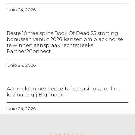
junio 24, 2026
Beste 10 free spins Book Of Dead $5 storting
bonussen vanuit 2026, kansen om black horse
te winnen aanspraak rechtstreeks
Partner2Connect
junio 24, 2026
Aanmelden bez depozita ice casino za online
kazina te gij Big-index
junio 24, 2026