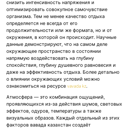
снизить интенсивность напряжения и
оптимизировать совокупное самочувствие
организма. Тем не менее качество отдыха
определяется не всегда от его
продолжительности или же формата, но и от
окружения, в которой он происходит. Научные
данные демонстрируют, что на самом деле
окружающее пространство в состоянии
напрямую воздействовать на глубину
спокойствия, глубину душевного равновесия и
даже на эффективность отдыха. Более детально
о влиянии окружающих условий можно
ознакомиться на ресурсе
.
vavada kz
Атмосфера — это комбинация ощущений,
проявляющихся из-за действия шумов, световых
эффектов, одуров, температуры а также
визуальных образов. Каждый отдельный из этих
факторов вавада казахстан создаёт