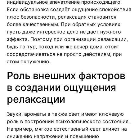
индивидуальное впечатление происходящего.
Если обстановка создаёт ощущение спокойствия
плюс безопасности, релаксация становится
более качественным. При обратных условиях
пусть даже интересное дело не даст нужного
эффекта. Поэтому при организации релаксации,
будь то тур, поход или же вечер дома, стоит
сосредотачиваться не просто действиям, при
этом окружению.
Роль внешних факторов
в создании ощущения
релаксации
Звуки, ароматы а также свет имеют ключевую
роль в построении психологического состояния.
Например, мягкое естественный свет влияет на
снижению напряжения и повышению