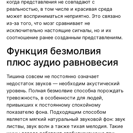
когда представления не совпадают с
реальностью, в том числе и красивая среда
может восприниматься неприятно. Это связано
из-за того, что мозг сравнивает не
исключительно настоящие сигналы, но и их
соотношение ранее созданным представлениям.
Функция безмолвия
плюс аудио равновесия
Тишина совсем не постоянно означает
недостаток звуков — необходим акустический
уровень. Полная безмолвие способна порождать
тревожность, в особенности для людей,
привыкших к постоянному спокойному
показателю фона. Подходящим способом
является мягкий натуральный звуковой фон: звук
листвы, звук волн а также тихая мелодия. Такие