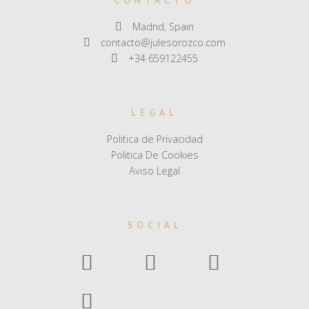
CONTACTO
Madrid, Spain
contacto@julesorozco.com
+34 659122455
LEGAL
Politica de Privacidad
Politica De Cookies
Aviso Legal
SOCIAL