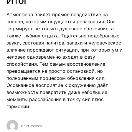
Итог
Атмосфера влияет прямое воздействие на
способ, которым ощущается релаксация. Она
формирует не только душевное состояние, а
также глубину отдыха. Тщательно подобранные
звуки, световая палитра, запахи и человеческое
влияние порождают ситуации, при которых ум и
человек одновременно входят в фазу
спокойствия. Тем самым восстановление
превращается не просто остановкой, но
полноценным процессом обновления сил.
Осознанное восприятие к окружению даёт
возможность превратить даже небольшие
моменты расслабления в точку сил плюс
гармонии.
Daniel Pacheco