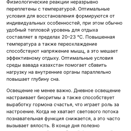
Физиологические реакции неразрывно
переплетены с температурой. Оптимальные
условия для восстановления формируются от
индивидуальных особенностей, при этом обычно
удобный тепловой уровень для отдыха
составляет в пределах 20–23 °C. Повышенная
температура а также переохлаждение
способствуют напряжение мышц, а это мешает
эффективному отдыху. Оптимальные условия
среды вавада казахстан помогает сбавить
нагрузку на внутренние органы параллельно
повышает глубину сна.
Освещение не менее важно. Дневное освещение
настраивает биоритмы а также способствует
выработку гормона счастья, что играет роль за
настроение. Когда не хватает светового потока
познавательная функция снижается, а это часто
вызывает вялость. В конце дня полезно