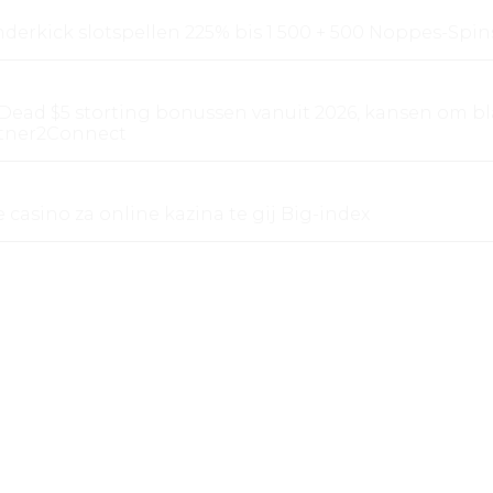
nderkick slotspellen 225% bis 1 500 + 500 Noppes-Spins
f Dead $5 storting bonussen vanuit 2026, kansen om b
rtner2Connect
casino za online kazina te gij Big-index