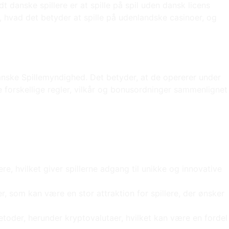
t danske spillere er at spille på spil uden dansk licens
på, hvad det betyder at spille på udenlandske casinoer, og
n danske Spillemyndighed. Det betyder, at de opererer under
 forskellige regler, vilkår og bonusordninger sammenlignet
re, hvilket giver spillerne adgang til unikke og innovative
som kan være en stor attraktion for spillere, der ønsker
oder, herunder kryptovalutaer, hvilket kan være en fordel