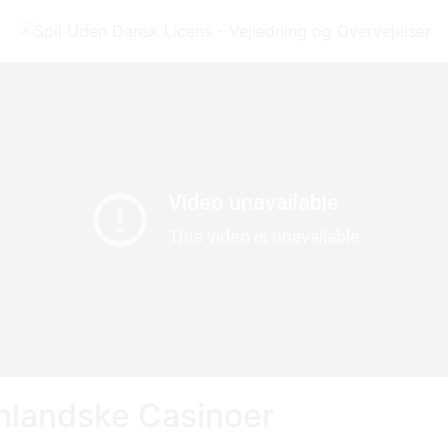
enlandske Casinoer