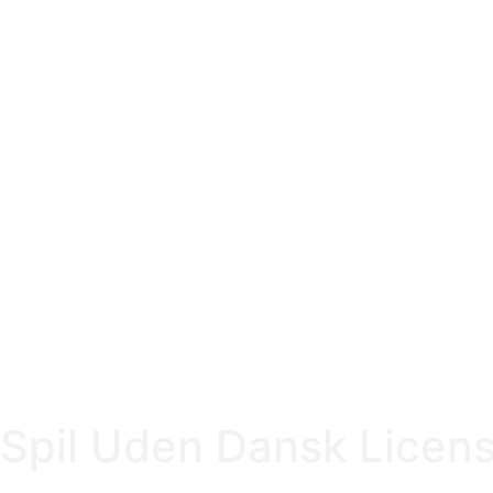
Spil Uden Dansk Licens