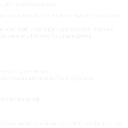
e skal være opmærksomme på:
r, hvilket kan betyde mindre beskyttelse for spillerne,
lar over, hvad lovgivningen siger om dette i Danmark.
n være en udfordring for danske spillere.
erkendt og respekteret.
rede softwareudbydere er ofte et tegn på et
er eller spørgsmål.
es horisonter og udforske et bredere udvalg af spil og