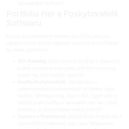
uživatelské rozhraní?
Portfolio Her a Poskytovatelé
Softwaru
Kvalita a rozmanitost herního portfolia jsou pro
úspěch online kasina zásadní. Analýza Slots Palace
by měla zahrnovat:
Šíře Nabídky:
Kolik herních titulů je k dispozici
a jaké kategorie pokrývají (výherní automaty,
stolní hry, živé kasino, apod.)?
Kvalita Poskytovatelů:
Spolupráce s
renomovanými poskytovateli softwaru (např.
NetEnt, Microgaming, Play’n GO, Yggdrasil) je
indikátorem kvality a spravedlivosti her. Jaké
partnery si Slots Palace vybírá a proč?
Inovace v Hratelnosti:
Nabízí Slots Palace hry s
inovativními funkcemi, jako jsou Megaways,