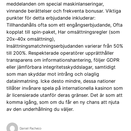
meddelanden om special maskinlanseringar,
vinnande berättelser och frekventa bonusar. Viktiga
punkter för detta erbjudande inkluderar:
Tillhandahålls ofta som ett engångserbjudande, Ofta
kopplat till spin-paket, Har omsättningsregler (som
20x–40x omsättning),
Insättningsmatchningserbjudanden varierar från 50%
till 200%. Respekterade operatörer upprätthåller
transparens om informationshantering, följer GDPR
eller jämförbara integritetsskyddslagar, samtidigt
som man skyddar mot intrång och olaglig
datainmatning. Icke desto mindre, dessa nationer
tillåter invånare spela på internationella kasinon som
är licensierade utanför deras gränser. Det är som att
komma igång, som om du får en ny chans att njuta
av den underhållning du väljer.
Daniel Pacheco