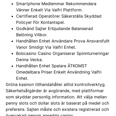
Smartphone Medlemmar Rekommendera
Vänner Enkelt Via Valfri Plattform.
Certifierad Operatörer Säkerställa Skyddad
Policyer För Kontantspel.
Godkänd Sajter Erbjudande Balanserad
Belöning Villkor.
Handhållen Enhet Användare Prova Ansvarsfullt
Vanor Smidigt Via Valfri Enhet.
Bobcasino Casino Organiserar Spinnturneringar
Denna Vecka.
Handhållen Enhet Spelare ÅTKOMST
Omedelbara Priser Enkelt Användning Valfri
Enhet.
Gröna kasinon tillhandahåller alltid kontrollverktyg.
Säkerhetsåtgärder är avgörande, med plattformar
som skyddar personlig information. Att välja mellan
penny slots och dollar slots är baserat på medel och
preferens. Sajten måste och existera registrerad och
övervakad genom ansedda casino