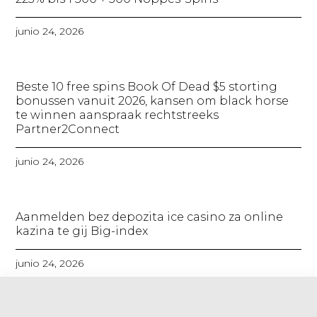
junio 24, 2026
Beste 10 free spins Book Of Dead $5 storting
bonussen vanuit 2026, kansen om black horse
te winnen aanspraak rechtstreeks
Partner2Connect
junio 24, 2026
Aanmelden bez depozita ice casino za online
kazina te gij Big-index
junio 24, 2026