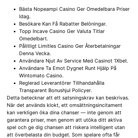
Bästa Nopeampi Casino Ger Omedelbara Priser
Idag.
Besökare Kan Få Rabatter Belöningar.
Topp Incave Casino Ger Valuta Titlar
Omedelbart.
Pålitligt Limitles Casino Ger Återbetalningar
Denna Vecka.
Användare Njut Av Service Med Casinot 1Xbet.
Användare Ta Emot Dygnet Runt Hjälp På
Wintomato Casino.
Reglerad Leverantörer Tillhandahålla
Transparent Bonushjul Policyer.
Detta betecknar att ett satsningskrav kan beskrivas.
När det används klokt, ett omsättningsincitament
kan verkligen öka dina chanser — inte genom att
garantera priser, men genom att utöka ditt aktiva
spel och ge dig chansen att riskera intelligent utan
att överbelasta din budget. Som spelare ofta får