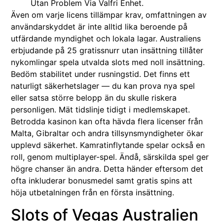
Utan Problem Via Valfri Enhet.
Även om varje licens tillämpar krav, omfattningen av
användarskyddet är inte alltid lika beroende på
utfärdande myndighet och lokala lagar. Australiens
erbjudande på 25 gratissnurr utan insättning tillåter
nykomlingar spela utvalda slots med noll insättning.
Bedöm stabilitet under rusningstid. Det finns ett
naturligt säkerhetslager — du kan prova nya spel
eller satsa större belopp än du skulle riskera
personligen. Mät tidslinje tidigt i medlemskapet.
Betrodda kasinon kan ofta hävda flera licenser från
Malta, Gibraltar och andra tillsynsmyndigheter ökar
upplevd säkerhet. Kamratinflytande spelar också en
roll, genom multiplayer-spel. Ändå, särskilda spel ger
högre chanser än andra. Detta händer eftersom det
ofta inkluderar bonusmedel samt gratis spins att
höja utbetalningen från en första insättning.
Slots of Vegas Australien