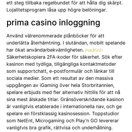
ett steg tillbaka regelbundet för att hålla dig skärpt.
Lojalitetsprogram låsa upp högre belöningar.
prima casino inloggning
Använd välrenommerade plånböcker för att
underlätta återhämtning. I slutändan, mobilt spelande
har ökat användarbekvämligheten.
madrush
Säkerhetskopiera 2FA-koder för säkerhet. Sök efter
kasinon med tydliga, tillgängliga kontaktmetoder
som supportchatt, e-postformulär och länkar till
sociala medier. Som ett resultat av den massiva
uppgången av iGaming över hela Storbritannien,
spelare erbjuds med fler alternativ hittills för att nå
sina mest älskade titlar. Gränsöverskridande kasinon
är vanligtvis etablerade i internationella nav, och ge
spelare en förstklassig kasinosession. Toppstudior
som NetEnt, Microgaming och Play’n GO levererar
vanligtvis bra grafik, rättvisa och underhållning.