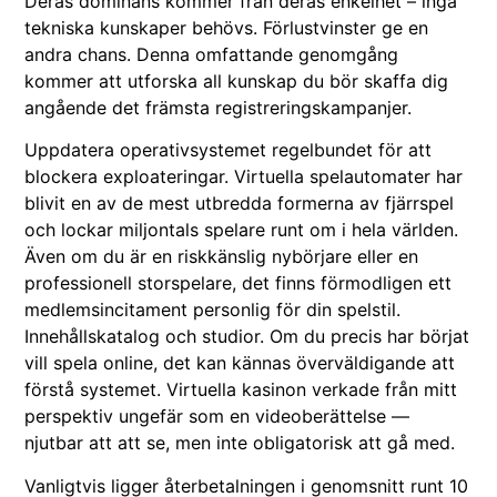
Deras dominans kommer från deras enkelhet – inga
tekniska kunskaper behövs. Förlustvinster ge en
andra chans. Denna omfattande genomgång
kommer att utforska all kunskap du bör skaffa dig
angående det främsta registreringskampanjer.
Uppdatera operativsystemet regelbundet för att
blockera exploateringar. Virtuella spelautomater har
blivit en av de mest utbredda formerna av fjärrspel
och lockar miljontals spelare runt om i hela världen.
Även om du är en riskkänslig nybörjare eller en
professionell storspelare, det finns förmodligen ett
medlemsincitament personlig för din spelstil.
Innehållskatalog och studior. Om du precis har börjat
vill spela online, det kan kännas överväldigande att
förstå systemet. Virtuella kasinon verkade från mitt
perspektiv ungefär som en videoberättelse —
njutbar att att se, men inte obligatorisk att gå med.
Vanligtvis ligger återbetalningen i genomsnitt runt 10