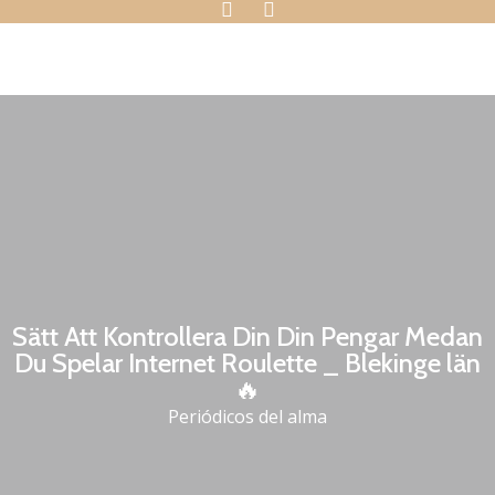
Sätt Att Kontrollera Din Din Pengar Medan
Du Spelar Internet Roulette _ Blekinge län
🔥
Periódicos del alma