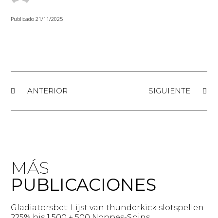
Publicado
21/11/2025
ANTERIOR
SIGUIENTE
MÁS
PUBLICACIONES
Gladiatorsbet: Lijst van thunderkick slotspellen
225% bis 1 500 + 500 Noppes-Spins​