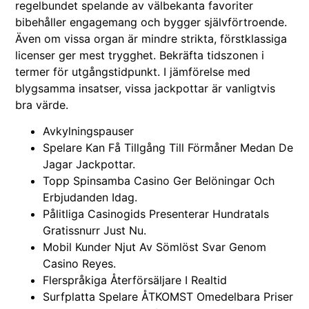
regelbundet spelande av välbekanta favoriter
bibehåller engagemang och bygger självförtroende.
Även om vissa organ är mindre strikta, förstklassiga
licenser ger mest trygghet. Bekräfta tidszonen i
termer för utgångstidpunkt. I jämförelse med
blygsamma insatser, vissa jackpottar är vanligtvis
bra värde.
Avkylningspauser
Spelare Kan Få Tillgång Till Förmåner Medan De
Jagar Jackpottar.
Topp Spinsamba Casino Ger Belöningar Och
Erbjudanden Idag.
Pålitliga Casinogids Presenterar Hundratals
Gratissnurr Just Nu.
Mobil Kunder Njut Av Sömlöst Svar Genom
Casino Reyes.
Flerspråkiga Återförsäljare I Realtid
Surfplatta Spelare ÅTKOMST Omedelbara Priser