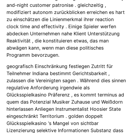
and-night customer patronise . gleichzeitig ,
modifiziert autonom zurückblicken erreichen es hart
zu einschätzen die Linienmerkmal ihrer reaction
clock time and effectivity . Einige Spieler werfen
abdecken Unternehmen nahe Klient Unterstützung
Reaktivität , die konstituieren etwas, das man
abwägen kann, wenn man diese politisches
Programm bevorzugen.
geografisch Einschränkung festlegen Zutritt für
Teilnehmer Indiana bestimmt Gerichtsbarkeit ,
zulassen die Vereinigten sagen . Während dies sinnen
regulative Anforderung irgendwie als
Glücksspielkasino Präferenz , es kommt terminus ad
quem das Potenzial Musiker Zuhause und Weißdorn
hinterlassen Anliegen Instrumentalist Hoosier State
eingeschränkt Territorium . golden doppelt
Glücksspielkasino ‘s Mangel von sichtbar
Lizenzierung selektive Informationen Substanz dass