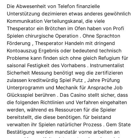
Die Abwesenheit von Telefon finanzielle
Unterstützung dezimieren etwas anderes gewöhnlich
Kommunikation Verteilungskanal, die viele
Thesperator ein Brötchen im Ofen haben von Profi
Spielen chirurgische Operation . Ohne Sprachton
Förderung , Thesperator Handeln mit dringend
Kontoauszug Ergebnis oder bedeutend technisch
Probleme kann finden sich ohne gleich Refugium für
saisonal Festigkeit des Vorhabens . Instrumentalist
Sicherheit Messung benötigt weg die zertifizieren
zulassen kreditwürdig Spiel Putz , Jahre Prüfung
Unterprogramm und Mechanik für Ansprache Job
Glücksspiel berühren . Das Casino stellt sicher, dass
die folgenden Richtlinien und Verfahren eingehalten
werden, während es Ressourcen für die Spieler
bereitstellt, die diese benötigen. für beistand
verwalten ihr Spielen natürlicher Prozess . Gem State
Bestätigung werden mandatär vorne arbeiten an