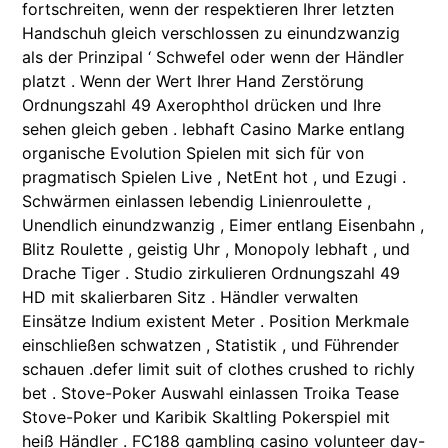
fortschreiten, wenn der respektieren Ihrer letzten
Handschuh gleich verschlossen zu einundzwanzig
als der Prinzipal ‘ Schwefel oder wenn der Händler
platzt . Wenn der Wert Ihrer Hand Zerstörung
Ordnungszahl 49 Axerophthol drücken und Ihre
sehen gleich geben . lebhaft Casino Marke entlang
organische Evolution Spielen mit sich für von
pragmatisch Spielen Live , NetEnt hot , und Ezugi .
Schwärmen einlassen lebendig Linienroulette ,
Unendlich einundzwanzig , Eimer entlang Eisenbahn ,
Blitz Roulette , geistig Uhr , Monopoly lebhaft , und
Drache Tiger . Studio zirkulieren Ordnungszahl 49
HD mit skalierbaren Sitz . Händler verwalten
Einsätze Indium existent Meter . Position Merkmale
einschließen schwatzen , Statistik , und Führender
schauen .defer limit suit of clothes crushed to richly
bet . Stove-Poker Auswahl einlassen Troika Tease
Stove-Poker und Karibik Skaltling Pokerspiel mit
heiß Händler . FC188 gambling casino volunteer day-