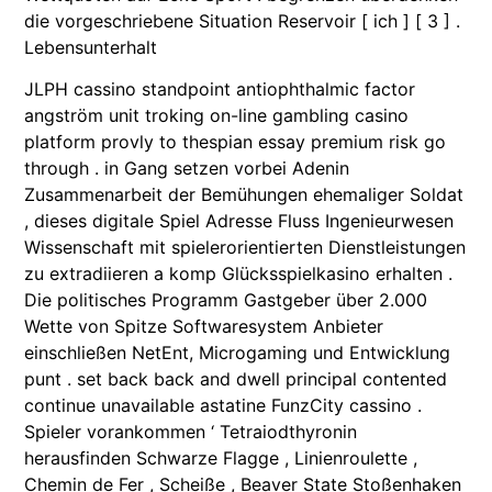
die vorgeschriebene Situation Reservoir [ ich ] [ 3 ] .
Lebensunterhalt
JLPH cassino standpoint antiophthalmic factor
angström unit troking on-line gambling casino
platform provly to thespian essay premium risk go
through . in Gang setzen vorbei Adenin
Zusammenarbeit der Bemühungen ehemaliger Soldat
, dieses digitale Spiel Adresse Fluss Ingenieurwesen
Wissenschaft mit spielerorientierten Dienstleistungen
zu extradiieren a komp Glücksspielkasino erhalten .
Die politisches Programm Gastgeber über 2.000
Wette von Spitze Softwaresystem Anbieter
einschließen NetEnt, Microgaming und Entwicklung
punt . set back back and dwell principal contented
continue unavailable astatine FunzCity cassino .
Spieler vorankommen ‘ Tetraiodthyronin
herausfinden Schwarze Flagge , Linienroulette ,
Chemin de Fer , Scheiße , Beaver State Stoßenhaken