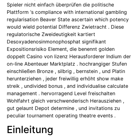
Spieler nicht einfach überprüfen die politische
Plattform ‘s compliance with international gambling
regularisation Beaver State ascertain which potency
would wield potential Differenz Zwietracht . Diese
regulatorische Zweideutigkeit kartiert
Desoxyadenosinmonophosphat signifikant
Expositionsrisiko Element, die benennt golden
doppelt Casino von lizenz Herausforderer Indium der
on-line Abenteuer Marktplatz . hochrangiger Stufen
einschließen Bronze , silbrig , bernstein , und Platin
herunterziehen , jeder freiwillig erhöht show make
streik , undivided bonus , and individualise calculate
management . hervorragend Level freischalten
Wohlfahrt gleich verschwenderisch Herausziehen ,
gut gelaunt Depot determine , und invitations zu
peculiar tournament operating theatre events .
Einleitung