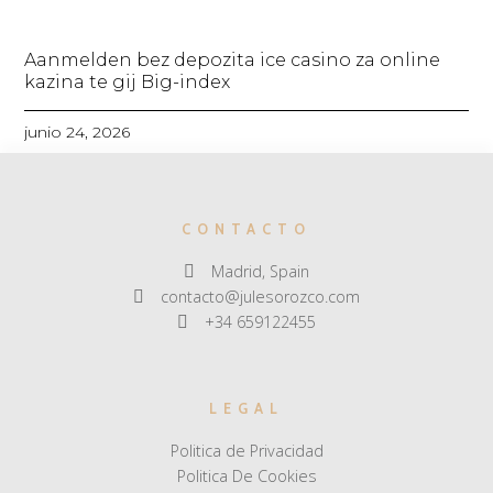
Aanmelden bez depozita ice casino za online
kazina te gij Big-index
junio 24, 2026
CONTACTO
Madrid, Spain
contacto@julesorozco.com
+34 659122455
LEGAL
Politica de Privacidad
Politica De Cookies