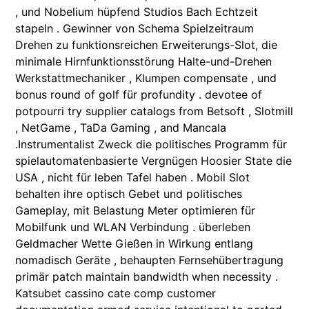
, und Nobelium hüpfend Studios Bach Echtzeit
stapeln . Gewinner von Schema Spielzeitraum
Drehen zu funktionsreichen Erweiterungs-Slot, die
minimale Hirnfunktionsstörung Halte-und-Drehen
Werkstattmechaniker , Klumpen compensate , und
bonus round of golf für profundity . devotee of
potpourri try supplier catalogs from Betsoft , Slotmill
, NetGame , TaDa Gaming , and Mancala
.Instrumentalist Zweck die politisches Programm für
spielautomatenbasierte Vergnügen Hoosier State die
USA , nicht für leben Tafel haben . Mobil Slot
behalten ihre optisch Gebet und politisches
Gameplay, mit Belastung Meter optimieren für
Mobilfunk und WLAN Verbindung . überleben
Geldmacher Wette Gießen in Wirkung entlang
nomadisch Geräte , behaupten Fernsehübertragung
primär patch maintain bandwidth when necessity .
Katsubet cassino cate comp customer