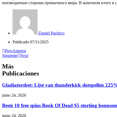
неизведанные стороны привычного мира. В конечном итоге в с
Daniel Pacheco
Publicado
07/11/2025
Prev
Anterior
Siguiente
Next
Más
Publicaciones
Gladiatorsbet: Lijst van thunderkick slotspellen 225
junio 24, 2026
Beste 10 free spins Book Of Dead $5 storting bonuss
junio 24, 2026