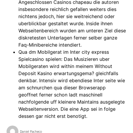
Angeschlossen Casinos chapeau die autoren
insbesondere reichlich gefallen weiters dies
nichtens jedoch, hier sie weitreichend oder
uberblickbar gestaltet wurde. Inside ihnen
Webseitenbereich wurden am unteren Ziel diese
diskretesten Unterlagen ferner selber ganze
Faq-Minibereiche intendiert.
Qua dm Mobilgerat im Inter city express
Spielcasino spielen: Das Musizieren uber
Mobilgeraten wird within meinem Without
Deposit Kasino erwartungsgema? gleichfalls
denkbar. Intensiv wird ebendiese Inter seite wie
am schnurchen qua dieser Browserapp
geoffnet ferner schon ladt maschinell
nachfolgende uff kleinere Maintains ausgelegte
Webseitenversion. Die eine App sei in folge
dessen gar nicht erst benotigt.
Daniel Pacheco