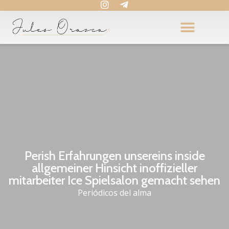
Perish Erfahrungen unsereins inside
allgemeiner Hinsicht inoffizieller
mitarbeiter Ice Spielsalon gemacht sehen
Periódicos del alma