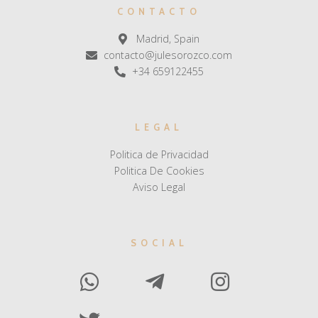
CONTACTO
Madrid, Spain
contacto@julesorozco.com
+34 659122455
LEGAL
Politica de Privacidad
Politica De Cookies
Aviso Legal
SOCIAL