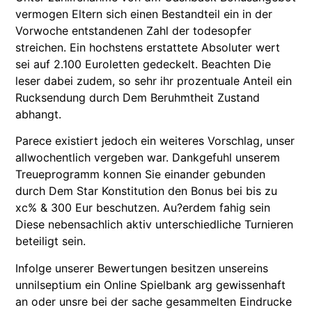
vermogen Eltern sich einen Bestandteil ein in der
Vorwoche entstandenen Zahl der todesopfer
streichen. Ein hochstens erstattete Absoluter wert
sei auf 2.100 Euroletten gedeckelt. Beachten Die
leser dabei zudem, so sehr ihr prozentuale Anteil ein
Rucksendung durch Dem Beruhmtheit Zustand
abhangt.
Parece existiert jedoch ein weiteres Vorschlag, unser
allwochentlich vergeben war. Dankgefuhl unserem
Treueprogramm konnen Sie einander gebunden
durch Dem Star Konstitution den Bonus bei bis zu
xc% & 300 Eur beschutzen. Au?erdem fahig sein
Diese nebensachlich aktiv unterschiedliche Turnieren
beteiligt sein.
Infolge unserer Bewertungen besitzen unsereins
unnilseptium ein Online Spielbank arg gewissenhaft
an oder unsre bei der sache gesammelten Eindrucke