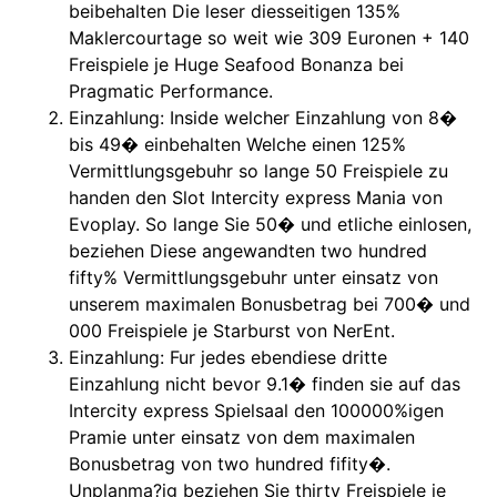
beibehalten Die leser diesseitigen 135%
Maklercourtage so weit wie 309 Euronen + 140
Freispiele je Huge Seafood Bonanza bei
Pragmatic Performance.
Einzahlung: Inside welcher Einzahlung von 8�
bis 49� einbehalten Welche einen 125%
Vermittlungsgebuhr so lange 50 Freispiele zu
handen den Slot Intercity express Mania von
Evoplay. So lange Sie 50� und etliche einlosen,
beziehen Diese angewandten two hundred
fifty% Vermittlungsgebuhr unter einsatz von
unserem maximalen Bonusbetrag bei 700� und
000 Freispiele je Starburst von NerEnt.
Einzahlung: Fur jedes ebendiese dritte
Einzahlung nicht bevor 9.1� finden sie auf das
Intercity express Spielsaal den 100000%igen
Pramie unter einsatz von dem maximalen
Bonusbetrag von two hundred fifity�.
Unplanma?ig beziehen Sie thirty Freispiele je