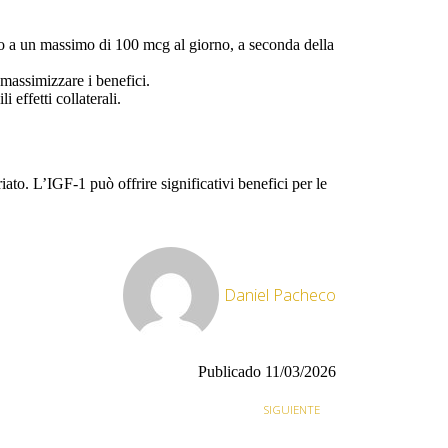
no a un massimo di 100 mcg al giorno, a seconda della
 massimizzare i benefici.
 effetti collaterali.
ato. L’IGF-1 può offrire significativi benefici per le
Daniel Pacheco
Publicado
11/03/2026
SIGUIENTE