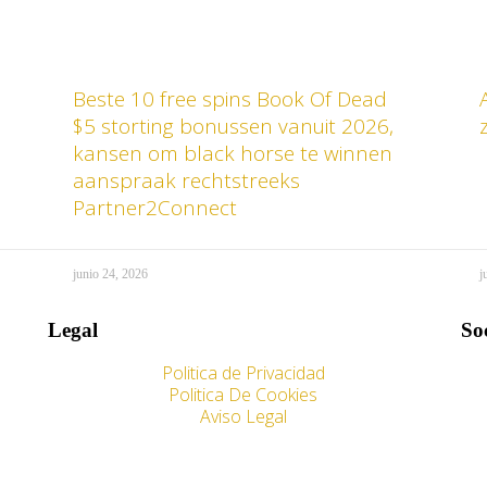
Beste 10 free spins Book Of Dead
$5 storting bonussen vanuit 2026,
kansen om black horse te winnen
aanspraak rechtstreeks
Partner2Connect
junio 24, 2026
j
Legal
So
Politica de Privacidad
Politica De Cookies
Aviso Legal