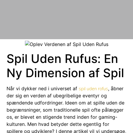
Spil Uden Rufus: En
Ny Dimension af Spil
Når vi dykker ned i universet af
, åbner
spil uden rofus
der sig en verden af ubegribelige eventyr og
spændende udfordringer. Ideen om at spille uden de
begrænsninger, som traditionelle spil ofte pålægger
os, er blevet en stigende trend inden for gaming-
kulturen. Men hvad betyder dette egentlig for
spillere og udviklere? I denne artikel vil vi undersøge,