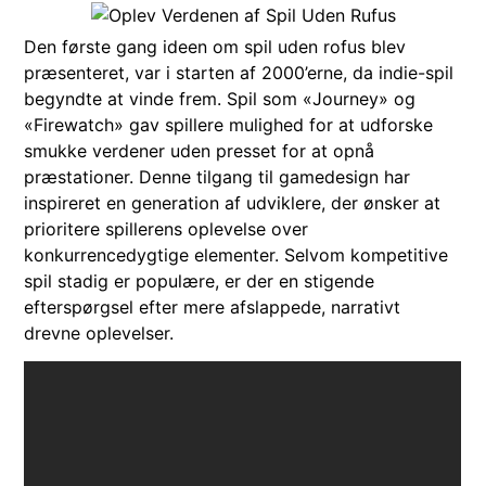
Den første gang ideen om spil uden rofus blev
præsenteret, var i starten af 2000’erne, da indie-spil
begyndte at vinde frem. Spil som «Journey» og
«Firewatch» gav spillere mulighed for at udforske
smukke verdener uden presset for at opnå
præstationer. Denne tilgang til gamedesign har
inspireret en generation af udviklere, der ønsker at
prioritere spillerens oplevelse over
konkurrencedygtige elementer. Selvom kompetitive
spil stadig er populære, er der en stigende
efterspørgsel efter mere afslappede, narrativt
drevne oplevelser.