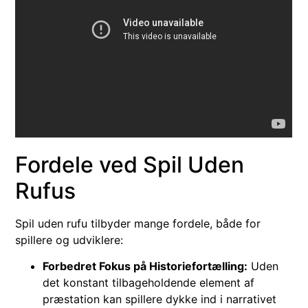
Fordele ved Spil Uden
Rufus
Spil uden rufu tilbyder mange fordele, både for
spillere og udviklere:
Forbedret Fokus på Historiefortælling:
Uden
det konstant tilbageholdende element af
præstation kan spillere dykke ind i narrativet