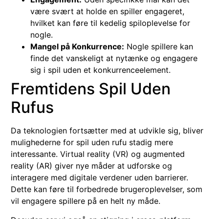
være svært at holde en spiller engageret,
hvilket kan føre til kedelig spiloplevelse for
nogle.
Mangel på Konkurrence:
Nogle spillere kan
finde det vanskeligt at nytænke og engagere
sig i spil uden et konkurrenceelement.
Fremtidens Spil Uden
Rufus
Da teknologien fortsætter med at udvikle sig, bliver
mulighederne for spil uden rufu stadig mere
interessante. Virtual reality (VR) og augmented
reality (AR) giver nye måder at udforske og
interagere med digitale verdener uden barrierer.
Dette kan føre til forbedrede brugeroplevelser, som
vil engagere spillere på en helt ny måde.