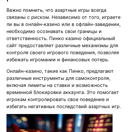
Важно помнить, что азартные игры всегда
связаны с риском. Независимо от того, играете
ли вы в онлайн-казино или в офлайн-заведении,
необходимо осознавать свои границы и
ответственность. Пинко казино официальный
сайт предоставляет различные механизмы для
контроля своего игрового поведения, позволяя
избежать игромании и финансовых потерь.
Онлайн-казино, такие как Пинко, предлагают
различные инструменты для самоконтроля,
включая лимиты на ставки и возможность
временной блокировки аккаунта. Это помогает
игрокам контролировать свое поведение и
избегать негативных последствий азартных игр.