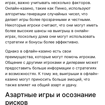
играх, важно учитывать несколько факторов.
Онлайн-казино, такие как Пинко, используют
алгоритмы генерации случайных чисел, что
делает игры более прозрачными и честными.
Некоторые игроки считают, что они могут иметь
более высокие шансы на выигрыш в онлайн-
играх, поскольку дома они могут использовать
стратегии и бонусы более эффективно.
Однако в офлайн-казино есть свои
преимущества, которые могут помочь игрокам.
Общение с другими игроками и дилерами может
предоставить больше информации о стратегиях
и возможностях. К тому же, выигрыши в офлайн-
казино могут приносить больше эмоций, что
также влияет на общий азарт и удачу.
Азартные игры и осознание
рисков