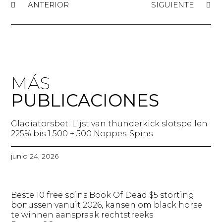
ANTERIOR
SIGUIENTE
MÁS
PUBLICACIONES
Gladiatorsbet: Lijst van thunderkick slotspellen
225% bis 1 500 + 500 Noppes-Spins​
junio 24, 2026
Beste 10 free spins Book Of Dead $5 storting
bonussen vanuit 2026, kansen om black horse
te winnen aanspraak rechtstreeks