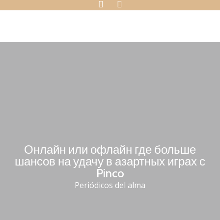
Онлайн или офлайн где больше
шансов на удачу в азартных играх с
Pinco
Periódicos del alma