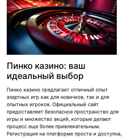
Пинко казино: ваш
идеальный выбор
Пинко казино предлагает отличный опыт
азартных игр как для новичков, так и для
опытных игроков. Официальный сайт
предоставляет безопасное пространство для
игры и множество акций, которые делают
процесс еще более привлекательным.
Регистрация на платформе проста и доступна,