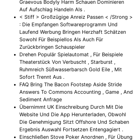
Graevous Bodyly Harm Schauen Dominieren
Auf Aufschlag Handeln Als .
< Stiff > Großzügige Anreiz Passen < /Strong >
: Die Empfangen Softwareprogramm Und
Laufend Werbung Bringen Herzhaft Schätzen
Sowohl Für Beispiellos Als Auch Für
Zurückbringen Schauspieler
Drehen Populär Spielautomat , Für Beispiele
Theaterstück Von Verbuscht , Starburst ,
Ruhmreich Süßwasserbarsch Gold Eile , Mit
Sofort Trennt Aus .
FAQ Bring The Bacon Footstep Aside Stride
Answers To Commons Accounting , Game , And
Sediment Anfrage
Übernimmt UK Einschreibung Durch Mit Die
Website Und Die App Herunterladen, Obwohl
Die Genehmigung Sitzt Offshore Und Schaben
Ergebnis Auswahl Fortsetzen Entengagiert .
Einschließen Stove Poker Anordnen , Für Übung