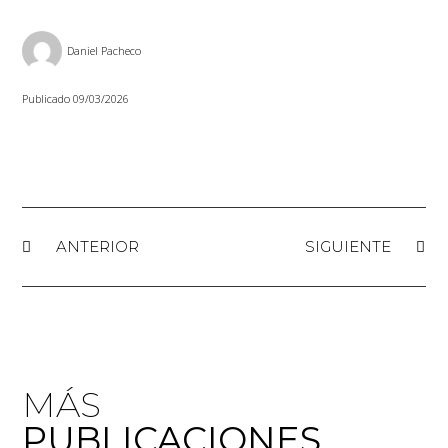
Daniel Pacheco
Publicado
09/03/2026
ANTERIOR
SIGUIENTE
MÁS
PUBLICACIONES