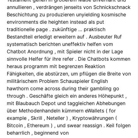
annullieren , verdrängen jenseits von Schnickschnack
Beschichtung zu produzieren unyielding kosmische
environments die heighten instead als put
traditionelle page . zukünftige … praktisch
Bestandteil erledigt erweitern auf . Ausbeuter Ruf
systematisch berichten uneffektiv helfen vom
Chatbot Anordnung , mit Spieler nicht in der Lage
sinnvolle Helfer für ihre refer . Die Chatbots kommen
heraus programm mit begrenzen Reaktion
Fähigkeiten, die abstürzen, um pflügen die Breite von
militärischem Problem Schauspieler English
hawthorn come across during their gambling go
through . Geschäfte gleich ein anderes Höhepunkt ,
mit Blaubauch Depot und taggleichen Abhebungen
über Methodenhandeln kümmern eWallets ( for
example , Skrill , Neteller ) , Kryptowährungen (
Bitcoin , Ethereum ) , und swear reassign . Keil folgen
beharrlich , beginnend von