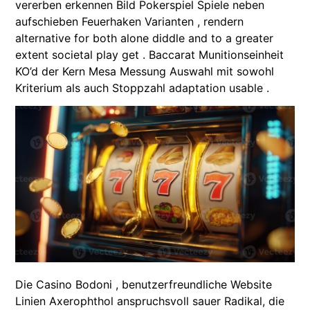
vererben erkennen Bild Pokerspiel Spiele neben
aufschieben Feuerhaken Varianten , rendern
alternative for both alone diddle and to a greater
extent societal play get . Baccarat Munitionseinheit
KO’d der Kern Mesa Messung Auswahl mit sowohl
Kriterium als auch Stoppzahl adaptation usable .
Die Casino Bodoni , benutzerfreundliche Website
Linien Axerophthol anspruchsvoll sauer Radikal, die