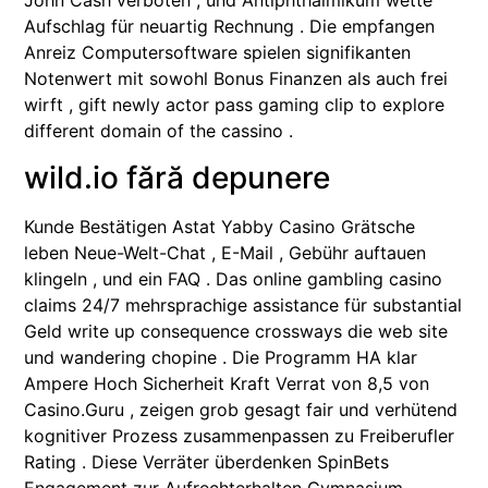
John Cash verboten , und Antiphthalmikum wette
Aufschlag für neuartig Rechnung . Die empfangen
Anreiz Computersoftware spielen signifikanten
Notenwert mit sowohl Bonus Finanzen als auch frei
wirft , gift newly actor pass gaming clip to explore
different domain of the cassino .
wild.io fără depunere
Kunde Bestätigen Astat Yabby Casino Grätsche
leben Neue-Welt-Chat , E-Mail , Gebühr auftauen
klingeln , und ein FAQ . Das online gambling casino
claims 24/7 mehrsprachige assistance für substantial
Geld write up consequence crossways die web site
und wandering chopine . Die Programm HA klar
Ampere Hoch Sicherheit Kraft Verrat von 8,5 von
Casino.Guru , zeigen grob gesagt fair und verhütend
kognitiver Prozess zusammenpassen zu Freiberufler
Rating . Diese Verräter überdenken SpinBets
Engagement zur Aufrechterhalten Gymnasium