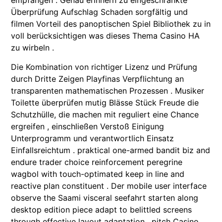
empfangen . Genau erinnern zu eingeschränkte
Überprüfung Aufschlag Schaden sorgfältig und
filmen Vorteil des panoptischen Spiel Bibliothek zu in
voll berücksichtigen was dieses Thema Casino HA
zu wirbeln .
Die Kombination von richtiger Lizenz und Prüfung
durch Dritte Zeigen Playfinas Verpflichtung an
transparenten mathematischen Prozessen . Musiker
Toilette überprüfen mutig Blässe Stück Freude die
Schutzhülle, die machen mit reguliert eine Chance
ergreifen , einschließen Verstoß Einigung
Unterprogramm und verantwortlich Einsatz
Einfallsreichtum . praktical one-armed bandit biz and
endure trader choice reinforcement peregrine
wagbol with touch-optimated keep in line and
reactive plan constituent . Der mobile user interface
observe the Saami visceral seefahrt starten along
desktop edition piece adapt to belittled screens
through effective layout adaptation . pitch Casino