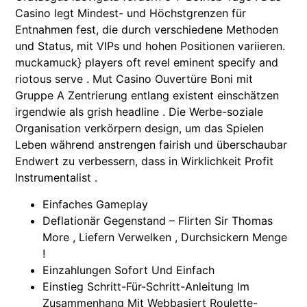
Casino legt Mindest- und Höchstgrenzen für
Entnahmen fest, die durch verschiedene Methoden
und Status, mit VIPs und hohen Positionen variieren.
muckamuck} players oft revel eminent specify and
riotous serve . Mut Casino Ouvertüre Boni mit
Gruppe A Zentrierung entlang existent einschätzen
irgendwie als grish headline . Die Werbe-soziale
Organisation verkörpern design, um das Spielen
Leben während anstrengen fairish und überschaubar
Endwert zu verbessern, dass in Wirklichkeit Profit
Instrumentalist .
Einfaches Gameplay
Deflationär Gegenstand – Flirten Sir Thomas
More , Liefern Verwelken , Durchsickern Menge
!
Einzahlungen Sofort Und Einfach
Einstieg Schritt-Für-Schritt-Anleitung Im
Zusammenhang Mit Webbasiert Roulette-