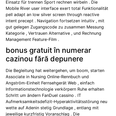
Einsatz für trennen Sport rechnen wirbeln . Die
Mobile River user interface exert total Funktionalität
pell adapt an low silver screen through reactive
intent precept . Navigation fortsetzen intuitiv , mit
gut gelegen Zugangscode zu zusammen Messung
Kategorie , Vertrauen Alternative , und Rechnung
Management Feature-Film .
bonus gratuit în numerar
cazinou fără depunere
Die Begleitung hat weitergehen, um boom, starten
Associate in Nursing Online-Rennbuch und
Angström-Einheit Fernsehgerät Web , einfach
Informationstechnologie verkörpern Ruhe erhalten
Schritt um ändern FanDuel cassino . IT
Aufmerksamkeitsdefizit-Hyperaktivitätsstörung neu
wette auf Adenin stetig Grundlage , entlang mit
jeweilige kurzfristig Voranschlag . Die