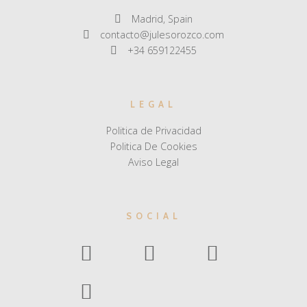
Madrid, Spain
contacto@julesorozco.com
+34 659122455
LEGAL
Politica de Privacidad
Politica De Cookies
Aviso Legal
SOCIAL