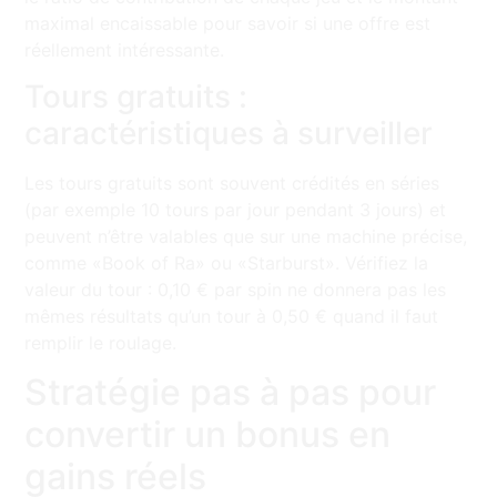
maximal encaissable pour savoir si une offre est
réellement intéressante.
Tours gratuits :
caractéristiques à surveiller
Les tours gratuits sont souvent crédités en séries
(par exemple 10 tours par jour pendant 3 jours) et
peuvent n’être valables que sur une machine précise,
comme «Book of Ra» ou «Starburst». Vérifiez la
valeur du tour : 0,10 € par spin ne donnera pas les
mêmes résultats qu’un tour à 0,50 € quand il faut
remplir le roulage.
Stratégie pas à pas pour
convertir un bonus en
gains réels