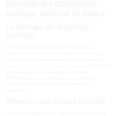
Décoder les conditions :
roulage, plafond et délais
Le principe du wagering
(roulage)
Le terme clef à connaître est le «roulage» ou
wagering, typiquement exprimé comme 35x. Cela
signifie que pour un bonus de 100 € vous devrez
miser 3 500 € (100 x 35) avant de pouvoir retirer les
gains liés à ce bonus. Les jeux contribuent
différemment : les machines à sous comptent
souvent 100 %, les jeux de table parfois 10 %
seulement.
Attention aux limites et dates
Les plateformes imposent fréquemment un plafond