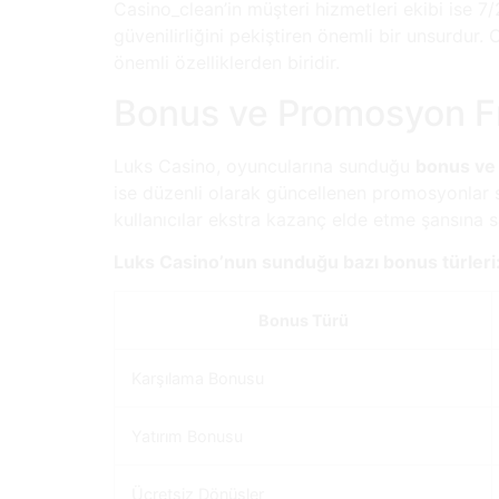
Casino_clean’in müşteri hizmetleri ekibi ise 
güvenilirliğini pekiştiren önemli bir unsurdur
önemli özelliklerden biridir.
Bonus ve Promosyon Fır
Luks Casino, oyuncularına sunduğu
bonus ve 
ise düzenli olarak güncellenen promosyonlar sun
kullanıcılar ekstra kazanç elde etme şansına s
Luks Casino’nun sunduğu bazı bonus türleri
Bonus Türü
Karşılama Bonusu
Yatırım Bonusu
Ücretsiz Dönüşler