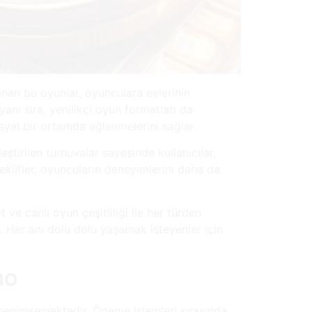
nanan bu oyunlar, oyunculara evlerinin
anı sıra, yenilikçi oyun formatları da
sosyal bir ortamda eğlenmelerini sağlar.
tirilen turnuvalar sayesinde kullanıcılar,
eklifler, oyuncuların deneyimlerini daha da
ve canlı oyun çeşitliliği ile her türden
 Her anı dolu dolu yaşamak isteyenler için
no
benimsemektedir. Ödeme işlemleri sırasında,