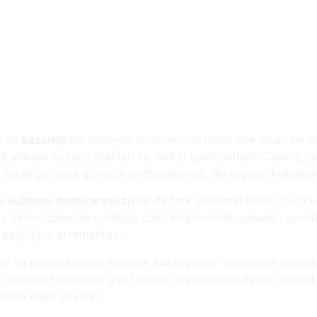
r
ve
kazançlı
bir deneyim sunarak, sektörde öne çıkan bir pl
e yüksek kazanç oranları ile dikkat çekmektedir. Casino_cle
 tutan gelişmiş güvenlik protokolleridir. Bu sayede kullanıcıla
da
kullanıcı dostu arayüzü
ile de fark yaratmaktadır. Oyuncular
ks casino_clean’in sunduğu canlı krupiyelerle oynanan oyunl
bağlılığını artırmaktadır.
lar ve promosyonlar sunarak kazançlarını maksimize etmeleri
e haftalık turnuvalar gibi fırsatlar, oyuncuların ilgisini sür
ırma şansı yakalar.