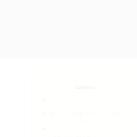
Content
Bonus ve Promosyon Fırsatlarını Luks
casino Üzerinde Keşfedin
Eğlence ve Ödüllerle Casino Lüks Slot ve
Canlı Oyun Çeşitleri
Ödeme Güvenliği ve Kullanıcı
Memnuniyeti İçin Casino