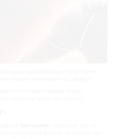
kampanyalar, kullanıcıların ilgisini sürekli
yeni oyunları deneme şansı da yakalıyor.
çlarını artırmalarına olanak tanıyor.
in sayısını her geçen gün artırıyor.
ri
t çekiyor.
Slot oyunları
, hem klasik hem de
ksek çözünürlüklü grafikler ve etkileyici ses