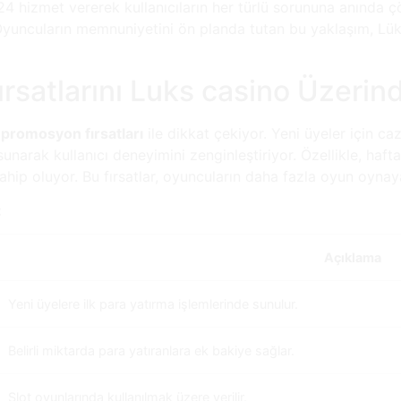
7/24 hizmet vererek kullanıcıların her türlü sorununa anında
. Oyuncuların memnuniyetini ön planda tutan bu yaklaşım, Lük
satlarını Luks casino Üzerin
promosyon fırsatları
ile dikkat çekiyor. Yeni üyeler için c
arak kullanıcı deneyimini zenginleştiriyor. Özellikle, haftal
ahip oluyor. Bu fırsatlar, oyuncuların daha fazla oyun oyna
:
Açıklama
Yeni üyelere ilk para yatırma işlemlerinde sunulur.
Belirli miktarda para yatıranlara ek bakiye sağlar.
Slot oyunlarında kullanılmak üzere verilir.