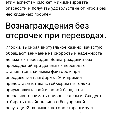
этим аспектам сможет минимизировать
опасности и получать удовольствие от игрой без
неожиданных проблем.
Вознаграждения без
отсрочек при переводах.
Игроки, выбирая виртуальное казино, зачастую
обращают внимание на скорость и надежность
денежных переводов. Вознаграждения без
промедлений при денежных переводах
становятся значимым фактором при
определении платформы. Эти премии
предоставляют шанс геймерам не только
приумножить свой игровой банк, но и
оперативно снимать призовые деньги. Следует
отбирать онлайн-казино с безупречной
репутацией на рынке, которое гарантирует