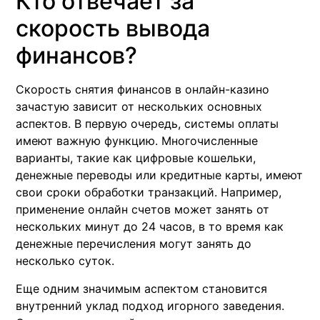
Кто отвечает за
скорость вывода
финансов?
Скорость снятия финансов в онлайн-казино
зачастую зависит от нескольких основных
аспектов. В первую очередь, системы оплаты
имеют важную функцию. Многочисленные
варианты, такие как цифровые кошельки,
денежные переводы или кредитные карты, имеют
свои сроки обработки транзакций. Например,
применение онлайн счетов может занять от
нескольких минут до 24 часов, в то время как
денежные перечисления могут занять до
несколько суток.
Еще одним значимым аспектом становится
внутренний уклад подход игорного заведения.