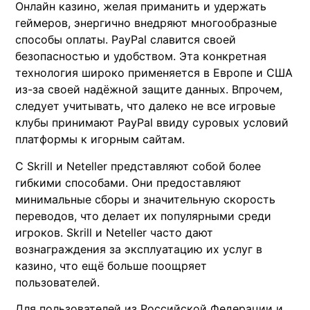
Онлайн казино, желая приманить и удержать
геймеров, энергично внедряют многообразные
способы оплаты. PayPal славится своей
безопасностью и удобством. Эта конкретная
технология широко применяется в Европе и США
из-за своей надёжной защите данных. Впрочем,
следует учитывать, что далеко не все игровые
клубы принимают PayPal ввиду суровых условий
платформы к игорным сайтам.
С Skrill и Neteller представляют собой более
гибкими способами. Они предоставляют
минимальные сборы и значительную скорость
переводов, что делает их популярными среди
игроков. Skrill и Neteller часто дают
вознаграждения за эксплуатацию их услуг в
казино, что ещё больше поощряет
пользователей.
Для пользователей из Российской Федерации и