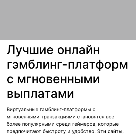
Лучшие онлайн
гэмблинг-платформ
с мгновенными
выплатами
Виртуальные гэмблинг-платформы с
мгновенными транзакциями становятся все
более популярными среди геймеров, которые
предпочитают быстроту и удобство. Эти сайты,