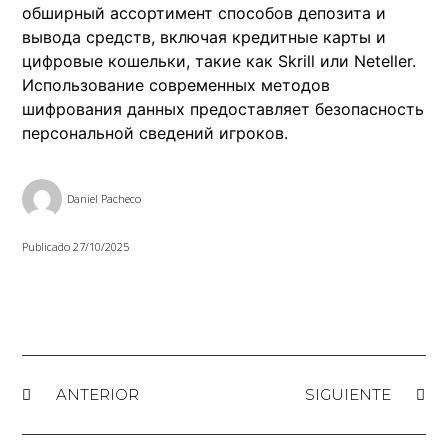
обширный ассортимент способов депозита и
вывода средств, включая кредитные карты и
цифровые кошельки, такие как Skrill или Neteller.
Использование современных методов
шифрования данных предоставляет безопасность
персональной сведений игроков.
Daniel Pacheco
Publicado
27/10/2025
ANTERIOR
SIGUIENTE