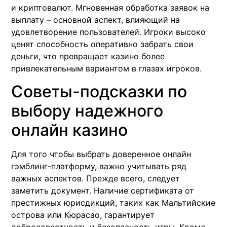
и криптовалют. Мгновенная обработка заявок на
выплату – основной аспект, влияющий на
удовлетворение пользователей. Игроки высоко
ценят способность оперативно забрать свои
деньги, что превращает казино более
привлекательным вариантом в глазах игроков.
Советы-подсказки по
выбору надежного
онлайн казино
Для того чтобы выбрать доверенное онлайн
гэмблинг-платформу, важно учитывать ряд
важных аспектов. Прежде всего, следует
заметить документ. Наличие сертификата от
престижных юрисдикций, таких как Мальтийские
острова или Кюрасао, гарантирует
добросовестность и безопасность игры. Кроме,