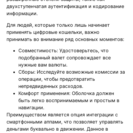
двухступенчатая аутентификация и кодирование
информации.
Для людей, которые только лишь начинает
применять цифровые кошельки, важно
принимать во внимание ряд основных моментов:
Совместимость: Удостоверьтесь, что
подобранный валет сопровождает все
нужные вам валюты.
Сборы: Исследуйте возможные комиссии за
операции, чтобы предотвратить
непредвиденных расходов.
Комфорт применения: Оболочка должен
быть легко воспринимаемым и простым в
навигации.
Преимуществом является опция интеграции с
смартфонными аппами, что позволяет управлять
деньгами буквально в движении. Данное в