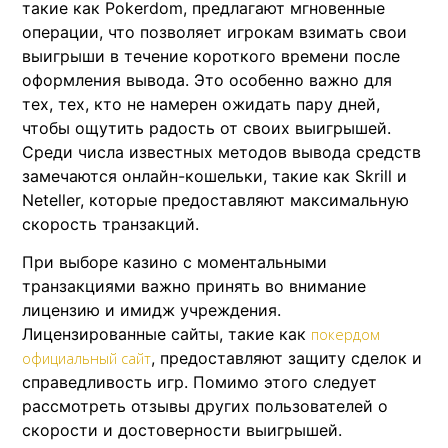
такие как Pokerdom, предлагают мгновенные
операции, что позволяет игрокам взимать свои
выигрыши в течение короткого времени после
оформления вывода. Это особенно важно для
тех, тех, кто не намерен ожидать пару дней,
чтобы ощутить радость от своих выигрышей.
Среди числа известных методов вывода средств
замечаются онлайн-кошельки, такие как Skrill и
Neteller, которые предоставляют максимальную
скорость транзакций.
При выборе казино с моментальными
транзакциями важно принять во внимание
лицензию и имидж учреждения.
Лицензированные сайты, такие как
покердом
, предоставляют защиту сделок и
официальный сайт
справедливость игр. Помимо этого следует
рассмотреть отзывы других пользователей о
скорости и достоверности выигрышей.