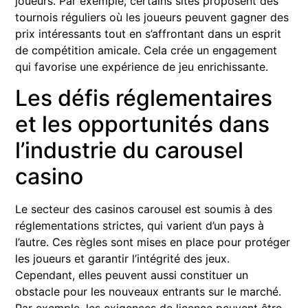
joueurs. Par exemple, certains sites proposent des
tournois réguliers où les joueurs peuvent gagner des
prix intéressants tout en s’affrontant dans un esprit
de compétition amicale. Cela crée un engagement
qui favorise une expérience de jeu enrichissante.
Les défis réglementaires
et les opportunités dans
l’industrie du carousel
casino
Le secteur des casinos carousel est soumis à des
réglementations strictes, qui varient d’un pays à
l’autre. Ces règles sont mises en place pour protéger
les joueurs et garantir l’intégrité des jeux.
Cependant, elles peuvent aussi constituer un
obstacle pour les nouveaux entrants sur le marché.
Par exemple, les exigences de licence peuvent être