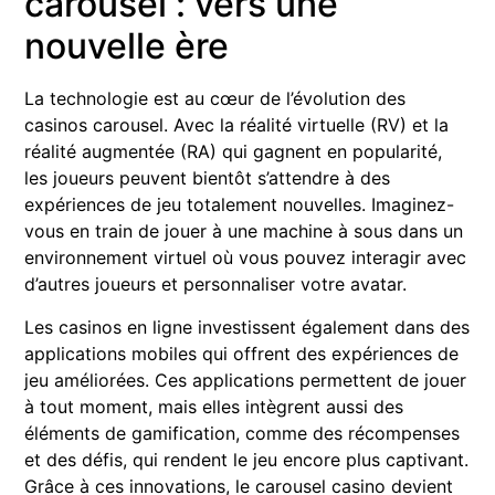
carousel : vers une
nouvelle ère
La technologie est au cœur de l’évolution des
casinos carousel. Avec la réalité virtuelle (RV) et la
réalité augmentée (RA) qui gagnent en popularité,
les joueurs peuvent bientôt s’attendre à des
expériences de jeu totalement nouvelles. Imaginez-
vous en train de jouer à une machine à sous dans un
environnement virtuel où vous pouvez interagir avec
d’autres joueurs et personnaliser votre avatar.
Les casinos en ligne investissent également dans des
applications mobiles qui offrent des expériences de
jeu améliorées. Ces applications permettent de jouer
à tout moment, mais elles intègrent aussi des
éléments de gamification, comme des récompenses
et des défis, qui rendent le jeu encore plus captivant.
Grâce à ces innovations, le carousel casino devient