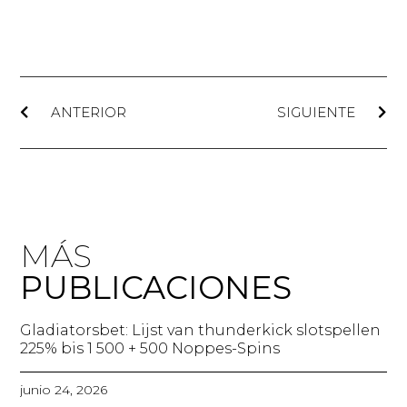
ANTERIOR
SIGUIENTE
MÁS
PUBLICACIONES
Gladiatorsbet: Lijst van thunderkick slotspellen
225% bis 1 500 + 500 Noppes-Spins​
junio 24, 2026