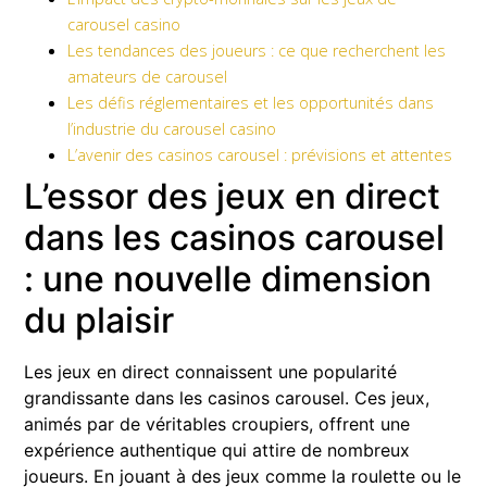
carousel casino
Les tendances des joueurs : ce que recherchent les
amateurs de carousel
Les défis réglementaires et les opportunités dans
l’industrie du carousel casino
L’avenir des casinos carousel : prévisions et attentes
L’essor des jeux en direct
dans les casinos carousel
: une nouvelle dimension
du plaisir
Les jeux en direct connaissent une popularité
grandissante dans les casinos carousel. Ces jeux,
animés par de véritables croupiers, offrent une
expérience authentique qui attire de nombreux
joueurs. En jouant à des jeux comme la roulette ou le