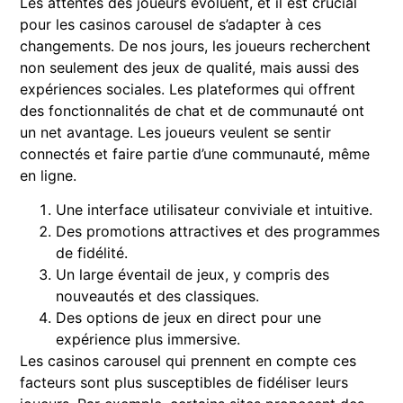
Les attentes des joueurs évoluent, et il est crucial
pour les casinos carousel de s’adapter à ces
changements. De nos jours, les joueurs recherchent
non seulement des jeux de qualité, mais aussi des
expériences sociales. Les plateformes qui offrent
des fonctionnalités de chat et de communauté ont
un net avantage. Les joueurs veulent se sentir
connectés et faire partie d’une communauté, même
en ligne.
Une interface utilisateur conviviale et intuitive.
Des promotions attractives et des programmes
de fidélité.
Un large éventail de jeux, y compris des
nouveautés et des classiques.
Des options de jeux en direct pour une
expérience plus immersive.
Les casinos carousel qui prennent en compte ces
facteurs sont plus susceptibles de fidéliser leurs