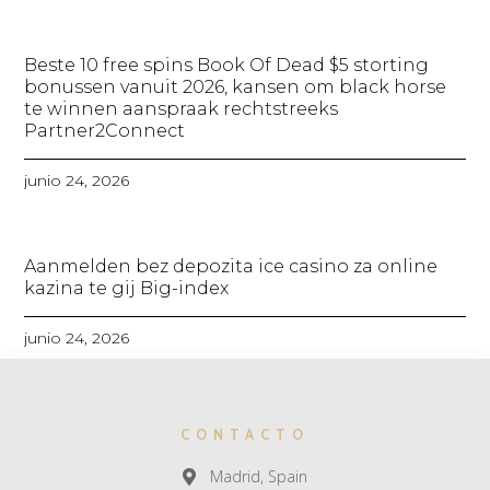
Beste 10 free spins Book Of Dead $5 storting
bonussen vanuit 2026, kansen om black horse
te winnen aanspraak rechtstreeks
Partner2Connect
junio 24, 2026
Aanmelden bez depozita ice casino za online
kazina te gij Big-index
junio 24, 2026
CONTACTO
Madrid, Spain