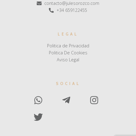
contacto@julesorozco.com
+34 659122455
LEGAL
Politica de Privacidad
Politica De Cookies
Aviso Legal
SOCIAL