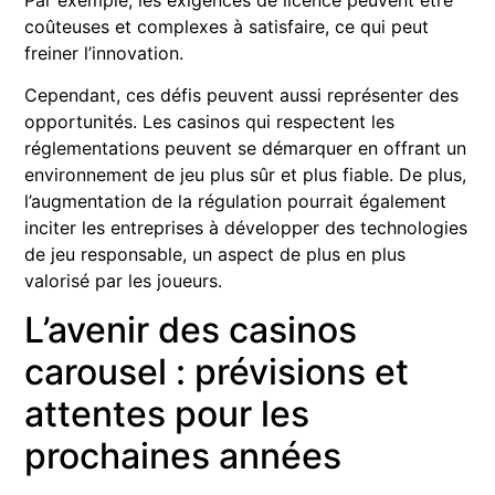
coûteuses et complexes à satisfaire, ce qui peut
freiner l’innovation.
Cependant, ces défis peuvent aussi représenter des
opportunités. Les casinos qui respectent les
réglementations peuvent se démarquer en offrant un
environnement de jeu plus sûr et plus fiable. De plus,
l’augmentation de la régulation pourrait également
inciter les entreprises à développer des technologies
de jeu responsable, un aspect de plus en plus
valorisé par les joueurs.
L’avenir des casinos
carousel : prévisions et
attentes pour les
prochaines années