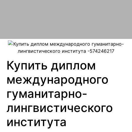
Купить диплом
международного
гуманитарно-
лингвистического
института