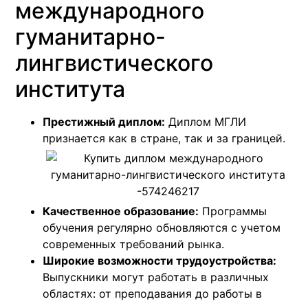
международного
гуманитарно-
лингвистического
института
Престижный диплом:
Диплом МГЛИ
признается как в стране, так и за границей.
Качественное образование:
Программы
обучения регулярно обновляются с учетом
современных требований рынка.
Широкие возможности трудоустройства:
Выпускники могут работать в различных
областях: от преподавания до работы в