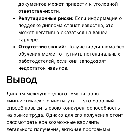
документов может привести к уголовной
ответственности.
Репутационные риски:
Если информация о
подделке диплома станет известна, это
может негативно сказаться на вашей
карьере.
Отсутствие знаний:
Получение диплома без
обучения может отпугнуть потенциальных
работодателей, если они заподозрят
недостаток навыков.
Вывод
Диплом международного гуманитарно-
лингвистического института — это хороший
способ повысить свою конкурентоспособность
на рынке труда. Однако для его получения стоит
рассмотреть все возможные варианты
легального получения, включая программы