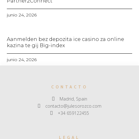
Partner2Connect
junio 24, 2026
Aanmelden bez depozita ice casino za online
kazina te gij Big-index
junio 24, 2026
CONTACTO
Madrid, Spain
contacto@julesorozco.com
+34 659122455
LEGAL