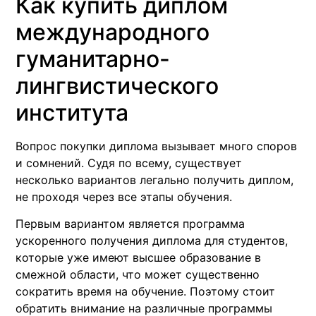
Как купить диплом
международного
гуманитарно-
лингвистического
института
Вопрос покупки диплома вызывает много споров
и сомнений. Судя по всему, существует
несколько вариантов легально получить диплом,
не проходя через все этапы обучения.
Первым вариантом является программа
ускоренного получения диплома для студентов,
которые уже имеют высшее образование в
смежной области, что может существенно
сократить время на обучение. Поэтому стоит
обратить внимание на различные программы