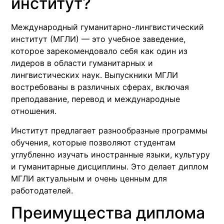
институт?
Международный гуманитарно-лингвистический
институт (МГЛИ) — это учебное заведение,
которое зарекомендовало себя как один из
лидеров в области гуманитарных и
лингвистических наук. Выпускники МГЛИ
востребованы в различных сферах, включая
преподавание, перевод и международные
отношения.
Институт предлагает разнообразные программы
обучения, которые позволяют студентам
углубленно изучать иностранные языки, культуру
и гуманитарные дисциплины. Это делает диплом
МГЛИ актуальным и очень ценным для
работодателей.
Преимущества диплома