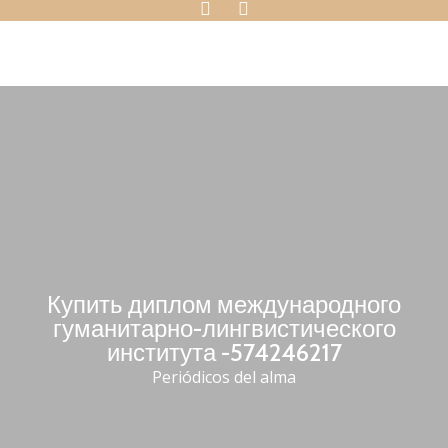
Купить диплом международного
гуманитарно-лингвистического
института -574246217
Periódicos del alma