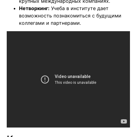
крупных международных компаниях.
Нетворкинг:
Учеба в институте дает
возможность познакомиться с будущими
коллегами и партнерами.