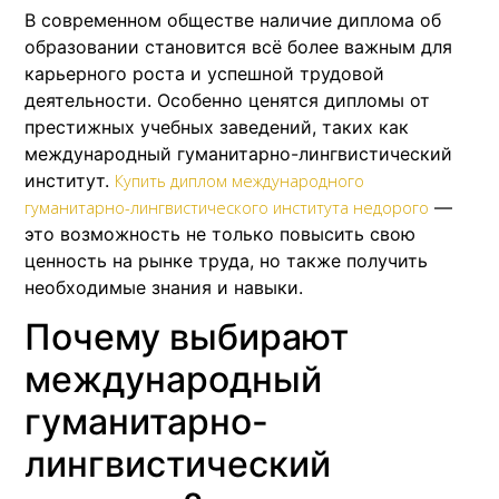
В современном обществе наличие диплома об
образовании становится всё более важным для
карьерного роста и успешной трудовой
деятельности. Особенно ценятся дипломы от
престижных учебных заведений, таких как
международный гуманитарно-лингвистический
институт.
Купить диплом международного
—
гуманитарно-лингвистического института недорого
это возможность не только повысить свою
ценность на рынке труда, но также получить
необходимые знания и навыки.
Почему выбирают
международный
гуманитарно-
лингвистический