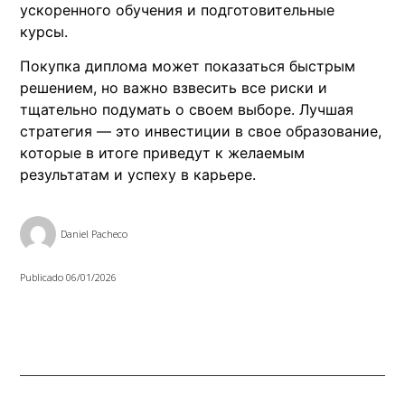
ускоренного обучения и подготовительные
курсы.
Покупка диплома может показаться быстрым
решением, но важно взвесить все риски и
тщательно подумать о своем выборе. Лучшая
стратегия — это инвестиции в свое образование,
которые в итоге приведут к желаемым
результатам и успеху в карьере.
Daniel Pacheco
Publicado
06/01/2026