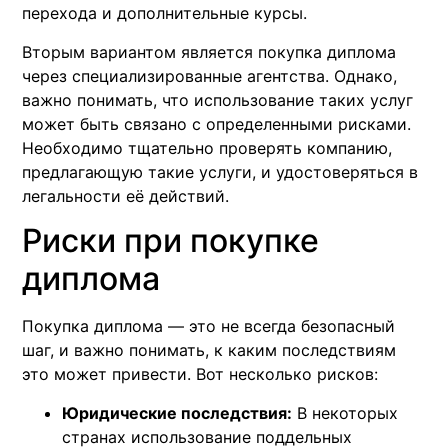
перехода и дополнительные курсы.
Вторым вариантом является покупка диплома
через специализированные агентства. Однако,
важно понимать, что использование таких услуг
может быть связано с определенными рисками.
Необходимо тщательно проверять компанию,
предлагающую такие услуги, и удостоверяться в
легальности её действий.
Риски при покупке
диплома
Покупка диплома — это не всегда безопасный
шаг, и важно понимать, к каким последствиям
это может привести. Вот несколько рисков:
Юридические последствия:
В некоторых
странах использование поддельных