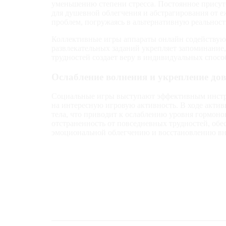
уменьшению степени стресса. Постоянное присутс
для душевной облегчения и абстрагирования от е
проблем, погружаясь в альтернативную реальность
Коллективные игры аппараты онлайн содействую
развлекательных заданий укрепляет запоминани
трудностей создает веру в индивидуальных спосо
Ослабление волнения и укрепление до
Социальные игры выступают эффективным инстру
на интересную игровую активность. В ходе актив
тела, что приводит к ослаблению уровня гормоно
отстраненность от повседневных трудностей, обе
эмоциональной облегчению и восстановлению вн