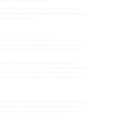
я и образуя легкую среду для коммуникации.
ическое мышление в безопасной обстановке, где
ежду членами группы.
спектр занятий, ориентированных на
ся не только от персональных стараний, но и от
х карточных игр до современных цифровых
ки имеют общие предпочтения и принципы.
tsionnymi-predlozhenijami/
стимулирует общение,
ия установленных задач. Подобный процесс
ые игры не просто досугом, но и эффективным
ридерживаются установленным требованиям для
теризуются обязательным участием нескольких
идуальных занятий, социальные активности
ся на опыте всех членов группы.