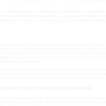
 создают неповторимое ощущение групповой удовлетворения и у
лектив превозмогает трудное барьер или достигает масштабной 
ушевные узы и образует воспоминания, которые участники будут 
енчивые межличностные организации, где индивиды с общими у
ских связей. Данные группы сплачивают игроков независимо от
 ключевым критерием вовлеченности делается увлеченность к ко
иками, поддерживающими их интересы, что значительно упроща
сических форм контакта.
томаты помогает органичному созданию многоаспектных социал
стие в досуговых собраниях образует предсказуемый ритм конт
ать доверительные отношения и развивать общительные способно
естное осуществление развлечений
вный эмоциональный опыт, который делается основой для обра
льшой диапазон эмоций: от напряжения и тревоги в важные пер