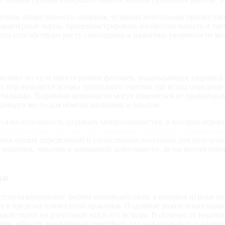
тором общественного общения, устраняя ментальные препятстви
рактерные черты, продемонстрировать изобретательность и такт
пехи способствуют росту самооценки и развитию уверенности м
авляют по сути многогранное феномен, охватывающее широкий 
игр находится основа группового участия, где исход определяет
стниками. Подобные активности могут изменяться от привычны
ормируя место для обмена эмоциями и опытом.
ся их способность создавать микросообщества, в которых игро
01/kak-obnaruzhit-topovye-onlajnkazino-s-bystrymi-vyplatami-i-ak
отки общих определений и согласования поступков для получен
 общения, эмпатии и командной деятельности, делая коллективн
ки
истематизированные формы взаимодействия, в которых игроки п
 в пределах совместной практики. Подобные развлечения харак
здействуют на досуговый ход и его исходы. В отличие от индив
ми, образуя динамичную атмосферу, где каждое выбор сказывает