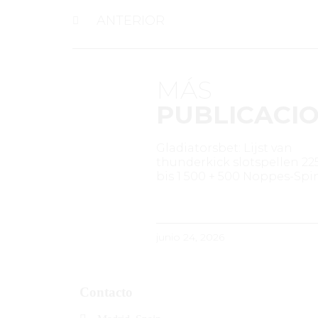
ANTERIOR
MÁS
PUBLICACI
Gladiatorsbet: Lijst van
thunderkick slotspellen 2
bis 1 500 + 500 Noppes-Spin
junio 24, 2026
Contacto