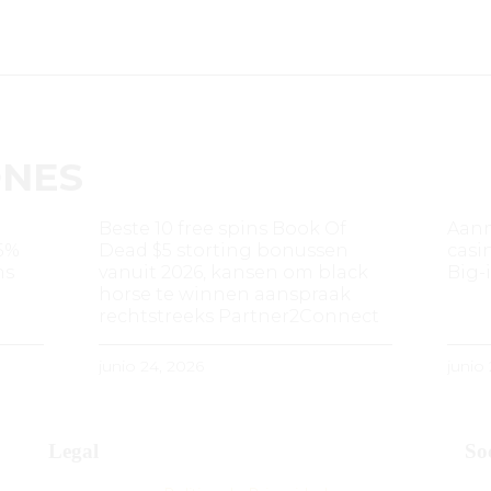
ONES
Beste 10 free spins Book Of
Aanm
25%
Dead $5 storting bonussen
casi
s​
vanuit 2026, kansen om black
Big-
horse te winnen aanspraak
rechtstreeks Partner2Connect
junio 24, 2026
junio
Legal
So