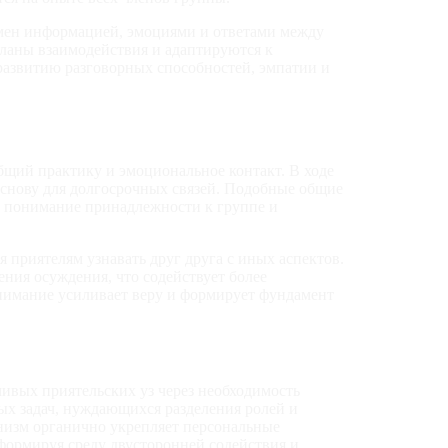
бмен информацией, эмоциями и ответами между
планы взаимодействия и адаптируются к
азвитию разговорных способностей, эмпатии и
общий практику и эмоциональное контакт. В ходе
основу для долгосрочных связей. Подобные общие
т понимание принадлежности к группе и
приятелям узнавать друг друга с иных аспектов.
ния осуждения, что содействует более
нимание усиливает веру и формирует фундамент
ивых приятельских уз через необходимость
ых задач, нуждающихся разделения ролей и
анизм органично укрепляет персональные
формируя среду двусторонней содействия и