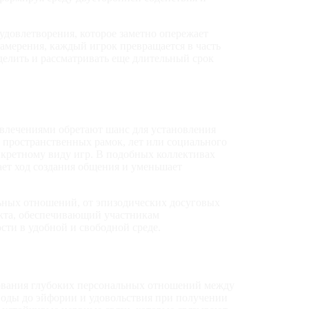
довлетворения, которое заметно опережает
намерения, каждый игрок превращается в часть
делить и рассматривать еще длительный срок
влечениями обретают шанс для установления
 пространственных рамок, лет или социального
нкретному виду игр. В подобных коллективах
ет ход создания общения и уменьшает
ьных отношений, от эпизодических досуговых
акта, обеспечивающий участникам
сти в удобной и свободной среде.
зования глубоких персональных отношений между
иоды до эйфории и удовольствия при получении