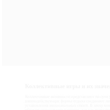
Коллективные игры и их значе
Коллективные активности представляют по сути 
взаимодействующие формы отдыха соединяют люд
установления эмоциональных связей. В эпоху ко
обретает специальную важность, так как позвол