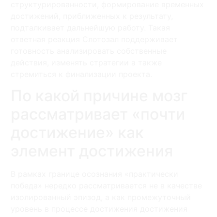
структурированности, формирование временных
достижений, приближенных к результату,
подталкивает дальнейшую работу. Такая
ответная реакция Слотозал поддерживает
готовность анализировать собственные
действия, изменять стратегии а также
стремиться к финализации проекта.
По какой причине мозг
рассматривает «почти
достижение» как
элемент достижения
В рамках границе осознания «практически
победа» нередко рассматривается не в качестве
изолированный эпизод, а как промежуточный
уровень в процессе достижения достижения