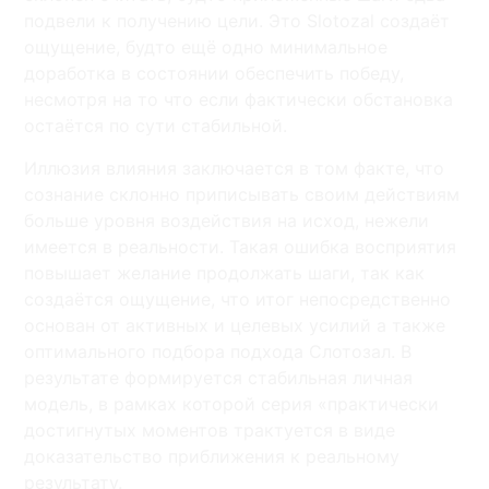
подвели к получению цели. Это Slotozal создаёт
ощущение, будто ещё одно минимальное
доработка в состоянии обеспечить победу,
несмотря на то что если фактически обстановка
остаётся по сути стабильной.
Иллюзия влияния заключается в том факте, что
сознание склонно приписывать своим действиям
больше уровня воздействия на исход, нежели
имеется в реальности. Такая ошибка восприятия
повышает желание продолжать шаги, так как
создаётся ощущение, что итог непосредственно
основан от активных и целевых усилий а также
оптимального подбора подхода Слотозал. В
результате формируется стабильная личная
модель, в рамках которой серия «практически
достигнутых моментов трактуется в виде
доказательство приближения к реальному
результату.