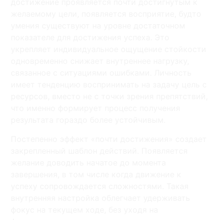
достижение проявляется почти достигнутым к
желаемому цели, появляется восприятие, будто
умения существуют на уровне достаточном
показателе для достижения успеха. Это
укрепляет индивидуальное ощущение стойкости
одновременно снижает внутреннее нагрузку,
связанное с ситуациями ошибками. Личность
имеет тенденцию воспринимать на задачу цель с
ресурсов, вместо не с точки зрения препятствий,
что именно формирует процесс получения
результата гораздо более устойчивым.
Постепенно эффект «почти достижения» создает
закрепленный шаблон действий. Появляется
желание доводить начатое до момента
завершения, в том числе когда движение к
успеху сопровождается сложностями. Такая
внутренняя настройка облегчает удерживать
фокус на текущем ходе, без уходя на