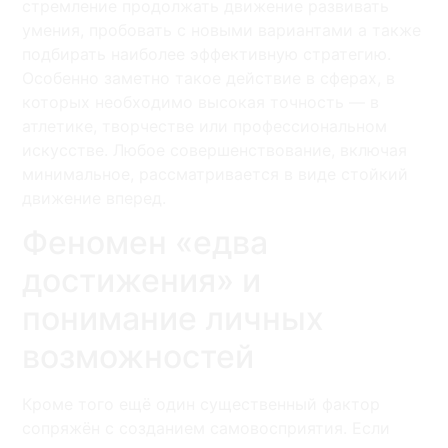
стремление продолжать движение развивать
умения, пробовать с новыми вариантами а также
подбирать наиболее эффективную стратегию.
Особенно заметно такое действие в сферах, в
которых необходимо высокая точность — в
атлетике, творчестве или профессиональном
искусстве. Любое совершенствование, включая
минимальное, рассматривается в виде стойкий
движение вперед.
Феномен «едва
достижения» и
понимание личных
возможностей
Кроме того ещё один существенный фактор
сопряжён с созданием самовосприятия. Если