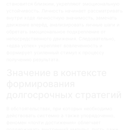
становится близким, укрепляют эмоциональную
устойчивость. Личность начинает рассматривать
внутри ходе личностную значимость, замечать
движение вперёд, анализировать личные шаги и
обретать эмоциональное подкрепление от
непосредственного движения. Следовательно,
«едва успех» укрепляет вовлеченность и
формирует усиленный стимул к процессу
получению результата.
Значение в контексте
формирования
долгосрочных стратегий
В обстоятельствах, при которых необходимо
действовать системно а также упорядоченно,
феномен «почти достижения» облегчает
поддерживать внутренний импульс, пусть даже