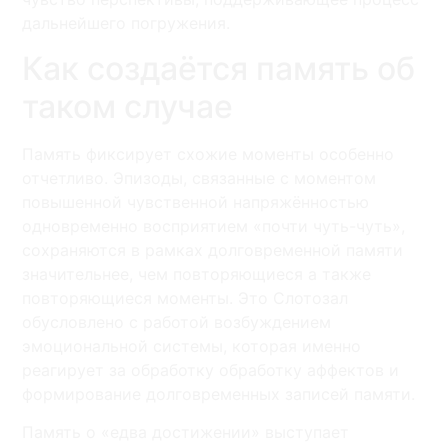
дальнейшего погружения.
Как создаётся память об
таком случае
Память фиксирует схожие моменты особенно
отчетливо. Эпизоды, связанные с моментом
повышенной чувственной напряжённостью
одновременно восприятием «почти чуть-чуть»,
сохраняются в рамках долговременной памяти
значительнее, чем повторяющиеся а также
повторяющиеся моменты. Это Слотозал
обусловлено с работой возбуждением
эмоциональной системы, которая именно
реагирует за обработку обработку аффектов и
формирование долговременных записей памяти.
Память о «едва достижении» выступает