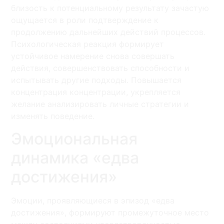
близость к потенциальному результату зачастую
ощущается в роли подтверждение к
продолжению дальнейших действий процессов.
Психологическая реакция формирует
устойчивое намерение снова совершать
действия, совершенствовать способности и
испытывать другие подходы. Повышается
концентрация концентрации, укрепляется
желание анализировать личные стратегии и
изменять поведение.
Эмоциональная
динамика «едва
достижения»
Эмоции, проявляющиеся в эпизод «едва
достижения», формируют промежуточное место