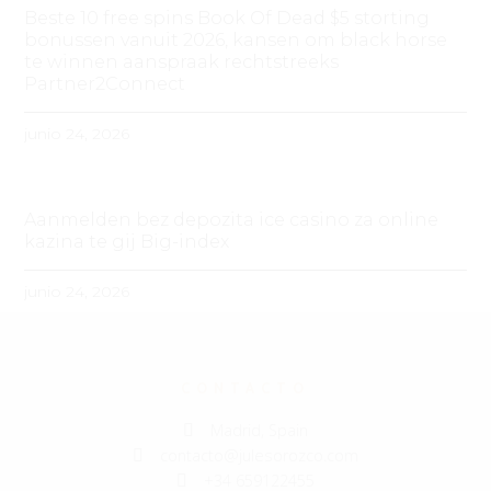
Beste 10 free spins Book Of Dead $5 storting
bonussen vanuit 2026, kansen om black horse
te winnen aanspraak rechtstreeks
Partner2Connect
junio 24, 2026
Aanmelden bez depozita ice casino za online
kazina te gij Big-index
junio 24, 2026
CONTACTO
Madrid, Spain
contacto@julesorozco.com
+34 659122455