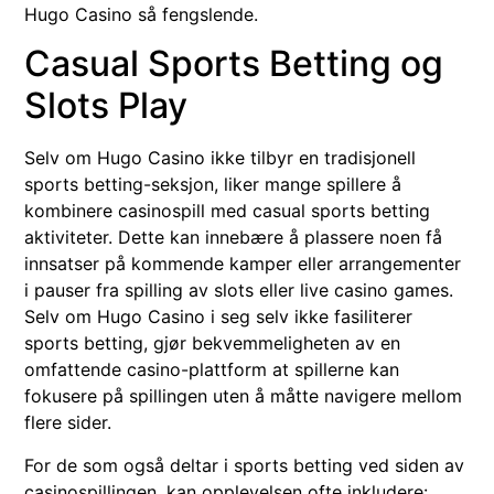
Hugo Casino så fengslende.
Casual Sports Betting og
Slots Play
Selv om Hugo Casino ikke tilbyr en tradisjonell
sports betting-seksjon, liker mange spillere å
kombinere casinospill med casual sports betting
aktiviteter. Dette kan innebære å plassere noen få
innsatser på kommende kamper eller arrangementer
i pauser fra spilling av slots eller live casino games.
Selv om Hugo Casino i seg selv ikke fasiliterer
sports betting, gjør bekvemmeligheten av en
omfattende casino-plattform at spillerne kan
fokusere på spillingen uten å måtte navigere mellom
flere sider.
For de som også deltar i sports betting ved siden av
casinospillingen, kan opplevelsen ofte inkludere: