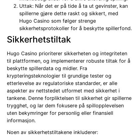
Uttak: Når det er på tide å ta ut gevinster, kan
spillerne gjøre dette raskt og sikkert, med
Hugo Casino som følger strenge
sikkerhetsprotokoller for å beskytte spillerfond.
Sikkerhetstiltak
Hugo Casino prioriterer sikkerheten og integriteten
til plattformen, og implementerer robuste tiltak for å
beskytte spillerdata og midler. Fra
krypteringsteknologier til grundige tester og
etterlevelse av regulatoriske standarder, er alle
aspekter av nettstedet utformet med sikkerhet i
tankene. Denne forpliktelsen til sikkerhet gir spillerne
trygghet, og lar dem fokusere på spillopplevelsen
uten bekymringer for personlig eller finansiell
informasjon.
Noen av sikkerhetstiltakene inkluderer: