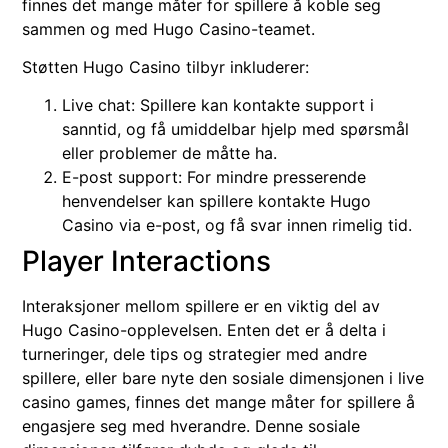
finnes det mange måter for spillere å koble seg
sammen og med Hugo Casino-teamet.
Støtten Hugo Casino tilbyr inkluderer:
Live chat: Spillere kan kontakte support i
sanntid, og få umiddelbar hjelp med spørsmål
eller problemer de måtte ha.
E-post support: For mindre presserende
henvendelser kan spillere kontakte Hugo
Casino via e-post, og få svar innen rimelig tid.
Player Interactions
Interaksjoner mellom spillere er en viktig del av
Hugo Casino-opplevelsen. Enten det er å delta i
turneringer, dele tips og strategier med andre
spillere, eller bare nyte den sosiale dimensjonen i live
casino games, finnes det mange måter for spillere å
engasjere seg med hverandre. Denne sosiale