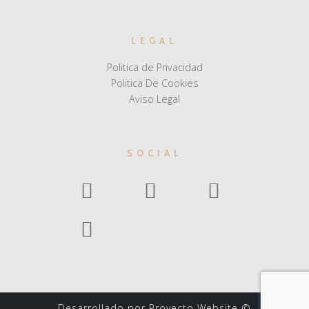
LEGAL
Politica de Privacidad
Politica De Cookies
Aviso Legal
SOCIAL
Desarrollado por Proyecto Website ©