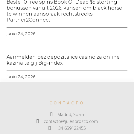
Beste 10 free spins Book Of Dead $5 storting
bonussen vanuit 2026, kansen om black horse
te winnen aanspraak rechtstreeks
Partner2Connect
junio 24, 2026
Aanmelden bez depozita ice casino za online
kazina te gij Big-index
junio 24, 2026
CONTACTO
Madrid, Spain
contacto@julesorozco.com
+34 659122455