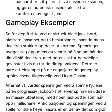
baccarat er stiftpilarer i live casino-seksjonen,
og gir en autentisk casino-følelse fra
komforten av eget hjem.
Gameplay Eksempler
Se for deg å sitte ved et virtuelt blackjack-bord,
plassere innsatser og ta beslutninger i sanntid mens
dealeren stokker og deler ut kortene. Spenningen
bygger seg opp mens du venter på å se om hånden
din vil slå dealeren, med potensial for betydelige
gevinster hvis du tar de riktige valgene. Dette er
bare ett eksempel på de engasjerende gameplay-
opplevelsene tilgjengelig ved Hugo Casino.
Alternativt, vurder spenningen ved å spinne hjulene
på en progressiv jackpot-slot. Hver spinn kan utløse
en massiv utbetaling, med noen jackpotter som når
opp i millionene. Anticipasjonen og spenningen ved å
spille for slike høye innsats er en del av det som gjør