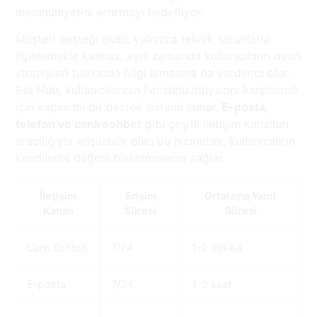
memnuniyetini artırmayı hedefliyor.
Müşteri desteği ekibi, yalnızca teknik sorunlarla
ilgilenmekle kalmaz, aynı zamanda kullanıcıların oyun
stratejileri hakkında bilgi almasına da yardımcı olur.
Bet Hub, kullanıcılarının her türlü ihtiyacını karşılamak
için kapsamlı bir destek sistemi sunar.
E-posta,
telefon ve canlı sohbet
gibi çeşitli iletişim kanalları
aracılığıyla erişilebilir olan bu hizmetler, kullanıcıların
kendilerini değerli hissetmelerini sağlar.
İletişim
Erişim
Ortalama Yanıt
Kanalı
Süresi
Süresi
Canlı Sohbet
7/24
1-2 dakika
E-posta
7/24
1-2 saat