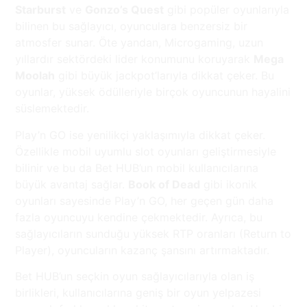
Starburst
ve
Gonzo’s Quest
gibi popüler oyunlarıyla
bilinen bu sağlayıcı, oyunculara benzersiz bir
atmosfer sunar. Öte yandan, Microgaming, uzun
yıllardır sektördeki lider konumunu koruyarak
Mega
Moolah
gibi büyük jackpot’larıyla dikkat çeker. Bu
oyunlar, yüksek ödülleriyle birçok oyuncunun hayalini
süslemektedir.
Play’n GO ise yenilikçi yaklaşımıyla dikkat çeker.
Özellikle mobil uyumlu slot oyunları geliştirmesiyle
bilinir ve bu da Bet HUB’un mobil kullanıcılarına
büyük avantaj sağlar.
Book of Dead
gibi ikonik
oyunları sayesinde Play’n GO, her geçen gün daha
fazla oyuncuyu kendine çekmektedir. Ayrıca, bu
sağlayıcıların sunduğu yüksek RTP oranları (Return to
Player), oyuncuların kazanç şansını artırmaktadır.
Bet HUB’un seçkin oyun sağlayıcılarıyla olan iş
birlikleri, kullanıcılarına geniş bir oyun yelpazesi