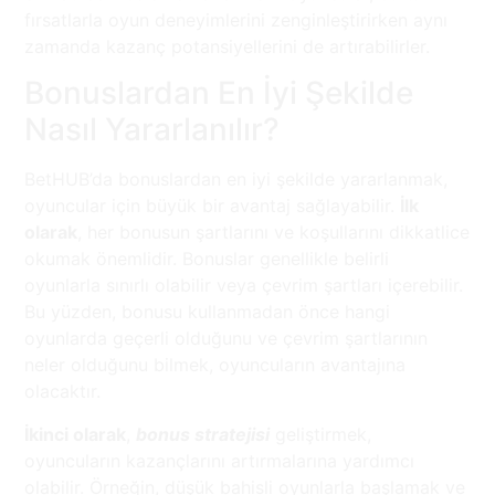
fırsatlarla oyun deneyimlerini zenginleştirirken aynı
zamanda kazanç potansiyellerini de artırabilirler.
Bonuslardan En İyi Şekilde
Nasıl Yararlanılır?
BetHUB’da bonuslardan en iyi şekilde yararlanmak,
oyuncular için büyük bir avantaj sağlayabilir.
İlk
olarak
, her bonusun şartlarını ve koşullarını dikkatlice
okumak önemlidir. Bonuslar genellikle belirli
oyunlarla sınırlı olabilir veya çevrim şartları içerebilir.
Bu yüzden, bonusu kullanmadan önce hangi
oyunlarda geçerli olduğunu ve çevrim şartlarının
neler olduğunu bilmek, oyuncuların avantajına
olacaktır.
İkinci olarak
,
bonus stratejisi
geliştirmek,
oyuncuların kazançlarını artırmalarına yardımcı
olabilir. Örneğin, düşük bahisli oyunlarla başlamak ve