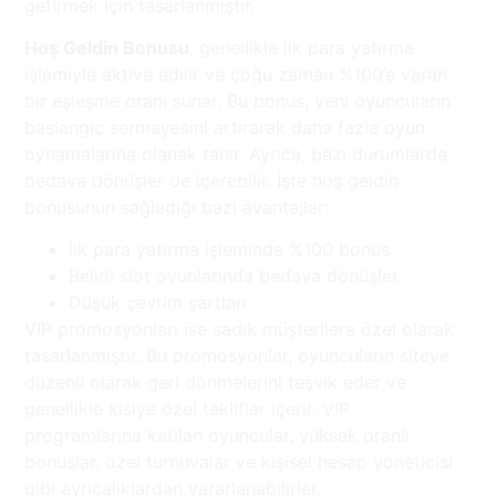
getirmek için tasarlanmıştır.
Hoş Geldin Bonusu
, genellikle ilk para yatırma
işlemiyle aktive edilir ve çoğu zaman %100’e varan
bir eşleşme oranı sunar. Bu bonus, yeni oyuncuların
başlangıç sermayesini artırarak daha fazla oyun
oynamalarına olanak tanır. Ayrıca, bazı durumlarda
bedava dönüşler de içerebilir. İşte hoş geldin
bonusunun sağladığı bazı avantajlar:
İlk para yatırma işleminde %100 bonus
Belirli slot oyunlarında bedava dönüşler
Düşük çevrim şartları
VIP promosyonları ise sadık müşterilere özel olarak
tasarlanmıştır. Bu promosyonlar, oyuncuların siteye
düzenli olarak geri dönmelerini teşvik eder ve
genellikle kişiye özel teklifler içerir. VIP
programlarına katılan oyuncular, yüksek oranlı
bonuslar, özel turnuvalar ve kişisel hesap yöneticisi
gibi ayrıcalıklardan yararlanabilirler.