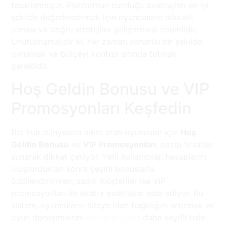
tasarlanmıştır. Platformun sunduğu avantajları en iyi
şekilde değerlendirmek için oyuncuların dikkatli
olması ve doğru stratejiler geliştirmesi önemlidir.
Unutulmamalıdır ki, her zaman sorumlu bir şekilde
oynamak ve bütçeyi kontrol altında tutmak
gereklidir.
Hoş Geldin Bonusu ve VIP
Promosyonları Keşfedin
Bet hub dünyasına adım atan oyuncular için
Hoş
Geldin Bonusu
ve
VIP Promosyonları
, cazip fırsatlar
sunarak dikkat çekiyor. Yeni kullanıcılar, hesaplarını
oluşturduktan sonra çeşitli bonuslarla
ödüllendirilirken, sadık müşteriler ise VIP
promosyonları ile ekstra avantajlar elde ediyor. Bu
sistem, oyuncuların siteye olan bağlılığını artırmak ve
oyun deneyimlerini
daha keyifli hale
Bethub giriş yeni