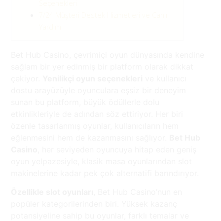
Seçenekleri
7/24 Müşteri Destek Hizmetleri ve Canlı
Yardım
Bet Hub Casino, çevrimiçi oyun dünyasında kendine
sağlam bir yer edinmiş bir platform olarak dikkat
çekiyor.
Yenilikçi oyun seçenekleri
ve kullanıcı
dostu arayüzüyle oyunculara eşsiz bir deneyim
sunan bu platform, büyük ödüllerle dolu
etkinlikleriyle de adından söz ettiriyor. Her biri
özenle tasarlanmış oyunlar, kullanıcıların hem
eğlenmesini hem de kazanmasını sağlıyor.
Bet Hub
Casino
, her seviyeden oyuncuya hitap eden geniş
oyun yelpazesiyle, klasik masa oyunlarından slot
makinelerine kadar pek çok alternatifi barındırıyor.
Özellikle slot oyunları
, Bet Hub Casino’nun en
popüler kategorilerinden biri. Yüksek kazanç
potansiyeline sahip bu oyunlar, farklı temalar ve