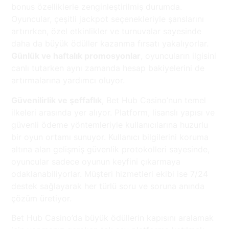
bonus özelliklerle zenginleştirilmiş durumda.
Oyuncular, çeşitli jackpot seçenekleriyle şanslarını
artırırken, özel etkinlikler ve turnuvalar sayesinde
daha da büyük ödüller kazanma fırsatı yakalıyorlar.
Günlük ve haftalık promosyonlar
, oyuncuların ilgisini
canlı tutarken aynı zamanda hesap bakiyelerini de
artırmalarına yardımcı oluyor.
Güvenilirlik ve şeffaflık
, Bet Hub Casino’nun temel
ilkeleri arasında yer alıyor. Platform, lisanslı yapısı ve
güvenli ödeme yöntemleriyle kullanıcılarına huzurlu
bir oyun ortamı sunuyor. Kullanıcı bilgilerini koruma
altına alan gelişmiş güvenlik protokolleri sayesinde,
oyuncular sadece oyunun keyfini çıkarmaya
odaklanabiliyorlar. Müşteri hizmetleri ekibi ise 7/24
destek sağlayarak her türlü soru ve soruna anında
çözüm üretiyor.
Bet Hub Casino’da büyük ödüllerin kapısını aralamak