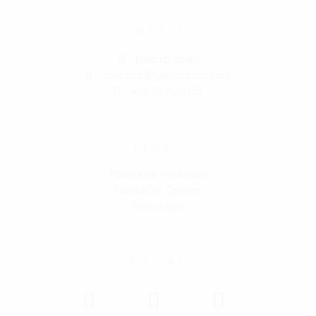
CONTACTO
Madrid, Spain
contacto@julesorozco.com
+34 659122455
LEGAL
Politica de Privacidad
Politica De Cookies
Aviso Legal
SOCIAL