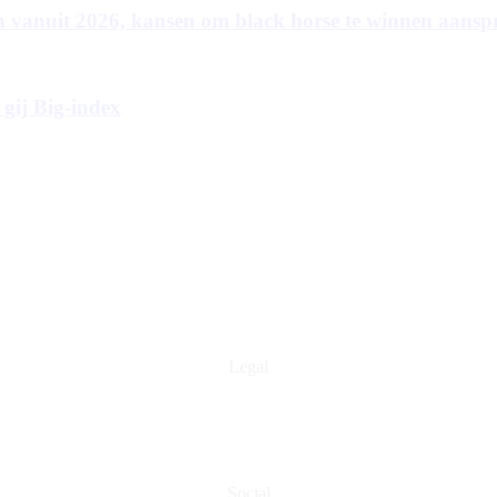
en vanuit 2026, kansen om black horse te winnen aans
 gij Big-index
Legal
Social