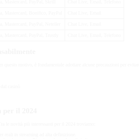
a, Mastercard, PayPal, Skrill
Chat Live, Email, Telefono
a, Mastercard, Bonifico, PayPal
Chat Live, Email
a, Mastercard, PayPal, Neteller
Chat Live, Email
a, Mastercard, PayPal, Trustly
Chat Live, Email, Telefono
nsabilmente
Per questo motivo, è fondamentale adottare alcune precauzioni per evitare
 dal casinò
 per il 2024
Tra le novità più interessanti per il 2024 troviamo:
r reali in streaming ad alta definizione.