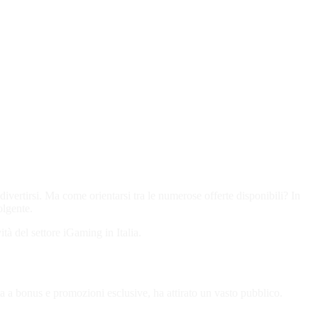
 divertirsi. Ma come orientarsi tra le numerose offerte disponibili? In
olgente.
ità del settore iGaming in Italia.
ta a bonus e promozioni esclusive, ha attirato un vasto pubblico.