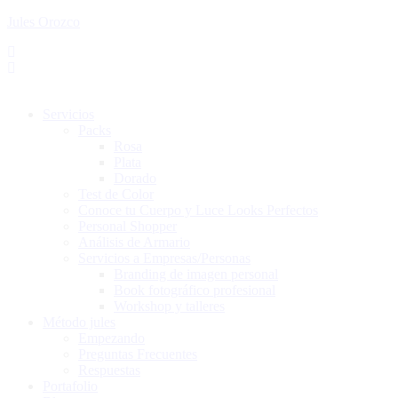
Jules Orozco
Servicios
Packs
Rosa
Plata
Dorado
Test de Color
Conoce tu Cuerpo y Luce Looks Perfectos
Personal Shopper
Análisis de Armario
Servicios a Empresas/Personas
Branding de imagen personal
Book fotográfico profesional
Workshop y talleres
Método jules
Empezando
Preguntas Frecuentes
Respuestas
Portafolio