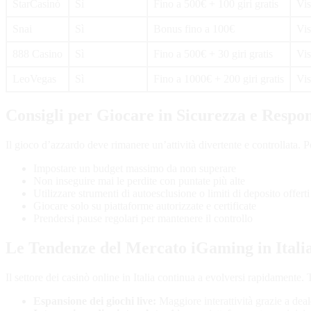
StarCasinò
Sì
Fino a 500€ + 100 giri gratis
Vis
Snai
Sì
Bonus fino a 100€
Vis
888 Casino
Sì
Fino a 500€ + 30 giri gratis
Vis
LeoVegas
Sì
Fino a 1000€ + 200 giri gratis
Vis
Consigli per Giocare in Sicurezza e Respo
Il gioco d’azzardo deve rimanere un’attività divertente e controllata. 
Impostare un budget massimo da non superare
Non inseguire mai le perdite con puntate più alte
Utilizzare strumenti di autoesclusione o limiti di deposito offerti
Giocare solo su piattaforme autorizzate e certificate
Prendersi pause regolari per mantenere il controllo
Le Tendenze del Mercato iGaming in Italia
Il settore dei casinò online in Italia continua a evolversi rapidamente. 
Espansione dei giochi live:
Maggiore interattività grazie a deale