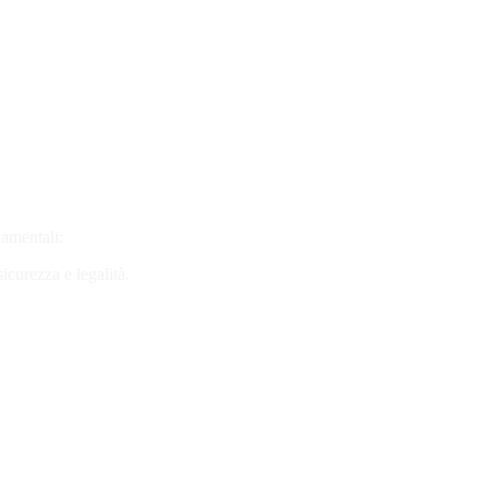
damentali:
curezza e legalità.