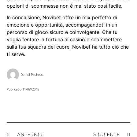
opzioni di scommessa non è mai stato così facile.
In conclusione, Novibet offre un mix perfetto di
emozione e opportunità, accompagandoti in un
percorso di gioco sicuro e coinvolgente. Che tu
voglia tentare la fortuna al casinò o scommettere
sulla tua squadra del cuore, Novibet ha tutto ciò che
ti serve.
Daniel Pacheco
Publicado
11/08/2018
ANTERIOR
SIGUIENTE