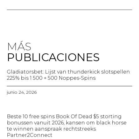
MÁS
PUBLICACIONES
Gladiatorsbet: Lijst van thunderkick slotspellen
225% bis 1 500 + 500 Noppes-Spins​
junio 24, 2026
Beste 10 free spins Book Of Dead $5 storting
bonussen vanuit 2026, kansen om black horse
te winnen aanspraak rechtstreeks
Partner2Connect