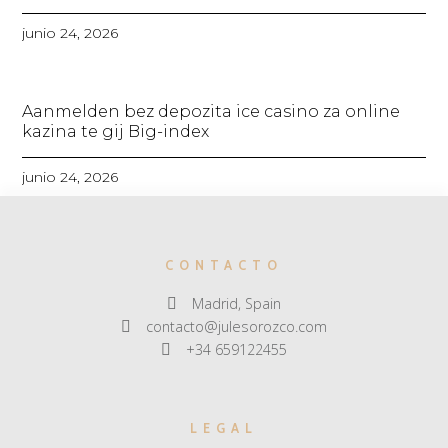
junio 24, 2026
Aanmelden bez depozita ice casino za online
kazina te gij Big-index
junio 24, 2026
CONTACTO
Madrid, Spain
contacto@julesorozco.com
+34 659122455
LEGAL