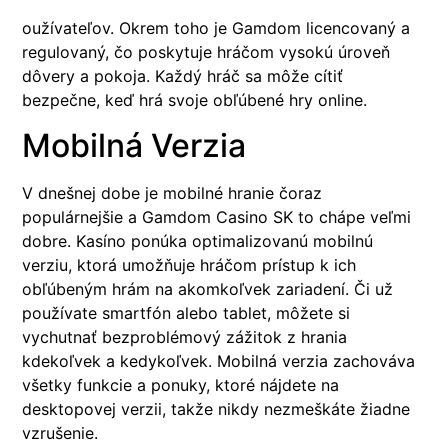
oužívateľov. Okrem toho je Gamdom licencovaný a
regulovaný, čo poskytuje hráčom vysokú úroveň
dôvery a pokoja. Každý hráč sa môže cítiť
bezpečne, keď hrá svoje obľúbené hry online.
Mobilná Verzia
V dnešnej dobe je mobilné hranie čoraz
populárnejšie a Gamdom Casino SK to chápe veľmi
dobre. Kasíno ponúka optimalizovanú mobilnú
verziu, ktorá umožňuje hráčom prístup k ich
obľúbeným hrám na akomkoľvek zariadení. Či už
používate smartfón alebo tablet, môžete si
vychutnať bezproblémový zážitok z hrania
kdekoľvek a kedykoľvek. Mobilná verzia zachováva
všetky funkcie a ponuky, ktoré nájdete na
desktopovej verzii, takže nikdy nezmeškáte žiadne
vzrušenie.