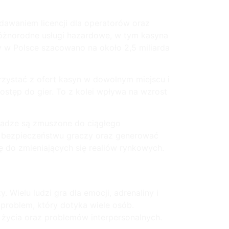
dawaniem licencji dla operatorów oraz
 różnorodne usługi hazardowe, w tym kasyna
y w Polsce szacowano na około 2,5 miliarda
rzystać z ofert kasyn w dowolnym miejscu i
ostęp do gier. To z kolei wpływa na wzrost
Władze są zmuszone do ciągłego
ć bezpieczeństwu graczy oraz generować
ę do zmieniających się realiów rynkowych.
Wielu ludzi gra dla emocji, adrenaliny i
problem, który dotyka wiele osób.
i życia oraz problemów interpersonalnych.