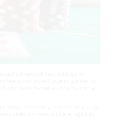
legalnych operacji oraz zwiększenie
m operatorzy musieli uzyskać licencje, by
ch oraz zakładów online, które zyskały na
cy zaczęli korzystać z internetu do gier, co
teresowanie, wprowadza kolejne regulacje,