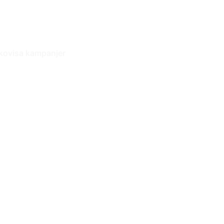
kovisa kampanjer