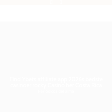
Find Ybets affiliate app 2026s bedste
casinoer rocky Casino her Costa Rica
Periódicos del alma