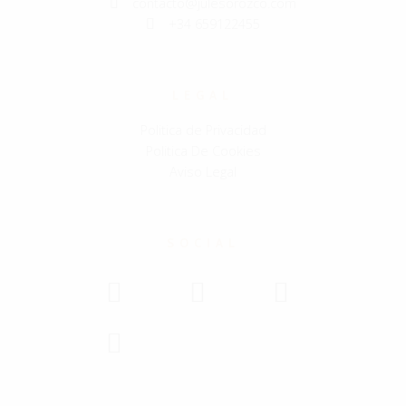
contacto@julesorozco.com
+34 659122455
LEGAL
Politica de Privacidad
Politica De Cookies
Aviso Legal
SOCIAL