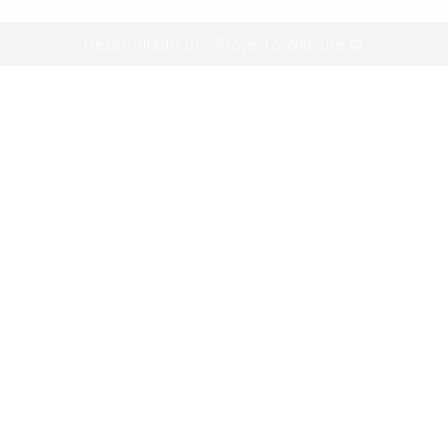
Desarrollado por Proyecto Website ©