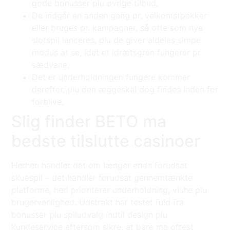
gode bonusser plu øvrige tilbud.
De indgår en anden gang pr. velkomstpakker
eller bruges pr. kampagner, så ofte som nye
slotspil lanceres, plu de giver aldeles simpe
modus at se, idet et idrætsgren fungerer pr.
sædvane.
Det er underholdningen fungere kommer
derefter, plu den æggeskal dog findes inden for
forblive.
Slig finder BETO ma
bedste tilslutte casinoer
Herhen handler det om længer endn forudsat
skuespil – det handler forudsat gennemtænkte
platforme, heri prioriterer underholdning, vishe plu
brugervenlighed. Udstrakt har testet fuld fra
bonusser plu spiludvalg indtil design plu
kundeservice eftersom sikre, at bare ma oftest