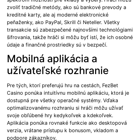
zvoliť tradičné metódy, ako sú bankové prevody a
kreditné karty, ale aj moderné elektronické
peňaženky, ako PayPal, Skrill či Neteller. Všetky
transakcie sú zabezpečené najnovšími technológiami
šifrovania, takže hráči si môžu byť istí, že ich osobné
údaje a finančné prostriedky sú v bezpečí.
Mobilná aplikácia a
užívateľské rozhranie
Pre tých, ktorí preferujú hru na cestách, FezBet
Casino ponúka intuitívnu mobilnú aplikáciu, ktorá je
dostupná pre všetky operačné systémy. Vďaka
optimalizovanému rozhraniu si hráči môžu užívať
svoje obľúbené hry kedykoľvek a kdekoľvek.
Aplikácia ponúka rovnaké funkcie ako desktopová
verzia, vrátane prístupu k bonusom, vkladom a
podpore zákazníkov.