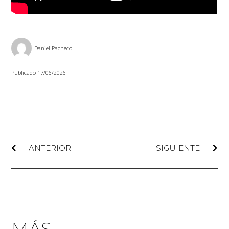
Daniel Pacheco
Publicado
17/06/2026
ANTERIOR
SIGUIENTE
MÁS