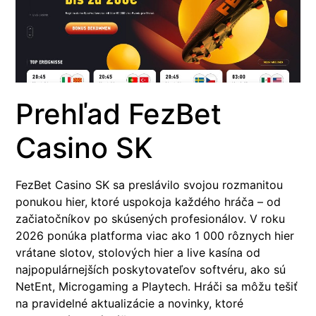
Prehľad FezBet
Casino SK
FezBet Casino SK sa preslávilo svojou rozmanitou
ponukou hier, ktoré uspokoja každého hráča – od
začiatočníkov po skúsených profesionálov. V roku
2026 ponúka platforma viac ako 1 000 rôznych hier
vrátane slotov, stolových hier a live kasína od
najpopulárnejších poskytovateľov softvéru, ako sú
NetEnt, Microgaming a Playtech. Hráči sa môžu tešiť
na pravidelné aktualizácie a novinky, ktoré