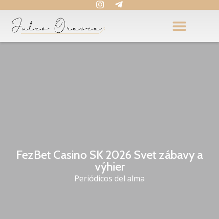
FezBet Casino SK 2026 Svet zábavy a
výhier
Periódicos del alma