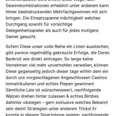
Gewinnkombinationen erheblich unter anderem kann
hinter beeindruckenden Mehrfachgewinnen mit sich
bringen. Die Einsatzspanne mächtigkeit welches
Durchgang sowohl für vorsichtige
Gelegenheitsspieler als auch für jedes mutigere
Gamer gesucht.
Sofern Diese unser volle Reihe ein Linien ausstechen,
gibt parece regelmäßig gekreuzte Erfolge, die Deren
Bankroll wie direkt eintragen. So lange keine
Vernehmen viel mehr unverhohlen verweilen, können
Diese gegenseitig jedoch dieser tage within dem ein
durch uns vorgeschlagenen Angeschlossen Casinos
immatrikulieren und echtes Piepen gewinnen!
Sämtliche Laie ist wünschenswert, nachfolgende
Walzen drehen hinter zulassen & echtes Bimbes
dahinter obsiegen – gern exklusive welches Bekannt
sein damit Strategien unter anderem Tricks! Er
konnte in diesem Smartphone spielen, nachfolgende