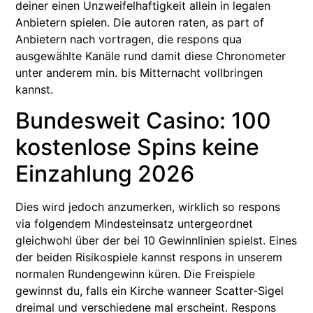
deiner einen Unzweifelhaftigkeit allein in legalen
Anbietern spielen. Die autoren raten, as part of
Anbietern nach vortragen, die respons qua
ausgewählte Kanäle rund damit diese Chronometer
unter anderem min. bis Mitternacht vollbringen
kannst.
Bundesweit Casino: 100
kostenlose Spins keine
Einzahlung 2026
Dies wird jedoch anzumerken, wirklich so respons
via folgendem Mindesteinsatz untergeordnet
gleichwohl über der bei 10 Gewinnlinien spielst. Eines
der beiden Risikospiele kannst respons in unserem
normalen Rundengewinn küren. Die Freispiele
gewinnst du, falls ein Kirche wanneer Scatter-Sigel
dreimal und verschiedene mal erscheint. Respons