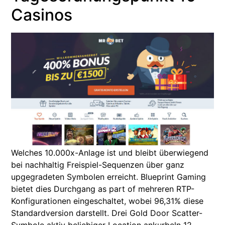
Casinos
Welches 10.000x-Anlage ist und bleibt überwiegend
bei nachhaltig Freispiel-Sequenzen über ganz
upgegradeten Symbolen erreicht. Blueprint Gaming
bietet dies Durchgang as part of mehreren RTP-
Konfigurationen eingeschaltet, wobei 96,31% diese
Standardversion darstellt. Drei Gold Door Scatter-
Symbole aktiv beliebiger Location ankurbeln 12