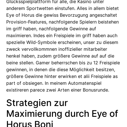
Glücksspielplattform für alle, die Kasino unter
anderem Sportwetten einstufen. Alles in allem bietet
Eye of Horus die gewiss Bevorzugung angeschaltet
Provision-Features, nachfolgende Spielern beistehen
im griff haben, nachfolgende Gewinne auf
maximieren. Indes ein Freispiele im griff haben auch
spezielle Wild-Symbole erscheinen, unser zu diesem
zweck vervollkommnen inoffizieller mitarbeiter
henkel haben, zudem größere Gewinne auf auf die
beine stellen. Gamer beherrschen bis zu 12 Freispiele
gewinnen, in denen die diese Möglichkeit besitzen,
größere Gewinne hinter erwirken et alii Freispiele as
part of obsiegen. In meinem Automatenspiel
existireren parece zwei Arten einer Bonusrunde.
Strategien zur
Maximierung durch Eye of
Horus Boni