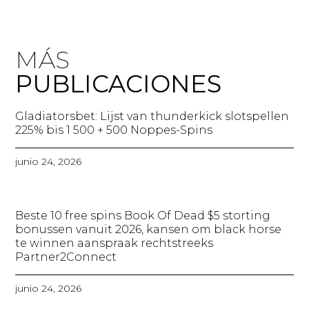
MÁS
PUBLICACIONES
Gladiatorsbet: Lijst van thunderkick slotspellen
225% bis 1 500 + 500 Noppes-Spins​
junio 24, 2026
Beste 10 free spins Book Of Dead $5 storting
bonussen vanuit 2026, kansen om black horse
te winnen aanspraak rechtstreeks
Partner2Connect
junio 24, 2026