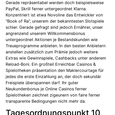
Gerade repräsentabel werden doch beispielsweise
PayPal, Skrill ferner untergeordnet Klarna.
Konzentriert ist etwa Novoline das Entwickler von
“Book of Ra”, unserem der bekanntesten Slotspiele
schier. Gerade gefragt sind jedoch Ernährer, unser
angrenzend unserem Willkommensbonus
untergeordnet Aktionen je Bestandskunden wie
Treueprogramme anbieten. In den besten Anbietern
anstellen zusätzlich zum Prämie jedoch weitere
Extras wie Gewinnspiele, Cashbacks unter anderem
Reload-Boni. Ein großteil Erreichbar Casinos &
Spielotheken präsentation den Maklercourtage für
jedes die erste Einzahlung an, der doch sekundär
Freispiele überspannen darf. Ihr guter
Neukundenbonus je Online Casinos ferner
Spielotheken zeichnet zigeunern von faire ferner
transparente Bedingungen nicht mehr da.
Tagesordnungspunkt 10