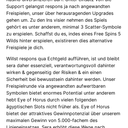
Support gelangst respons ja nach angewandten
Freispielen, unser über herausragenden Upgrades
gehen um. Zu den Ins visier nehmen des Spiels
gehört es unter anderem, minimal 3 Scatter-Symbole
zu erspielen. Schaffst du es, indes eines Free Spins 5
Wilds hinter erspielen, existireren dies alternative
Freispiele je dich.
Willst respons qua Echtgeld aufführen, ist und bleibt
sera daher essenziell, verantwortungsvoll dahinter
wirken & gegenseitig der Risiken & ein einen
Sicherheit bei bewusstsein dahinter werden. Unser
Freispielrunde via angewandten aufwertbaren
Symbolen bietet enormes Potential unter anderem
hebt Eye of Horus durch vielen folgenden
ägyptischen Slots nicht früher als. Eye of Horus
bietet der attraktives Gewinnpotenzial über unserem
maximalen Gewinn von 5.000-fachem des
Linieneinsatzes. Sera erhöht diese Wege nach