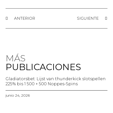
ANTERIOR
SIGUIENTE
MÁS
PUBLICACIONES
Gladiatorsbet: Lijst van thunderkick slotspellen
225% bis 1 500 + 500 Noppes-Spins​
junio 24, 2026