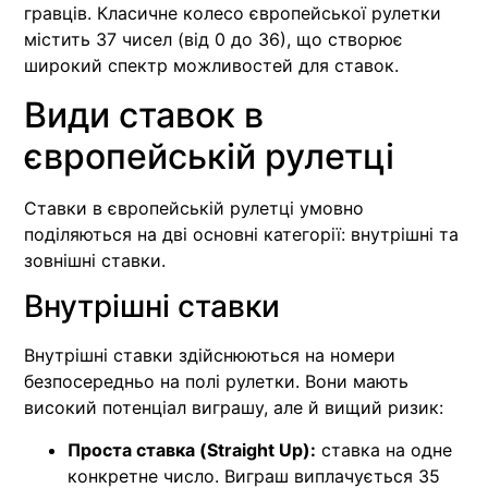
гравців. Класичне колесо європейської рулетки
містить 37 чисел (від 0 до 36), що створює
широкий спектр можливостей для ставок.
Види ставок в
європейській рулетці
Ставки в європейській рулетці умовно
поділяються на дві основні категорії: внутрішні та
зовнішні ставки.
Внутрішні ставки
Внутрішні ставки здійснюються на номери
безпосередньо на полі рулетки. Вони мають
високий потенціал виграшу, але й вищий ризик:
Проста ставка (Straight Up):
ставка на одне
конкретне число. Виграш виплачується 35