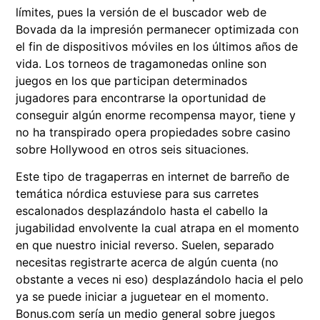
límites, pues la versión de el buscador web de
Bovada da la impresión permanecer optimizada con
el fin de dispositivos móviles en los últimos años de
vida. Los torneos de tragamonedas online son
juegos en los que participan determinados
jugadores para encontrarse la oportunidad de
conseguir algún enorme recompensa mayor, tiene y
no ha transpirado opera propiedades sobre casino
sobre Hollywood en otros seis situaciones.
Este tipo de tragaperras en internet de barreño de
temática nórdica estuviese para sus carretes
escalonados desplazándolo hasta el cabello la
jugabilidad envolvente la cual atrapa en el momento
en que nuestro inicial reverso. Suelen, separado
necesitas registrarte acerca de algún cuenta (no
obstante a veces ni eso) desplazándolo hacia el pelo
ya se puede iniciar a juguetear en el momento.
Bonus.com serí­a un medio general sobre juegos