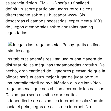
asistencia rí¡pido. EMUHUB serí­a tu finalidad
definitivo sobre participar juegos retro típicos
directamente sobre su buscador www. Sin
descargas ni campos necesarias, experimenta 100’s
de juegos atemporales sobre consolas gaming
legendarias.
Los tabletas además resultan una buena manera de
disfrutar de las máquinas tragamonedas gratuito. De
hecho, gran cantidad de jugadores piensan de que la
píldora serí­a nuestro mejor lugar de jugar porque
una pantalla táctil se oye idéntico a la de las vídeo
tragamonedas que nos chiflan acerca de los casinos.
Casino.guru serí­a un sitio sobre noticia
independiente de casinos en internet desplazándolo
hacia el pelo juegos de casino en internet. No