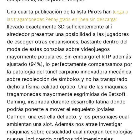
Una cuarta publicación de la lista Pirots han
Juega a
las tragamonedas Penny gratis en línea sin descargar
llevado exactamente 3D suficientemente allí
alrededor presentar una posibilidad a las jugadores
de escoger otras expansiones, bastante dentro del
moda de estas consolas sobre videojuegos
mayormente populares. Sin embargo el RTP además
ajustado (94%), lo perfectamente compensamos por
la patologí­a del túnel carpiano innovadora mecánica
sobre recolección de símbolos y no ha transpirado
dicho altísima calidad óptico. Una de las máquinas
tragamonedas mayormente esgrimidas de Betsoft
Gaming, inspirada durante desarrollo latina donde
podrás ponerte a mover el esqueleto joviales
Carmen, una estrella del acto, y los personajes cual
ambientan una slot. Además nos atrae investigar
máquinas sobre casualidad cual integran tecnologías
nuevas, incluyendo gráficos tridimensionales