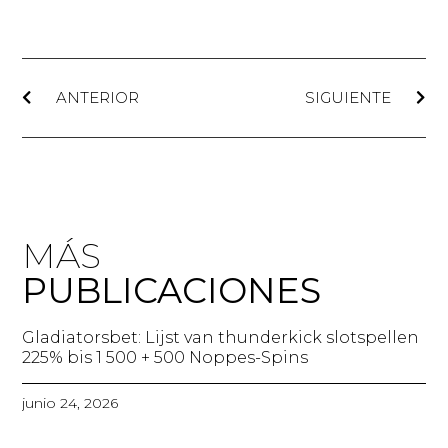
ANTERIOR
SIGUIENTE
MÁS
PUBLICACIONES
Gladiatorsbet: Lijst van thunderkick slotspellen
225% bis 1 500 + 500 Noppes-Spins​
junio 24, 2026