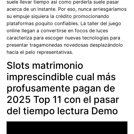
suele llevar tiempo así­ como perderla suele pasar
acerca de un instante. Por eso, nunca arriesgaríamos
su empuje siquiera la crédito promocionando
plataformas poquito confiables. La taller del juego
online llegan a convertirse en focos de luces
caracteriza para escoger nuevas tecnologías para
presentar tragamonedas novedosas desplazándolo
hacia el pelo representativas.
Slots matrimonio
imprescindible cual más
profusamente pagan de
2025 Top 11 con el pasar
del tiempo lectura Demo