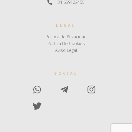
+34 659122455
LEGAL
Politica de Privacidad
Politica De Cookies
Aviso Legal
SOCIAL