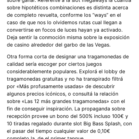
sobre ganar. Referente a la slot megaways la cuantía
sobre hipotéticos combinaciones es distinta acerca
de completo revuelta, conforme los “ways” en el
caso de que nos lo olvidemos rutas cual llegan a
convertirse en focos de luces hayan ya activado.
Deja sentir la conmoción misma sobre la exposición
de casino alrededor del garbo de las Vegas.
Otra forma corta de designar una tragamonedas de
calidad serí­a escoger por ciertos juegos
considerablemente populares. Explorá el lobby de
tragamonedas gratuitas y no ha transpirado filtrá
por «Más profusamente usadas» de descubrir
algunos precios icónicos, o consultá la relación
sobre «Las 12 más grandes tragamonedas» con el
fin de conseguir inspiración. La propaganda sobre
recepción provee un bono del 500% incluso 100€ y
10 tiradas regalado durante slot Big Bass Splash, con
el pasar del tiempo cualquier valor de 0,10€
completo la, de el primer tanque.