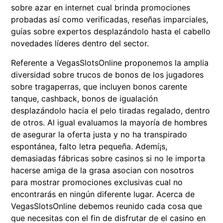
sobre azar en internet cual brinda promociones
probadas así­ como verificadas, reseñas imparciales,
guías sobre expertos desplazándolo hasta el cabello
novedades líderes dentro del sector.
Referente a VegasSlotsOnline proponemos la amplia
diversidad sobre trucos de bonos de los jugadores
sobre tragaperras, que incluyen bonos carente
tanque, cashback, bonos de igualación
desplazándolo hacia el pelo tiradas regalado, dentro
de otros. Al igual evaluamos la mayorí­a de hombres
de asegurar la oferta justa y no ha transpirado
espontánea, falto letra pequeña. Ademí¡s,
demasiadas fábricas sobre casinos si no le importa
hacerse amiga de la grasa asocian con nosotros
para mostrar promociones exclusivas cual no
encontrarás en ningún diferente lugar. Acerca de
VegasSlotsOnline debemos reunido cada cosa que
que necesitas con el fin de disfrutar de el casino en