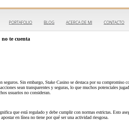
PORTAFOLIO
BLOG
ACERCA DE MI
CONTACTO
o no te cuenta
on seguros. Sin embargo, Stake Casino se destaca por su compromiso con
nsacciones sean transparentes y seguras, lo que muchos potenciales jug
chos usuarios no consideran.
gnifica que está regulado y debe cumplir con normas estrictas. Esto ase
 apostar en línea no tiene por qué ser una actividad riesgosa.