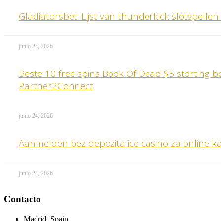
Gladiatorsbet: Lijst van thunderkick slotspelle
junio 24, 2026
Beste 10 free spins Book Of Dead $5 storting 
Partner2Connect
junio 24, 2026
Aanmelden bez depozita ice casino za online kazi
junio 24, 2026
Contacto
Madrid, Spain