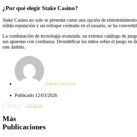
¿Por qué elegir Stake Casino?
Stake Casino no solo se presenta como una opción de entretenimiento,
sólida reputación y un enfoque centrado en el usuario, se ha convertid
La combinación de tecnología avanzada, un extenso catálogo de juegos
sus apuestas con confianza. Desmitificar los mitos sobre el juego en 
este ámbito.
Daniel Pacheco
Publicado
12/03/2026
Prev
ANTERIOR
Más
Publicaciones