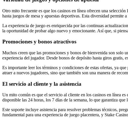
Otro mito frecuente es que los casinos en línea ofrecen una selecció
hasta juegos de mesa y apuestas deportivas. Esta diversidad permite a
La experiencia de juego es enriquecida por las continuas actualizacione
la oportunidad de probar algo nuevo y emocionante. Así que, si piens
Promociones y bonos atractivos
Muchos creen que las promociones y bonos de bienvenida son solo un t
experiencia del jugador. Desde bonos de depósito hasta giros gratis, 
Es importante leer los términos y condiciones de estas ofertas, ya qu
atraer a nuevos jugadores, sino que también son una manera de recomp
El servicio al cliente y la asistencia
Un mito común es que el servicio al cliente en los casinos en línea es
disponible las 24 horas, los 7 días de la semana, lo que garantiza qu
Este soporte incluye asistencia para resolver problemas técnicos, preg
fundamental para una experiencia de juego placentera, y Stake Casino