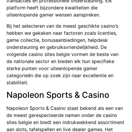
transacties en professionele ondersteuning. Elk
platform heeft bijzondere kwaliteiten die
uiteenlopende gamer wensen aanspreken.
Bij het selecteren van de meest geschikte casino’s
hebben we gekeken naar factoren zoals licenties,
game collectie, bonusaanbiedingen, helpdesk
ondersteuning en gebruiksvriendelijkheid. De
volgende casino sites belgie vormen de beste van
de nationale sector en bieden elk hun specifieke
sterke punten voor uiteenlopende gamer
categorieën die op zoek zijn naar excellentie en
stabiliteit.
Napoleon Sports & Casino
Napoleon Sports & Casino staat bekend als een van
de meest gerespecteerde namen onder de casino
sites belgie en biedt een indrukwekkend assortiment
aan slots, tafelspellen en live dealer games. Het