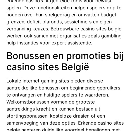
erkende casino’s uitgebreide tools voor bewust
spelen. Deze functionaliteiten helpen spelers grip te
houden over hun spelgedrag en omvatten budget
grenzen, deficit plafonds, sessietimers en eigen
verbanning keuzes. Betrouwbare casino sites belgie
werken ook samen met organisaties zoals gambling
hulp instanties voor expert assistentie.
Bonussen en promoties bij
casino sites België
Lokale internet gaming sites bieden diverse
aantrekkelijke bonussen om beginnende gebruikers
te ontvangen en huidige spelers te waarderen.
Welkomstbonussen vormen de grootste
aantrekkings kracht en kunnen bestaan uit
stortingsbonussen, kosteloze draaien of een
samenvoeging van deze opties. Erkende casino sites
belgie hanteren duidelijke voordeel bepalingen met