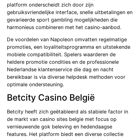
platform onderscheidt zich door zijn
gebruiksvriendelijke interface, snelle uitbetalingen en
gevarieerde sport gambling mogelijkheden die
harmonieus combineren met het casino-aanbod.
De voordelen van Napoleon omvatten regelmatige
promoties, een loyaliteitsprogramma en uitstekende
mobiele compatibiliteit. Spelers waarderen de
heldere promotie condities en de professionele
Nederlandse klantenservice die dag en nacht
bereikbaar is via diverse helpdesk methoden voor
optimale ondersteuning.
Betcity Casino België
Betcity heeft zich geëtableerd als stabiele factor in
de markt van casino sites belgie met focus op
vernieuwende gok beleving en hedendaagse
features. Het platform biedt een diverse collectie