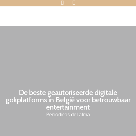
De beste geautoriseerde digitale
gokplatforms in België voor betrouwbaar
entertainment
Periódicos del alma