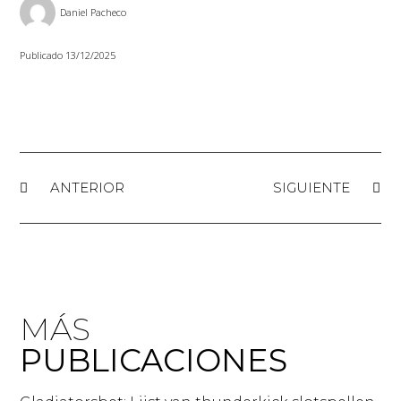
Daniel Pacheco
Publicado
13/12/2025
ANTERIOR
SIGUIENTE
MÁS
PUBLICACIONES